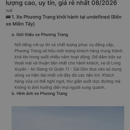
lượng cao, uy tín, giá rẻ nhất 08/2026
null
🚌 1. Xe Phương Trang khởi hành tại undefined (Bến
xe Miền Tây)
a. Giới thiệu xe Phương Trang
Nổi tiếng với uy tín và chất lượng phục vụ đẳng cấp,
Phương Trang sở hữu một lượng khách hàng trung thành
khá lớn trong suốt nhiều năm hoạt động. Để đảm bảo sự
thoải mái và thuận tiện nhất cho hành khách, xe đi Long
Xuyên - An Giang từ Quận 11 - Sài Gòn đưa vào sử dụng
dòng xe hiện đại nhất với đầy đủ các tiện ích. Khách
hàng vừa có thể nghỉ ngơi, thư giãn suốt dọc đường mà
không lo ảnh hưởng đến mọi người xung quanh.
b. Hình ảnh xe Phương Trang