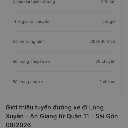
Chiều dài tuyến đường
240 km
Thời gian di chuyển
5.3 giờ
Giá vé trung bình
230.000 VNĐ
Số lượng chuyến xe
78 chuyến
Số lượng nhà xe
1 nhà xe
Giới thiệu tuyến đường xe đi Long
Xuyên - An Giang từ Quận 11 - Sài Gòn
08/2026