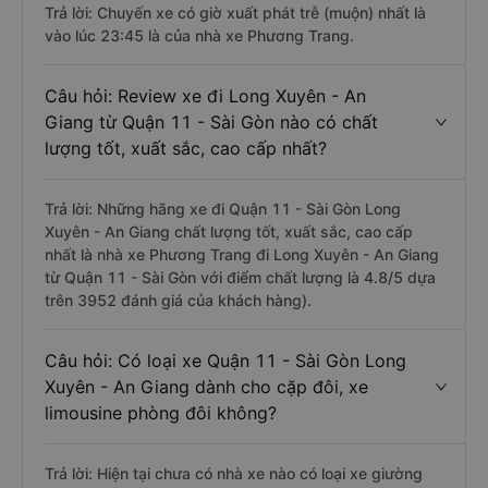
Trả lời: Chuyến xe có giờ xuất phát trễ (muộn) nhất là
vào lúc 23:45 là của nhà xe Phương Trang.
Câu hỏi: Review xe đi Long Xuyên - An
Giang từ Quận 11 - Sài Gòn nào có chất
lượng tốt, xuất sắc, cao cấp nhất?
Trả lời: Những hãng xe đi Quận 11 - Sài Gòn Long
Xuyên - An Giang chất lượng tốt, xuất sắc, cao cấp
nhất là nhà xe Phương Trang đi Long Xuyên - An Giang
từ Quận 11 - Sài Gòn với điểm chất lượng là 4.8/5 dựa
trên 3952 đánh giá của khách hàng).
Câu hỏi: Có loại xe Quận 11 - Sài Gòn Long
Xuyên - An Giang dành cho cặp đôi, xe
limousine phòng đôi không?
Trả lời: Hiện tại chưa có nhà xe nào có loại xe giường