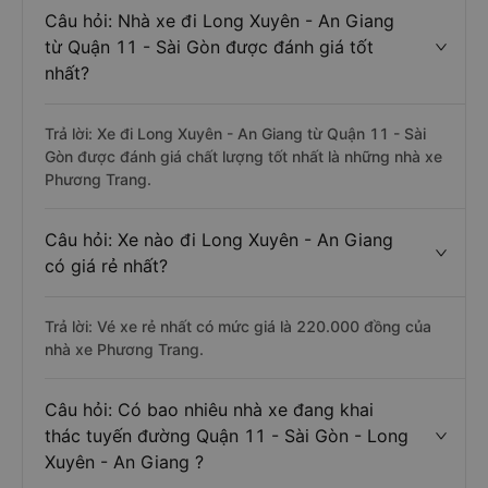
Câu hỏi: Nhà xe đi Long Xuyên - An Giang
từ Quận 11 - Sài Gòn được đánh giá tốt
nhất?
Trả lời: Xe đi Long Xuyên - An Giang từ Quận 11 - Sài
Gòn được đánh giá chất lượng tốt nhất là những nhà xe
Phương Trang.
Câu hỏi: Xe nào đi Long Xuyên - An Giang
có giá rẻ nhất?
Trả lời: Vé xe rẻ nhất có mức giá là 220.000 đồng của
nhà xe Phương Trang.
Câu hỏi: Có bao nhiêu nhà xe đang khai
thác tuyến đường Quận 11 - Sài Gòn - Long
Xuyên - An Giang ?