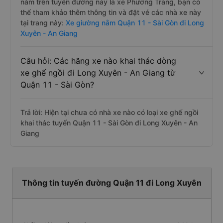
nằm trên tuyến đường này là xe Phương Trang, bạn có
thể tham khảo thêm thông tin và đặt vé các nhà xe này
tại trang này:
Xe giường nằm Quận 11 - Sài Gòn đi Long
Xuyên - An Giang
Câu hỏi: Các hãng xe nào khai thác dòng
xe ghế ngồi đi Long Xuyên - An Giang từ
Quận 11 - Sài Gòn?
Trả lời: Hiện tại chưa có nhà xe nào có loại xe ghế ngồi
khai thác tuyến Quận 11 - Sài Gòn đi Long Xuyên - An
Giang
Thông tin tuyến đường Quận 11 đi Long Xuyên