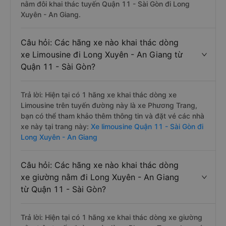
nằm đôi khai thác tuyến Quận 11 - Sài Gòn đi Long
Xuyên - An Giang.
Câu hỏi: Các hãng xe nào khai thác dòng
xe Limousine đi Long Xuyên - An Giang từ
Quận 11 - Sài Gòn?
Trả lời: Hiện tại có 1 hãng xe khai thác dòng xe
Limousine trên tuyến đường này là xe Phương Trang,
bạn có thể tham khảo thêm thông tin và đặt vé các nhà
xe này tại trang này:
Xe limousine Quận 11 - Sài Gòn đi
Long Xuyên - An Giang
Câu hỏi: Các hãng xe nào khai thác dòng
xe giường nằm đi Long Xuyên - An Giang
từ Quận 11 - Sài Gòn?
Trả lời: Hiện tại có 1 hãng xe khai thác dòng xe giường