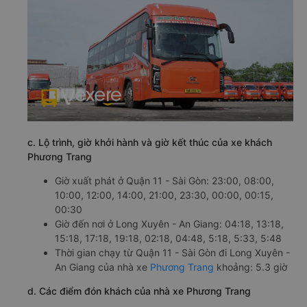
c. Lộ trình, giờ khởi hành và giờ kết thúc của xe khách
Phương Trang
Giờ xuất phát ở Quận 11 - Sài Gòn: 23:00, 08:00,
10:00, 12:00, 14:00, 21:00, 23:30, 00:00, 00:15,
00:30
Giờ đến nơi ở Long Xuyên - An Giang: 04:18, 13:18,
15:18, 17:18, 19:18, 02:18, 04:48, 5:18, 5:33, 5:48
Thời gian chạy từ Quận 11 - Sài Gòn đi Long Xuyên -
An Giang của nhà xe
Phương Trang
khoảng: 5.3 giờ
d. Các điểm đón khách của nhà xe Phương Trang