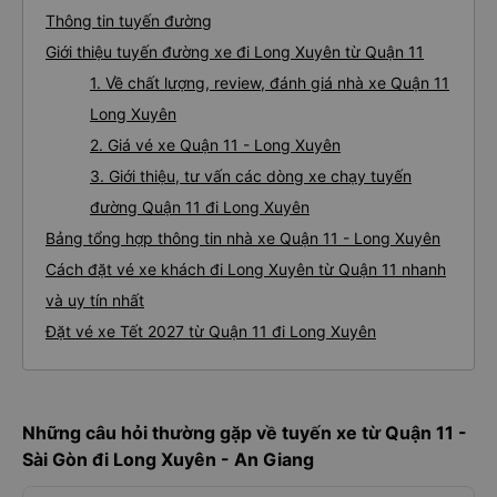
Thông tin tuyến đường
Giới thiệu tuyến đường xe đi Long Xuyên từ Quận 11
1. Về chất lượng, review, đánh giá nhà xe Quận 11
Long Xuyên
2. Giá vé xe Quận 11 - Long Xuyên
3. Giới thiệu, tư vấn các dòng xe chạy tuyến
đường Quận 11 đi Long Xuyên
Bảng tổng hợp thông tin nhà xe Quận 11 - Long Xuyên
Cách đặt vé xe khách đi Long Xuyên từ Quận 11 nhanh
và uy tín nhất
Đặt vé xe Tết 2027 từ Quận 11 đi Long Xuyên
Những câu hỏi thường gặp về tuyến xe từ Quận 11 -
Sài Gòn đi Long Xuyên - An Giang