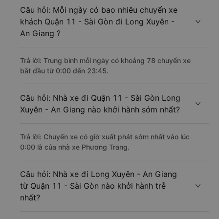
Câu hỏi: Mỗi ngày có bao nhiêu chuyến xe
khách Quận 11 - Sài Gòn đi Long Xuyên -
An Giang ?
Trả lời: Trung bình mỗi ngày có khoảng 78 chuyến xe
bắt đầu từ 0:00 đến 23:45.
Câu hỏi: Nhà xe đi Quận 11 - Sài Gòn Long
Xuyên - An Giang nào khởi hành sớm nhất?
Trả lời: Chuyến xe có giờ xuất phát sớm nhất vào lúc
0:00 là của nhà xe Phương Trang.
Câu hỏi: Nhà xe đi Long Xuyên - An Giang
từ Quận 11 - Sài Gòn nào khởi hành trễ
nhất?