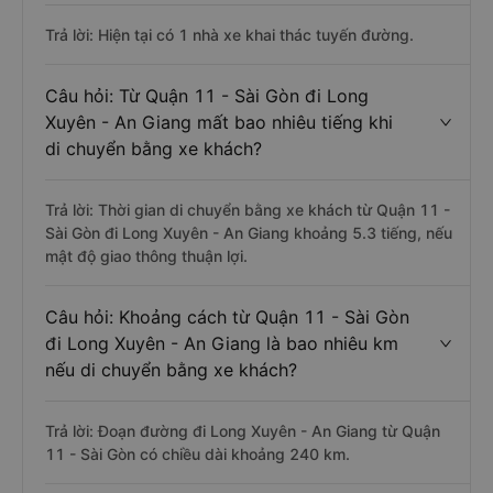
Trả lời: Hiện tại có 1 nhà xe khai thác tuyến đường.
Câu hỏi: Từ Quận 11 - Sài Gòn đi Long
Xuyên - An Giang mất bao nhiêu tiếng khi
di chuyển bằng xe khách?
Trả lời: Thời gian di chuyển bằng xe khách từ Quận 11 -
Sài Gòn đi Long Xuyên - An Giang khoảng 5.3 tiếng, nếu
mật độ giao thông thuận lợi.
Câu hỏi: Khoảng cách từ Quận 11 - Sài Gòn
đi Long Xuyên - An Giang là bao nhiêu km
nếu di chuyển bằng xe khách?
Trả lời: Đoạn đường đi Long Xuyên - An Giang từ Quận
11 - Sài Gòn có chiều dài khoảng 240 km.