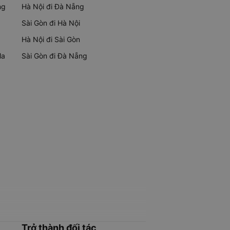
ng
Hà Nội đi Đà Nẵng
Sài Gòn đi Hà Nội
Hà Nội đi Sài Gòn
Ma
Sài Gòn đi Đà Nẵng
Trở thành đối tác