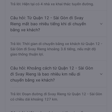
Trả lời: Hiện tại có 4 nhà xe khai thác tuyến đường.
Câu hỏi: Từ Quận 12 - Sài Gòn đi Svay
Rieng mất bao nhiêu tiếng khi di chuyển
bằng xe khách?
Trả lời: Thời gian di chuyển bằng xe khách từ Quận 12 -
Sài Gòn đi Svay Rieng khoảng 3.6 tiếng, nếu mật độ
giao thông thuận lợi.
Câu hỏi: Khoảng cách từ Quận 12 - Sài Gòn
đi Svay Rieng là bao nhiêu km nếu di
chuyển bằng xe khách?
Trả lời: Đoạn đường đi Svay Rieng từ Quận 12 - Sài Gòn
có chiều dài khoảng 127 km.