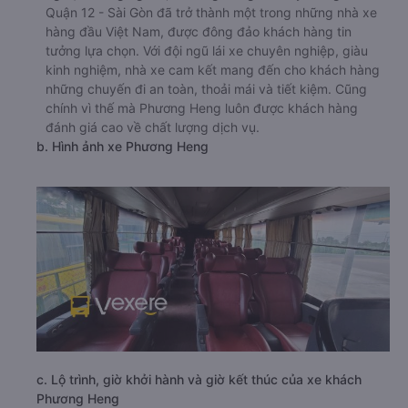
Quận 12 - Sài Gòn đã trở thành một trong những nhà xe
hàng đầu Việt Nam, được đông đảo khách hàng tin
tưởng lựa chọn. Với đội ngũ lái xe chuyên nghiệp, giàu
kinh nghiệm, nhà xe cam kết mang đến cho khách hàng
những chuyến đi an toàn, thoải mái và tiết kiệm. Cũng
chính vì thế mà Phương Heng luôn được khách hàng
đánh giá cao về chất lượng dịch vụ.
b. Hình ảnh xe Phương Heng
c. Lộ trình, giờ khởi hành và giờ kết thúc của xe khách
Phương Heng