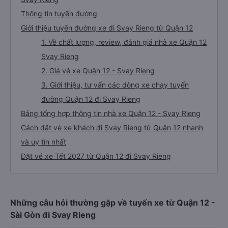
Thông tin tuyến đường
Giới thiệu tuyến đường xe đi Svay Rieng từ Quận 12
1. Về chất lượng, review, đánh giá nhà xe Quận 12
Svay Rieng
2. Giá vé xe Quận 12 - Svay Rieng
3. Giới thiệu, tư vấn các dòng xe chạy tuyến
đường Quận 12 đi Svay Rieng
Bảng tổng hợp thông tin nhà xe Quận 12 - Svay Rieng
Cách đặt vé xe khách đi Svay Rieng từ Quận 12 nhanh
và uy tín nhất
Đặt vé xe Tết 2027 từ Quận 12 đi Svay Rieng
Những câu hỏi thường gặp về tuyến xe từ Quận 12 -
Sài Gòn đi Svay Rieng