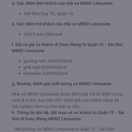
d. Các điểm đón khách của nhà xe MEKO Limousine
189 Đào Duy Từ, Quận 10
e. Các điểm trả khách của nhà xe MEKO Limousine
343 Preah Sihanouk
f. Giá vé giá xe khách đi Svay Rieng từ Quận 12 - Sài Gòn
MEKO Limousine
giường nằm 600000đ/vé
ghế ngồi 600000đ/vé
limousine 600000đ/vé
g. Review, đánh giá chất lượng xe MEKO Limousine
Nhà xe MEKO Limousine được đánh giá với số điểm trung
bình là 4.9/5 dựa trên 667 đánh giá của khách hàng đã
trải nghiệm dịch vụ của nhà xe này.
h. Thông tin liên hệ, đặt mua vé xe khách từ Quận 12 - Sài
Gòn đi Svay Rieng MEKO Limousine
Văn phòng xe MEKO Limousine ở Quận 12 - Sài Gòn: