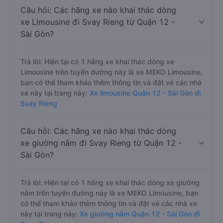
Câu hỏi: Các hãng xe nào khai thác dòng
xe Limousine đi Svay Rieng từ Quận 12 -
Sài Gòn?
Trả lời: Hiện tại có 1 hãng xe khai thác dòng xe
Limousine trên tuyến đường này là xe MEKO Limousine,
bạn có thể tham khảo thêm thông tin và đặt vé các nhà
xe này tại trang này:
Xe limousine Quận 12 - Sài Gòn đi
Svay Rieng
Câu hỏi: Các hãng xe nào khai thác dòng
xe giường nằm đi Svay Rieng từ Quận 12 -
Sài Gòn?
Trả lời: Hiện tại có 1 hãng xe khai thác dòng xe giường
nằm trên tuyến đường này là xe MEKO Limousine, bạn
có thể tham khảo thêm thông tin và đặt vé các nhà xe
này tại trang này:
Xe giường nằm Quận 12 - Sài Gòn đi