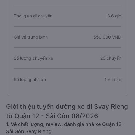
Thời gian di chuyển
3.6 giờ
Giá vé trung bình
550.000 VNĐ
Số lượng chuyến xe
20 chuyến
Số lượng nhà xe
4 nhà xe
Giới thiệu tuyến đường xe đi Svay Rieng
từ Quận 12 - Sài Gòn 08/2026
1. Về chất lượng, review, đánh giá nhà xe Quận 12 -
Sài Gòn Svay Rieng