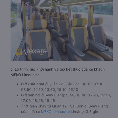
c. Lộ trình, giờ khởi hành và giờ kết thúc của xe khách
MEKO Limousine
Giờ xuất phát ở Quận 12 - Sài Gòn: 06:10, 07:10,
08:50, 12:10, 13:30, 15:10, 16:10
Giờ đến nơi ở Svay Rieng: 9:46, 10:46, 12:26, 15:46,
17:06, 18:46, 19:46
Thời gian chạy từ Quận 12 - Sài Gòn đi Svay Rieng
của nhà xe
MEKO Limousine
khoảng: 3.6 giờ