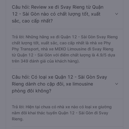
Câu hỏi: Review xe đi Svay Rieng từ Quận
12 - Sài Gòn nào có chất lượng tốt, xuất
sắc, cao cấp nhất?
Trả lời: Những hãng xe đi Quận 12 - Sài Gòn Svay Rieng
chất lượng tốt, xuất sắc, cao cấp nhất là nhà xe Phy
Phy Transport, nhà xe MEKO Limousine đi Svay Rieng
từ Quận 12 - Sài Gòn với điểm chất lượng là 4.9/5 dựa
trên 349 đánh giá của khách hàng).
Câu hỏi: Có loại xe Quận 12 - Sài Gòn Svay
Rieng dành cho cặp đôi, xe limousine
phòng đôi không?
Trả lời: Hiện tại chưa có nhà xe nào có loại xe giường
nằm đôi khai thác tuyến Quận 12 - Sài Gòn đi Svay
Rieng.