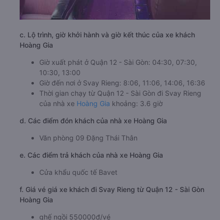
c. Lộ trình, giờ khởi hành và giờ kết thúc của xe khách
Hoàng Gia
Giờ xuất phát ở Quận 12 - Sài Gòn: 04:30, 07:30,
10:30, 13:00
Giờ đến nơi ở Svay Rieng: 8:06, 11:06, 14:06, 16:36
Thời gian chạy từ Quận 12 - Sài Gòn đi Svay Rieng
của nhà xe
Hoàng Gia
khoảng: 3.6 giờ
d. Các điểm đón khách của nhà xe Hoàng Gia
Văn phòng 09 Đặng Thái Thân
e. Các điểm trả khách của nhà xe Hoàng Gia
Cửa khẩu quốc tế Bavet
f. Giá vé giá xe khách đi Svay Rieng từ Quận 12 - Sài Gòn
Hoàng Gia
ghế ngồi 550000đ/vé