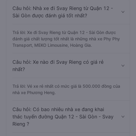
Câu hỏi: Nhà xe đi Svay Rieng từ Quận 12 -
Sài Gòn được đánh giá tốt nhất?
Trả lời: Xe đi Svay Rieng từ Quận 12 - Sài Gòn được
đánh giá chất lượng tốt nhất là những nhà xe Phy Phy
Transport, MEKO Limousine, Hoàng Gia.
Câu hỏi: Xe nào đi Svay Rieng có giá rẻ
nhất?
Trả lời: Vé xe rẻ nhất có mức giá là 500.000 đồng của
nhà xe Phương Heng.
Câu hỏi: Có bao nhiêu nhà xe đang khai
thác tuyến đường Quận 12 - Sài Gòn - Svay
Rieng ?