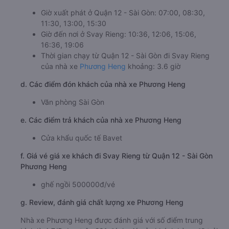
Giờ xuất phát ở Quận 12 - Sài Gòn: 07:00, 08:30,
11:30, 13:00, 15:30
Giờ đến nơi ở Svay Rieng: 10:36, 12:06, 15:06,
16:36, 19:06
Thời gian chạy từ Quận 12 - Sài Gòn đi Svay Rieng
của nhà xe
Phương Heng
khoảng: 3.6 giờ
d. Các điểm đón khách của nhà xe Phương Heng
Văn phòng Sài Gòn
e. Các điểm trả khách của nhà xe Phương Heng
Cửa khẩu quốc tế Bavet
f. Giá vé giá xe khách đi Svay Rieng từ Quận 12 - Sài Gòn
Phương Heng
ghế ngồi 500000đ/vé
g. Review, đánh giá chất lượng xe Phương Heng
Nhà xe Phương Heng được đánh giá với số điểm trung