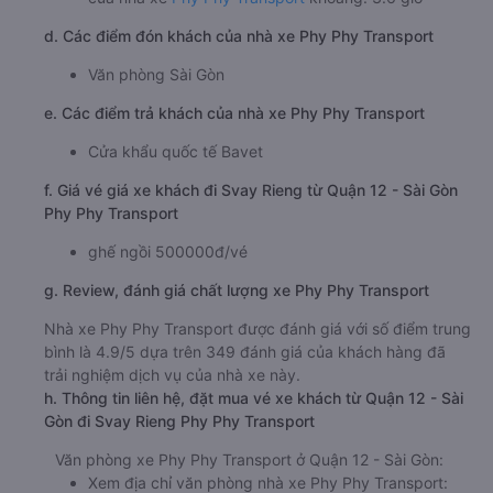
d. Các điểm đón khách của nhà xe Phy Phy Transport
Văn phòng Sài Gòn
e. Các điểm trả khách của nhà xe Phy Phy Transport
Cửa khẩu quốc tế Bavet
f. Giá vé giá xe khách đi Svay Rieng từ Quận 12 - Sài Gòn
Phy Phy Transport
ghế ngồi 500000đ/vé
g. Review, đánh giá chất lượng xe Phy Phy Transport
Nhà xe Phy Phy Transport được đánh giá với số điểm trung
bình là 4.9/5 dựa trên 349 đánh giá của khách hàng đã
trải nghiệm dịch vụ của nhà xe này.
h. Thông tin liên hệ, đặt mua vé xe khách từ Quận 12 - Sài
Gòn đi Svay Rieng Phy Phy Transport
Văn phòng xe Phy Phy Transport ở Quận 12 - Sài Gòn:
Xem địa chỉ văn phòng nhà xe Phy Phy Transport: