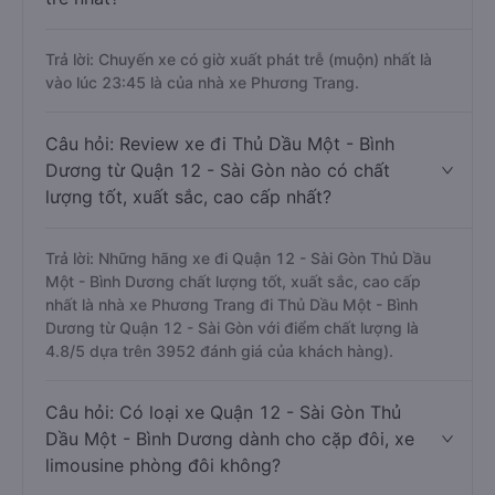
Trả lời: Chuyến xe có giờ xuất phát trễ (muộn) nhất là
vào lúc 23:45 là của nhà xe Phương Trang.
Câu hỏi: Review xe đi Thủ Dầu Một - Bình
Dương từ Quận 12 - Sài Gòn nào có chất
lượng tốt, xuất sắc, cao cấp nhất?
Trả lời: Những hãng xe đi Quận 12 - Sài Gòn Thủ Dầu
Một - Bình Dương chất lượng tốt, xuất sắc, cao cấp
nhất là nhà xe Phương Trang đi Thủ Dầu Một - Bình
Dương từ Quận 12 - Sài Gòn với điểm chất lượng là
4.8/5 dựa trên 3952 đánh giá của khách hàng).
Câu hỏi: Có loại xe Quận 12 - Sài Gòn Thủ
Dầu Một - Bình Dương dành cho cặp đôi, xe
limousine phòng đôi không?