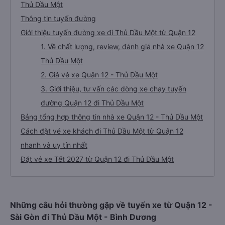
Thủ Dầu Một
Thông tin tuyến đường
Giới thiệu tuyến đường xe đi Thủ Dầu Một từ Quận 12
1. Về chất lượng, review, đánh giá nhà xe Quận 12
Thủ Dầu Một
2. Giá vé xe Quận 12 - Thủ Dầu Một
3. Giới thiệu, tư vấn các dòng xe chạy tuyến
đường Quận 12 đi Thủ Dầu Một
Bảng tổng hợp thông tin nhà xe Quận 12 - Thủ Dầu Một
Cách đặt vé xe khách đi Thủ Dầu Một từ Quận 12
nhanh và uy tín nhất
Đặt vé xe Tết 2027 từ Quận 12 đi Thủ Dầu Một
Những câu hỏi thường gặp về tuyến xe từ Quận 12 -
Sài Gòn đi Thủ Dầu Một - Bình Dương