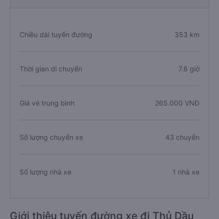
Chiều dài tuyến đường
353 km
Thời gian di chuyển
7.8 giờ
Giá vé trung bình
265.000 VNĐ
Số lượng chuyến xe
43 chuyến
Số lượng nhà xe
1 nhà xe
Giới thiệu tuyến đường xe đi Thủ Dầu