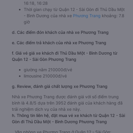
16:18, 16:28
Thời gian chạy từ Quận 12 - Sài Gòn đi Thủ Dầu Một
- Bình Dương của nhà xe
Phương Trang
khoảng: 7.8
giờ
d. Các điểm đón khách của nhà xe Phương Trang
e. Các điểm trả khách của nhà xe Phương Trang
f. Giá vé giá xe khách đi Thủ Dầu Một - Bình Dương từ
Quận 12 - Sài Gòn Phương Trang
giường nằm 210000đ/vé
limousine 210000đ/vé
g. Review, đánh giá chất lượng xe Phương Trang
Nhà xe Phương Trang được đánh giá với số điểm trung
bình là 4.8/5 dựa trên 3952 đánh giá của khách hàng đã
trải nghiệm dịch vụ của nhà xe này.
h. Thông tin liên hệ, đặt mua vé xe khách từ Quận 12 - Sài
Gòn đi Thủ Dầu Một - Bình Dương Phương Trang
Văn phòng xe Phương Trang ở Quận 12 - Sài Gòn: