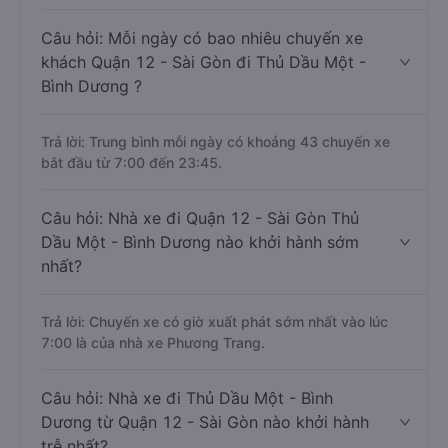
Câu hỏi: Mỗi ngày có bao nhiêu chuyến xe
khách Quận 12 - Sài Gòn đi Thủ Dầu Một -
Bình Dương ?
Trả lời: Trung bình mỗi ngày có khoảng 43 chuyến xe
bắt đầu từ 7:00 đến 23:45.
Câu hỏi: Nhà xe đi Quận 12 - Sài Gòn Thủ
Dầu Một - Bình Dương nào khởi hành sớm
nhất?
Trả lời: Chuyến xe có giờ xuất phát sớm nhất vào lúc
7:00 là của nhà xe Phương Trang.
Câu hỏi: Nhà xe đi Thủ Dầu Một - Bình
Dương từ Quận 12 - Sài Gòn nào khởi hành
trễ nhất?