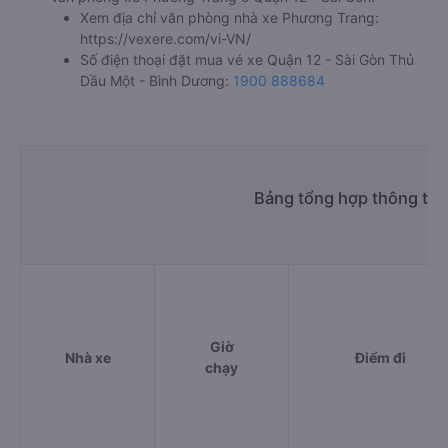
Xem địa chỉ văn phòng nhà xe Phương Trang:
https://vexere.com/vi-VN/
Số điện thoại đặt mua vé xe Quận 12 - Sài Gòn Thủ
Dầu Một - Bình Dương:
1900 888684
Bảng tổng hợp thông tin
Giờ
Nhà xe
Điểm đi
chạy