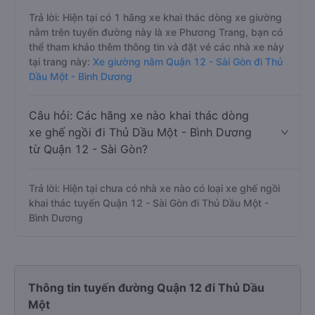
Trả lời: Hiện tại có 1 hãng xe khai thác dòng xe giường
nằm trên tuyến đường này là xe Phương Trang, bạn có
thể tham khảo thêm thông tin và đặt vé các nhà xe này
tại trang này:
Xe giường nằm Quận 12 - Sài Gòn đi Thủ
Dầu Một - Bình Dương
Câu hỏi: Các hãng xe nào khai thác dòng
xe ghế ngồi đi Thủ Dầu Một - Bình Dương
từ Quận 12 - Sài Gòn?
Trả lời: Hiện tại chưa có nhà xe nào có loại xe ghế ngồi
khai thác tuyến Quận 12 - Sài Gòn đi Thủ Dầu Một -
Bình Dương
Thông tin tuyến đường Quận 12 đi Thủ Dầu
Một