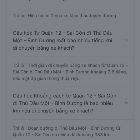
Trả lời: Hiện tại có 1 nhà xe khai thác tuyến đường.
Câu hỏi: Từ Quận 12 - Sài Gòn đi Thủ Dầu
Một - Bình Dương mất bao nhiêu tiếng khi
di chuyển bằng xe khách?
Trả lời: Thời gian di chuyển bằng xe khách từ Quận 12 -
Sài Gòn đi Thủ Dầu Một - Bình Dương khoảng 7.8 tiếng,
nếu mật độ giao thông thuận lợi.
Câu hỏi: Khoảng cách từ Quận 12 - Sài Gòn
đi Thủ Dầu Một - Bình Dương là bao nhiêu
km nếu di chuyển bằng xe khách?
Trả lời: Đoạn đường đi Thủ Dầu Một - Bình Dương từ
Quận 12 - Sài Gòn có chiều dài khoảng 353 km.