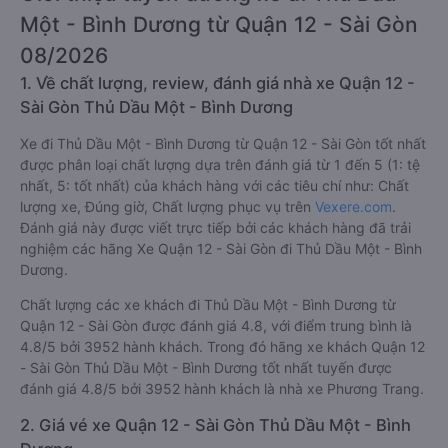
Một - Bình Dương từ Quận 12 - Sài Gòn
08/2026
1. Về chất lượng, review, đánh giá nhà xe Quận 12 -
Sài Gòn Thủ Dầu Một - Bình Dương
Xe đi Thủ Dầu Một - Bình Dương từ Quận 12 - Sài Gòn tốt nhất
được phân loại chất lượng dựa trên đánh giá từ 1 đến 5 (1: tệ
nhất, 5: tốt nhất) của khách hàng với các tiêu chí như: Chất
lượng xe, Đúng giờ, Chất lượng phục vụ trên
Vexere.com
.
Đánh giá này được viết trực tiếp bởi các khách hàng đã trải
nghiệm các hãng Xe Quận 12 - Sài Gòn đi Thủ Dầu Một - Bình
Dương.
Chất lượng các xe khách đi Thủ Dầu Một - Bình Dương từ
Quận 12 - Sài Gòn được đánh giá 4.8, với điểm trung bình là
4.8/5 bởi 3952 hành khách. Trong đó hãng xe khách Quận 12
- Sài Gòn Thủ Dầu Một - Bình Dương tốt nhất tuyến được
đánh giá 4.8/5 bởi 3952 hành khách là nhà xe Phương Trang.
2. Giá vé xe Quận 12 - Sài Gòn Thủ Dầu Một - Bình