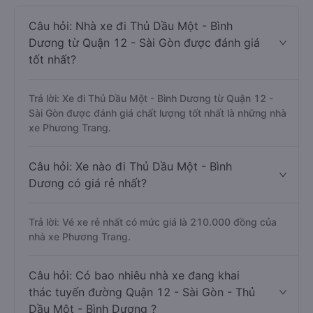
Câu hỏi: Nhà xe đi Thủ Dầu Một - Bình
Dương từ Quận 12 - Sài Gòn được đánh giá
tốt nhất?
Trả lời: Xe đi Thủ Dầu Một - Bình Dương từ Quận 12 -
Sài Gòn được đánh giá chất lượng tốt nhất là những nhà
xe Phương Trang.
Câu hỏi: Xe nào đi Thủ Dầu Một - Bình
Dương có giá rẻ nhất?
Trả lời: Vé xe rẻ nhất có mức giá là 210.000 đồng của
nhà xe Phương Trang.
Câu hỏi: Có bao nhiêu nhà xe đang khai
thác tuyến đường Quận 12 - Sài Gòn - Thủ
Dầu Một - Bình Dương ?