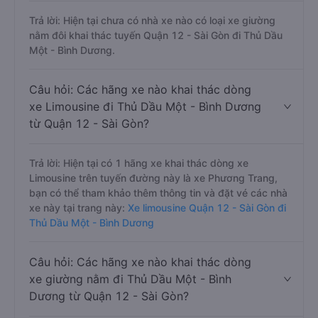
Trả lời: Hiện tại chưa có nhà xe nào có loại xe giường
nằm đôi khai thác tuyến Quận 12 - Sài Gòn đi Thủ Dầu
Một - Bình Dương.
Câu hỏi: Các hãng xe nào khai thác dòng
xe Limousine đi Thủ Dầu Một - Bình Dương
từ Quận 12 - Sài Gòn?
Trả lời: Hiện tại có 1 hãng xe khai thác dòng xe
Limousine trên tuyến đường này là xe Phương Trang,
bạn có thể tham khảo thêm thông tin và đặt vé các nhà
xe này tại trang này:
Xe limousine Quận 12 - Sài Gòn đi
Thủ Dầu Một - Bình Dương
Câu hỏi: Các hãng xe nào khai thác dòng
xe giường nằm đi Thủ Dầu Một - Bình
Dương từ Quận 12 - Sài Gòn?