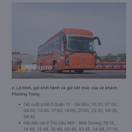
c. Lộ trình, giờ khởi hành và giờ kết thúc của xe khách
Phương Trang
Giờ xuất phát ở Quận 12 - Sài Gòn: 10:30, 07:00,
08:00, 13:00, 17:00, 19:00, 21:00, 23:30, 08:30,
08:40
Giờ đến nơi ở Thủ Dầu Một - Bình Dương: 18:18,
14:48, 15:48, 20:48, 00:48, 02:48, 04:48, 07:18,