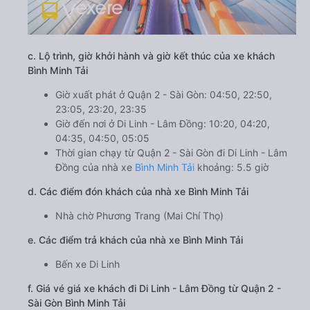
c. Lộ trình, giờ khởi hành và giờ kết thúc của xe khách
Bình Minh Tải
Giờ xuất phát ở Quận 2 - Sài Gòn: 04:50, 22:50,
23:05, 23:20, 23:35
Giờ đến nơi ở Di Linh - Lâm Đồng: 10:20, 04:20,
04:35, 04:50, 05:05
Thời gian chạy từ Quận 2 - Sài Gòn đi Di Linh - Lâm
Đồng của nhà xe
Bình Minh Tải
khoảng: 5.5 giờ
d. Các điểm đón khách của nhà xe Bình Minh Tải
Nhà chờ Phương Trang (Mai Chí Thọ)
e. Các điểm trả khách của nhà xe Bình Minh Tải
Bến xe Di Linh
f. Giá vé giá xe khách đi Di Linh - Lâm Đồng từ Quận 2 -
Sài Gòn Bình Minh Tải