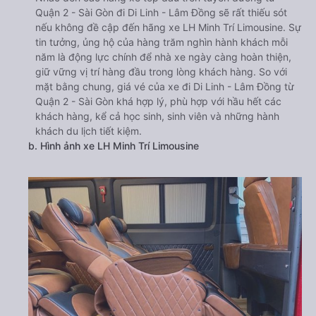
Quận 2 - Sài Gòn đi Di Linh - Lâm Đồng sẽ rất thiếu sót
nếu không đề cập đến hãng xe LH Minh Trí Limousine. Sự
tin tưởng, ủng hộ của hàng trăm nghìn hành khách mỗi
năm là động lực chính để nhà xe ngày càng hoàn thiện,
giữ vững vị trí hàng đầu trong lòng khách hàng. So với
mặt bằng chung, giá vé của xe đi Di Linh - Lâm Đồng từ
Quận 2 - Sài Gòn khá hợp lý, phù hợp với hầu hết các
khách hàng, kể cả học sinh, sinh viên và những hành
khách du lịch tiết kiệm.
b. Hình ảnh xe LH Minh Trí Limousine