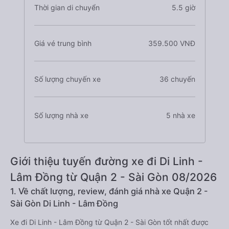
Thời gian di chuyển
5.5 giờ
Giá vé trung bình
359.500 VNĐ
Số lượng chuyến xe
36 chuyến
Số lượng nhà xe
5 nhà xe
Giới thiệu tuyến đường xe đi Di Linh -
Lâm Đồng từ Quận 2 - Sài Gòn 08/2026
1. Về chất lượng, review, đánh giá nhà xe Quận 2 -
Sài Gòn Di Linh - Lâm Đồng
Xe đi Di Linh - Lâm Đồng từ Quận 2 - Sài Gòn tốt nhất được