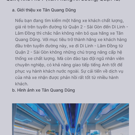
a. Giới thiệu xe Tân Quang Dũng
Nếu bạn đang tìm kiếm một hãng xe khách chất lượng,
giá rẻ trên tuyến đường từ Quận 2 - Sài Gòn đến Di Linh -
Lâm Đồng thì chắc hẳn không nên bỏ qua hãng xe Tân
Quang Dũng. Với mục tiêu trở thành hãng xe khách hàng
đầu trên tuyến đường này, xe đi Di Linh - Lâm Đồng từ
Quận 2 - Sài Gòn không những chú trọng nâng cấp hệ
thống xe chất lượng. Mà còn đào tạo đội ngũ nhân viên
chuyên nghiệp, có khả năng giao tiếp tiếng Anh tốt để
phục vụ hành khách nước ngoài. Sự cải tiến về dịch vụ
của nhà xe nhận được phản hồi rất tốt từ nhiều hành
khách.
b. Hình ảnh xe Tân Quang Dũng