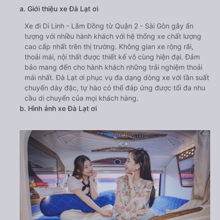
a. Giới thiệu xe Đà Lạt ơi
Xe đi Di Linh - Lâm Đồng từ Quận 2 - Sài Gòn gây ấn
tượng với nhiều hành khách với hệ thống xe chất lượng
cao cấp nhất trên thị trường. Không gian xe rộng rãi,
thoải mái, nội thất được thiết kế vô cùng hiện đại. Đảm
bảo mang đến cho hành khách những trải nghiệm thoải
mái nhất. Đà Lạt ơi phục vụ đa dạng dòng xe với tần suất
chuyến dày đặc, tự hào có thể đáp ứng được tối đa nhu
cầu di chuyển của mọi khách hàng.
b. Hình ảnh xe Đà Lạt ơi