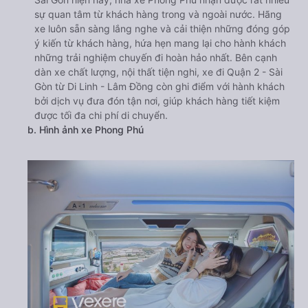
sự quan tâm từ khách hàng trong và ngoài nước. Hãng
xe luôn sẵn sàng lắng nghe và cải thiện những đóng góp
ý kiến từ khách hàng, hứa hẹn mang lại cho hành khách
những trải nghiệm chuyến đi hoàn hảo nhất. Bên cạnh
dàn xe chất lượng, nội thất tiện nghi, xe đi Quận 2 - Sài
Gòn từ Di Linh - Lâm Đồng còn ghi điểm với hành khách
bởi dịch vụ đưa đón tận nơi, giúp khách hàng tiết kiệm
được tối đa chi phí di chuyển.
b. Hình ảnh xe Phong Phú