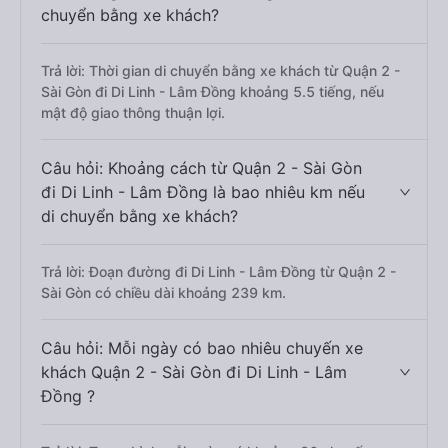
chuyển bằng xe khách?
Trả lời: Thời gian di chuyển bằng xe khách từ Quận 2 -
Sài Gòn đi Di Linh - Lâm Đồng khoảng 5.5 tiếng, nếu
mật độ giao thông thuận lợi.
Câu hỏi: Khoảng cách từ Quận 2 - Sài Gòn
đi Di Linh - Lâm Đồng là bao nhiêu km nếu
di chuyển bằng xe khách?
Trả lời: Đoạn đường đi Di Linh - Lâm Đồng từ Quận 2 -
Sài Gòn có chiều dài khoảng 239 km.
Câu hỏi: Mỗi ngày có bao nhiêu chuyến xe
khách Quận 2 - Sài Gòn đi Di Linh - Lâm
Đồng ?