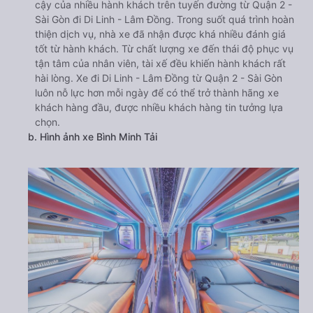
cậy của nhiều hành khách trên tuyến đường từ Quận 2 -
Sài Gòn đi Di Linh - Lâm Đồng. Trong suốt quá trình hoàn
thiện dịch vụ, nhà xe đã nhận được khá nhiều đánh giá
tốt từ hành khách. Từ chất lượng xe đến thái độ phục vụ
tận tâm của nhân viên, tài xế đều khiến hành khách rất
hài lòng. Xe đi Di Linh - Lâm Đồng từ Quận 2 - Sài Gòn
luôn nỗ lực hơn mỗi ngày để có thể trở thành hãng xe
khách hàng đầu, được nhiều khách hàng tin tưởng lựa
chọn.
b. Hình ảnh xe Bình Minh Tải