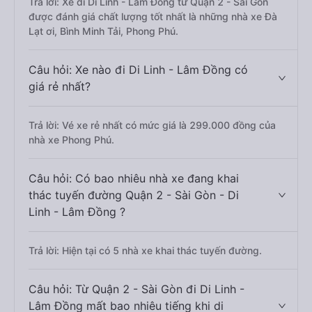
Trả lời: Xe đi Di Linh - Lâm Đồng từ Quận 2 - Sài Gòn
được đánh giá chất lượng tốt nhất là những nhà xe Đà
Lạt ơi, Bình Minh Tải, Phong Phú.
Câu hỏi: Xe nào đi Di Linh - Lâm Đồng có
giá rẻ nhất?
Trả lời: Vé xe rẻ nhất có mức giá là 299.000 đồng của
nhà xe Phong Phú.
Câu hỏi: Có bao nhiêu nhà xe đang khai
thác tuyến đường Quận 2 - Sài Gòn - Di
Linh - Lâm Đồng ?
Trả lời: Hiện tại có 5 nhà xe khai thác tuyến đường.
Câu hỏi: Từ Quận 2 - Sài Gòn đi Di Linh -
Lâm Đồng mất bao nhiêu tiếng khi di