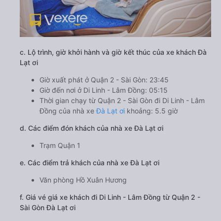
c. Lộ trình, giờ khởi hành và giờ kết thúc của xe khách Đà
Lạt ơi
Giờ xuất phát ở Quận 2 - Sài Gòn: 23:45
Giờ đến nơi ở Di Linh - Lâm Đồng: 05:15
Thời gian chạy từ Quận 2 - Sài Gòn đi Di Linh - Lâm
Đồng của nhà xe
Đà Lạt ơi
khoảng: 5.5 giờ
d. Các điểm đón khách của nhà xe Đà Lạt ơi
Trạm Quận 1
e. Các điểm trả khách của nhà xe Đà Lạt ơi
Văn phòng Hồ Xuân Hương
f. Giá vé giá xe khách đi Di Linh - Lâm Đồng từ Quận 2 -
Sài Gòn Đà Lạt ơi