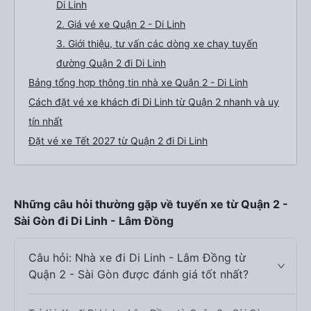
Di Linh
2. Giá vé xe Quận 2 - Di Linh
3. Giới thiệu, tư vấn các dòng xe chạy tuyến
đường Quận 2 đi Di Linh
Bảng tổng hợp thông tin nhà xe Quận 2 - Di Linh
Cách đặt vé xe khách đi Di Linh từ Quận 2 nhanh và uy
tín nhất
Đặt vé xe Tết 2027 từ Quận 2 đi Di Linh
Những câu hỏi thường gặp về tuyến xe từ Quận 2 -
Sài Gòn đi Di Linh - Lâm Đồng
Câu hỏi: Nhà xe đi Di Linh - Lâm Đồng từ
Quận 2 - Sài Gòn được đánh giá tốt nhất?