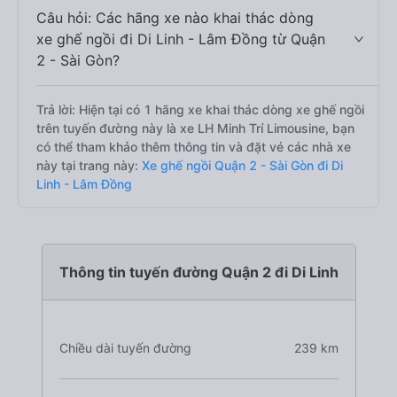
Câu hỏi: Các hãng xe nào khai thác dòng
xe ghế ngồi đi Di Linh - Lâm Đồng từ Quận
2 - Sài Gòn?
Trả lời: Hiện tại có 1 hãng xe khai thác dòng xe ghế ngồi
trên tuyến đường này là xe LH Minh Trí Limousine, bạn
có thể tham khảo thêm thông tin và đặt vé các nhà xe
này tại trang này:
Xe ghế ngồi Quận 2 - Sài Gòn đi Di
Linh - Lâm Đồng
Thông tin tuyến đường Quận 2 đi Di Linh
Chiều dài tuyến đường
239 km