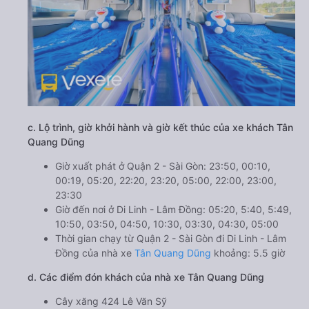
c. Lộ trình, giờ khởi hành và giờ kết thúc của xe khách Tân
Quang Dũng
Giờ xuất phát ở Quận 2 - Sài Gòn: 23:50, 00:10,
00:19, 05:20, 22:20, 23:20, 05:00, 22:00, 23:00,
23:30
Giờ đến nơi ở Di Linh - Lâm Đồng: 05:20, 5:40, 5:49,
10:50, 03:50, 04:50, 10:30, 03:30, 04:30, 05:00
Thời gian chạy từ Quận 2 - Sài Gòn đi Di Linh - Lâm
Đồng của nhà xe
Tân Quang Dũng
khoảng: 5.5 giờ
d. Các điểm đón khách của nhà xe Tân Quang Dũng
Cây xăng 424 Lê Văn Sỹ