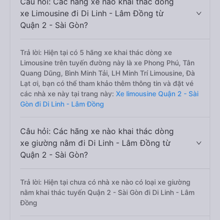
Câu hỏi: Các hãng xe nào khai thác dòng
xe Limousine đi Di Linh - Lâm Đồng từ
Quận 2 - Sài Gòn?
Trả lời: Hiện tại có 5 hãng xe khai thác dòng xe
Limousine trên tuyến đường này là xe Phong Phú, Tân
Quang Dũng, Bình Minh Tải, LH Minh Trí Limousine, Đà
Lạt ơi, bạn có thể tham khảo thêm thông tin và đặt vé
các nhà xe này tại trang này:
Xe limousine Quận 2 - Sài
Gòn đi Di Linh - Lâm Đồng
Câu hỏi: Các hãng xe nào khai thác dòng
xe giường nằm đi Di Linh - Lâm Đồng từ
Quận 2 - Sài Gòn?
Trả lời: Hiện tại chưa có nhà xe nào có loại xe giường
nằm khai thác tuyến Quận 2 - Sài Gòn đi Di Linh - Lâm
Đồng