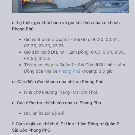
c. Lộ trình, giờ khởi hành và giờ kết thúc của xe khách
Phong Phú
Giờ xuất phát ở Quận 2 - Sài Gòn: 00:30, 00:34,
03:35, 23:20, 23:25
Giờ đến nơi ở Di Linh - Lâm Đồng: 6:00, 6:04, 9:05,
04:50, 04:55
Thời gian chạy từ Quận 2 - Sài Gòn đi Di Linh - Lâm
Đồng của nhà xe
Phong Phú
khoảng: 5.5 giờ
d. Các điểm đón khách của nhà xe Phong Phú
Nhà chờ Phương Trang (Mai Chí Thọ)
e. Các điểm trả khách của nhà xe Phong Phú
Di Linh (Quốc Lộ 20)
f. Giá vé giá xe khách đi Di Linh - Lâm Đồng từ Quận 2 -
Sài Gòn Phong Phú