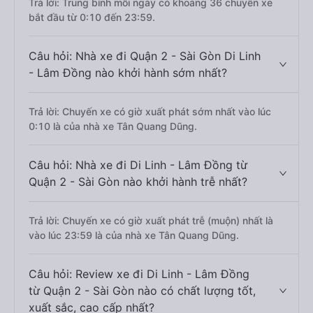
Trả lời: Trung bình mỗi ngày có khoảng 36 chuyến xe
bắt đầu từ 0:10 đến 23:59.
Câu hỏi: Nhà xe đi Quận 2 - Sài Gòn Di Linh
- Lâm Đồng nào khởi hành sớm nhất?
Trả lời: Chuyến xe có giờ xuất phát sớm nhất vào lúc
0:10 là của nhà xe Tân Quang Dũng.
Câu hỏi: Nhà xe đi Di Linh - Lâm Đồng từ
Quận 2 - Sài Gòn nào khởi hành trễ nhất?
Trả lời: Chuyến xe có giờ xuất phát trễ (muộn) nhất là
vào lúc 23:59 là của nhà xe Tân Quang Dũng.
Câu hỏi: Review xe đi Di Linh - Lâm Đồng
từ Quận 2 - Sài Gòn nào có chất lượng tốt,
xuất sắc, cao cấp nhất?