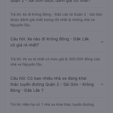
Quận 2 - Sài Gòn được đánh giá tốt nhất?
Trả lời: Xe đi Krông Bông - Đắk Lắk từ Quận 2 - Sài Gòn
được đánh giá chất lượng tốt nhất là những nhà xe
Nguyên Dịu.
Câu hỏi: Xe nào đi Krông Bông - Đắk Lắk
có giá rẻ nhất?
Trả lời: Vé xe rẻ nhất có mức giá là 300.000 đồng của
nhà xe Nguyên Dịu.
Câu hỏi: Có bao nhiêu nhà xe đang khai
thác tuyến đường Quận 2 - Sài Gòn - Krông
Bông - Đắk Lắk ?
Trả lời: Hiện tại có 1 nhà xe khai thác tuyến đường.