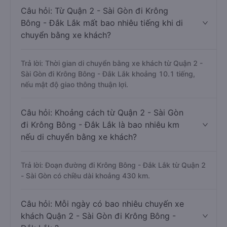
Câu hỏi: Từ Quận 2 - Sài Gòn đi Krông
Bông - Đắk Lắk mất bao nhiêu tiếng khi di
chuyển bằng xe khách?
Trả lời: Thời gian di chuyển bằng xe khách từ Quận 2 -
Sài Gòn đi Krông Bông - Đắk Lắk khoảng 10.1 tiếng,
nếu mật độ giao thông thuận lợi.
Câu hỏi: Khoảng cách từ Quận 2 - Sài Gòn
đi Krông Bông - Đắk Lắk là bao nhiêu km
nếu di chuyển bằng xe khách?
Trả lời: Đoạn đường đi Krông Bông - Đắk Lắk từ Quận 2
- Sài Gòn có chiều dài khoảng 430 km.
Câu hỏi: Mỗi ngày có bao nhiêu chuyến xe
khách Quận 2 - Sài Gòn đi Krông Bông -