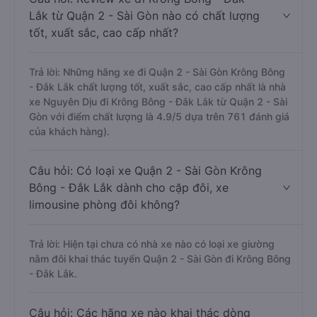
Lắk từ Quận 2 - Sài Gòn nào có chất lượng
tốt, xuất sắc, cao cấp nhất?
Trả lời: Những hãng xe đi Quận 2 - Sài Gòn Krông Bông
- Đắk Lắk chất lượng tốt, xuất sắc, cao cấp nhất là nhà
xe Nguyên Dịu đi Krông Bông - Đắk Lắk từ Quận 2 - Sài
Gòn với điểm chất lượng là 4.9/5 dựa trên 761 đánh giá
của khách hàng).
Câu hỏi: Có loại xe Quận 2 - Sài Gòn Krông
Bông - Đắk Lắk dành cho cặp đôi, xe
limousine phòng đôi không?
Trả lời: Hiện tại chưa có nhà xe nào có loại xe giường
nằm đôi khai thác tuyến Quận 2 - Sài Gòn đi Krông Bông
- Đắk Lắk.
Câu hỏi: Các hãng xe nào khai thác dòng