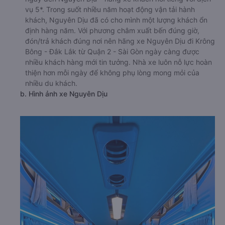
vụ 5*. Trong suốt nhiều năm hoạt động vận tải hành
khách, Nguyên Dịu đã có cho mình một lượng khách ổn
định hàng năm. Với phương châm xuất bến đúng giờ,
đón/trả khách đúng nơi nên hãng xe Nguyên Dịu đi Krông
Bông - Đắk Lắk từ Quận 2 - Sài Gòn ngày càng được
nhiều khách hàng mới tin tưởng. Nhà xe luôn nỗ lực hoàn
thiện hơn mỗi ngày để không phụ lòng mong mỏi của
nhiều du khách.
b. Hình ảnh xe Nguyên Dịu