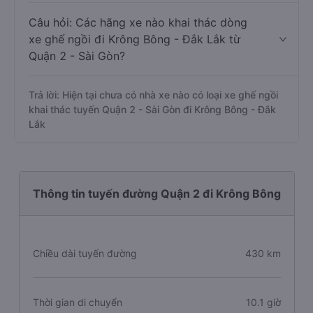
Câu hỏi: Các hãng xe nào khai thác dòng
xe ghế ngồi đi Krông Bông - Đắk Lắk từ
Quận 2 - Sài Gòn?
Trả lời: Hiện tại chưa có nhà xe nào có loại xe ghế ngồi
khai thác tuyến Quận 2 - Sài Gòn đi Krông Bông - Đắk
Lắk
Thông tin tuyến đường Quận 2 đi Krông Bông
Chiều dài tuyến đường
430 km
Thời gian di chuyển
10.1 giờ