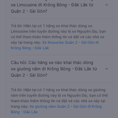
xe Limousine đi Krông Bông - Đắk Lắk từ
Quận 2 - Sài Gòn?
Trả lời: Hiện tại có 1 hãng xe khai thác dòng xe
Limousine trên tuyến đường này là xe Nguyên Dịu, bạn
có thể tham khảo thêm thông tin và đặt vé các nhà xe
này tại trang này:
Xe limousine Quận 2 - Sài Gòn đi
Krông Bông - Đắk Lắk
Câu hỏi: Các hãng xe nào khai thác dòng
xe giường nằm đi Krông Bông - Đắk Lắk từ
Quận 2 - Sài Gòn?
Trả lời: Hiện tại có 1 hãng xe khai thác dòng xe giường
nằm trên tuyến đường này là xe Nguyên Dịu, bạn có thể
tham khảo thêm thông tin và đặt vé các nhà xe này tại
trang này:
Xe giường nằm Quận 2 - Sài Gòn đi Krông
Bông - Đắk Lắk