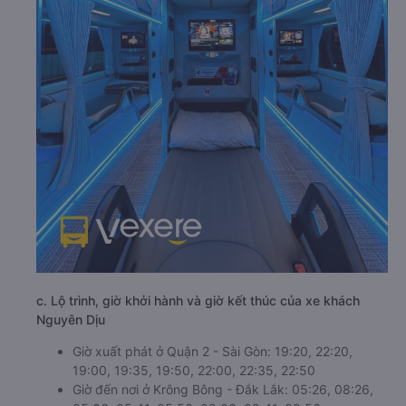
c. Lộ trình, giờ khởi hành và giờ kết thúc của xe khách
Nguyên Dịu
Giờ xuất phát ở Quận 2 - Sài Gòn: 19:20, 22:20,
19:00, 19:35, 19:50, 22:00, 22:35, 22:50
Giờ đến nơi ở Krông Bông - Đắk Lắk: 05:26, 08:26,