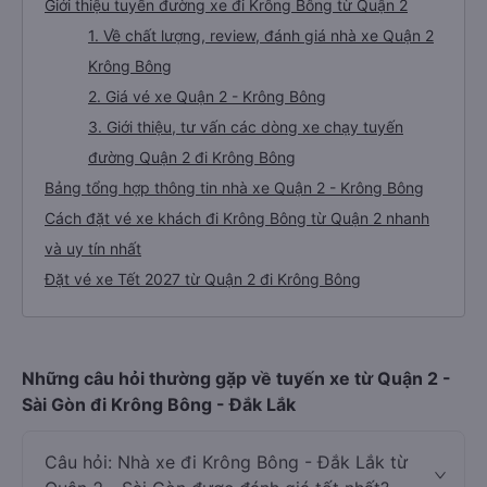
Giới thiệu tuyến đường xe đi Krông Bông từ Quận 2
1. Về chất lượng, review, đánh giá nhà xe Quận 2
Krông Bông
2. Giá vé xe Quận 2 - Krông Bông
3. Giới thiệu, tư vấn các dòng xe chạy tuyến
đường Quận 2 đi Krông Bông
Bảng tổng hợp thông tin nhà xe Quận 2 - Krông Bông
Cách đặt vé xe khách đi Krông Bông từ Quận 2 nhanh
và uy tín nhất
Đặt vé xe Tết 2027 từ Quận 2 đi Krông Bông
Những câu hỏi thường gặp về tuyến xe từ Quận 2 -
Sài Gòn đi Krông Bông - Đắk Lắk
Câu hỏi: Nhà xe đi Krông Bông - Đắk Lắk từ