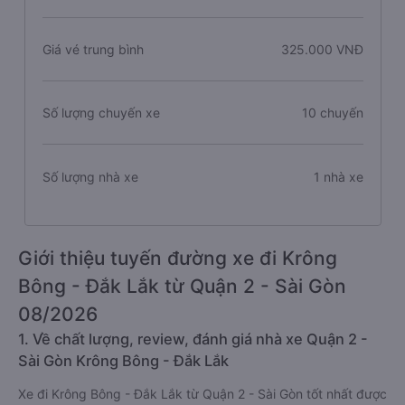
Giá vé trung bình
325.000 VNĐ
Số lượng chuyến xe
10 chuyến
Số lượng nhà xe
1 nhà xe
Giới thiệu tuyến đường xe đi Krông
Bông - Đắk Lắk từ Quận 2 - Sài Gòn
08/2026
1. Về chất lượng, review, đánh giá nhà xe Quận 2 -
Sài Gòn Krông Bông - Đắk Lắk
Xe đi Krông Bông - Đắk Lắk từ Quận 2 - Sài Gòn tốt nhất được