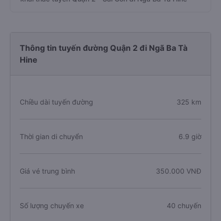
Thông tin tuyến đường Quận 2 đi Ngã Ba Tà
Hine
Chiều dài tuyến đường
325 km
Thời gian di chuyển
6.9 giờ
Giá vé trung bình
350.000 VNĐ
Số lượng chuyến xe
40 chuyến