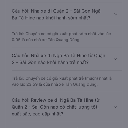
Câu hỏi: Nhà xe đi Quận 2 - Sài Gòn Ngã
Ba Tà Hine nào khởi hành sớm nhất?
Trả lời: Chuyến xe có giờ xuất phát sớm nhất vào lúc
0:05 là của nhà xe Tân Quang Dũng.
Câu hỏi: Nhà xe đi Ngã Ba Tà Hine từ Quận
2 - Sài Gòn nào khởi hành trễ nhất?
Trả lời: Chuyến xe có giờ xuất phát trễ (muộn) nhất là
vào lúc 23:59 là của nhà xe Tân Quang Dũng.
Câu hỏi: Review xe đi Ngã Ba Tà Hine từ
Quận 2 - Sài Gòn nào có chất lượng tốt,
xuất sắc, cao cấp nhất?