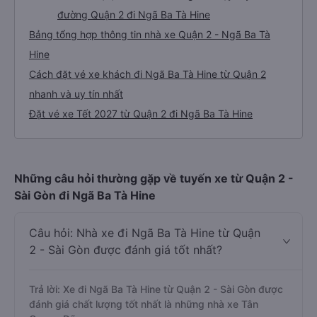
đường Quận 2 đi Ngã Ba Tà Hine
Bảng tổng hợp thông tin nhà xe Quận 2 - Ngã Ba Tà
Hine
Cách đặt vé xe khách đi Ngã Ba Tà Hine từ Quận 2
nhanh và uy tín nhất
Đặt vé xe Tết 2027 từ Quận 2 đi Ngã Ba Tà Hine
Những câu hỏi thường gặp về tuyến xe từ Quận 2 -
Sài Gòn đi Ngã Ba Tà Hine
Câu hỏi: Nhà xe đi Ngã Ba Tà Hine từ Quận
2 - Sài Gòn được đánh giá tốt nhất?
Trả lời: Xe đi Ngã Ba Tà Hine từ Quận 2 - Sài Gòn được
đánh giá chất lượng tốt nhất là những nhà xe Tân