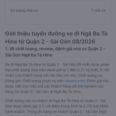
Số lượng nhà xe
1 nhà xe
Giới thiệu tuyến đường xe đi Ngã Ba Tà
Hine từ Quận 2 - Sài Gòn 08/2026
1. Về chất lượng, review, đánh giá nhà xe Quận 2 -
Sài Gòn Ngã Ba Tà Hine
Xe đi Ngã Ba Tà Hine từ Quận 2 - Sài Gòn tốt nhất được phân
loại chất lượng dựa trên đánh giá từ 1 đến 5 (1: tệ nhất, 5: tốt
nhất) của khách hàng với các tiêu chí như: Chất lượng xe,
Đúng giờ, Chất lượng phục vụ trên
Vexere.com
. Đánh giá này
được viết trực tiếp bởi các khách hàng đã trải nghiệm các
hãng Xe Quận 2 - Sài Gòn đi Ngã Ba Tà Hine.
Chất lượng các xe khách đi Ngã Ba Tà Hine từ Quận 2 - Sài
Gòn được đánh giá 3.7, với điểm trung bình là 3.7/5 bởi 2999
hành khách. Trong đó hãng xe khách Quận 2 - Sài Gòn Ngã