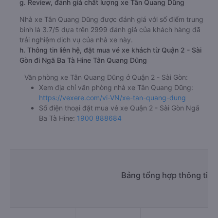
g. Review, đánh giá chất lượng xe Tân Quang Dũng
Nhà xe Tân Quang Dũng được đánh giá với số điểm trung
bình là 3.7/5 dựa trên 2999 đánh giá của khách hàng đã
trải nghiệm dịch vụ của nhà xe này.
h. Thông tin liên hệ, đặt mua vé xe khách từ Quận 2 - Sài
Gòn đi Ngã Ba Tà Hine Tân Quang Dũng
Văn phòng xe Tân Quang Dũng ở Quận 2 - Sài Gòn:
Xem địa chỉ văn phòng nhà xe Tân Quang Dũng:
https://vexere.com/vi-VN/xe-tan-quang-dung
Số điện thoại đặt mua vé xe Quận 2 - Sài Gòn Ngã
Ba Tà Hine:
1900 888684
Bảng tổng hợp thông tin 