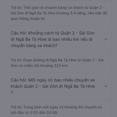
Trả lời: Thời gian di chuyển bằng xe khách từ Quận 2 -
Sài Gòn đi Ngã Ba Tà Hine khoảng 6.9 tiếng, nếu mật độ
giao thông thuận lợi.
Câu hỏi: Khoảng cách từ Quận 2 - Sài Gòn
đi Ngã Ba Tà Hine là bao nhiêu km nếu di
chuyển bằng xe khách?
Trả lời: Đoạn đường đi Ngã Ba Tà Hine từ Quận 2 - Sài
Gòn có chiều dài khoảng 325 km.
Câu hỏi: Mỗi ngày có bao nhiêu chuyến xe
khách Quận 2 - Sài Gòn đi Ngã Ba Tà Hine
?
Trả lời: Trung bình mỗi ngày có khoảng 40 chuyến xe
bắt đầu từ 0:05 đến 23:59.