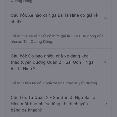
Quang Dũng.
Câu hỏi: Xe nào đi Ngã Ba Tà Hine có giá rẻ
nhất?
Trả lời: Vé xe rẻ nhất có mức giá là 350.000 đồng của
nhà xe Tân Quang Dũng.
Câu hỏi: Có bao nhiêu nhà xe đang khai
thác tuyến đường Quận 2 - Sài Gòn - Ngã
Ba Tà Hine ?
Trả lời: Hiện tại có 1 nhà xe khai thác tuyến đường.
Câu hỏi: Từ Quận 2 - Sài Gòn đi Ngã Ba Tà
Hine mất bao nhiêu tiếng khi di chuyển
bằng xe khách?