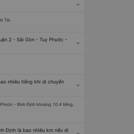
h Tải.
uận 2 - Sài Gòn - Tuy Phước -
ao nhiêu tiếng khi di chuyển
 Phước - Bình Định khoảng 10.4 tiếng,
nh Định là bao nhiêu km nếu di