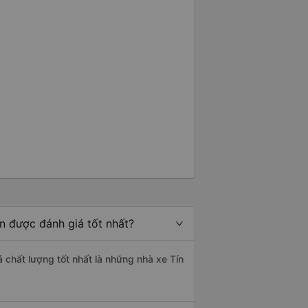
n được đánh giá tốt nhất?
á chất lượng tốt nhất là những nhà xe Tín