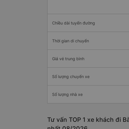
Chiều dài tuyến đường
Thời gian di chuyển
Giá vé trung bình
Số lượng chuyến xe
Số lượng nhà xe
Tư vấn TOP 1 xe khách đi Bà
nhất 08/2026