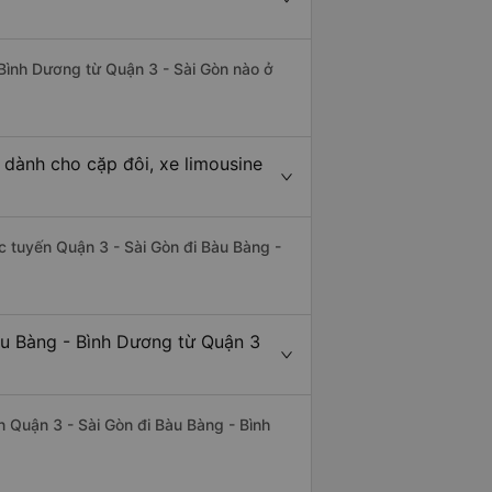
 Bình Dương từ Quận 3 - Sài Gòn nào ở
 dành cho cặp đôi, xe limousine
ác tuyến Quận 3 - Sài Gòn đi Bàu Bàng -
àu Bàng - Bình Dương từ Quận 3
ến Quận 3 - Sài Gòn đi Bàu Bàng - Bình