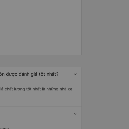
òn được đánh giá tốt nhất?
iá chất lượng tốt nhất là những nhà xe
Dương.