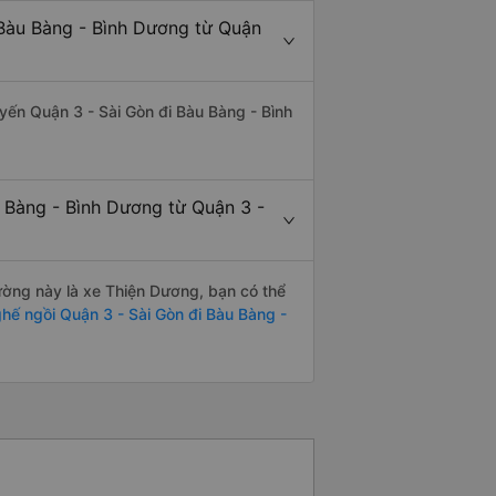
 Bàu Bàng - Bình Dương từ Quận
tuyến Quận 3 - Sài Gòn đi Bàu Bàng - Bình
u Bàng - Bình Dương từ Quận 3 -
đường này là xe Thiện Dương, bạn có thể
hế ngồi Quận 3 - Sài Gòn đi Bàu Bàng -