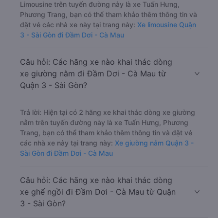
Limousine trên tuyến đường này là xe Tuấn Hưng,
Phương Trang, bạn có thể tham khảo thêm thông tin và
đặt vé các nhà xe này tại trang này:
Xe limousine Quận
3 - Sài Gòn đi Đầm Dơi - Cà Mau
Câu hỏi: Các hãng xe nào khai thác dòng
xe giường nằm đi Đầm Dơi - Cà Mau từ
Quận 3 - Sài Gòn?
Trả lời: Hiện tại có 2 hãng xe khai thác dòng xe giường
nằm trên tuyến đường này là xe Tuấn Hưng, Phương
Trang, bạn có thể tham khảo thêm thông tin và đặt vé
các nhà xe này tại trang này:
Xe giường nằm Quận 3 -
Sài Gòn đi Đầm Dơi - Cà Mau
Câu hỏi: Các hãng xe nào khai thác dòng
xe ghế ngồi đi Đầm Dơi - Cà Mau từ Quận
3 - Sài Gòn?