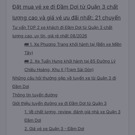
Đặt mua vé xe đi Đầm Dơi từ Quận 3 chất
lượng cao và giá vé ưu đãi nhất: 21 chuyến
Tư vấn TOP 2 xe khách đi Đầm Dơi từ Quận 3 chất
lượng cao, uy tín, giá rẻ nhất 08/2026
🚌 1. Xe Phương Trang khởi hành tại (Bến xe Miền
Tây)
🚌 2. Xe Tuấn Hưng khởi hành tại 85 Đường Lý
Chiêu Hoàng, Khu II (Trạm Sài Gòn)
Những câu hỏi thường gặp về tuyến xe từ Quận 3 đi
Đầm Dơi
Thông tin tuyến đường
Giới thiệu tuyến đường xe đi Đầm Dơi từ Quận 3
1. Về chất lượng, review, đánh giá nhà xe Quận 3
Đầm Dơi
2. Giá vé xe Quận 3 - Đầm Dơi