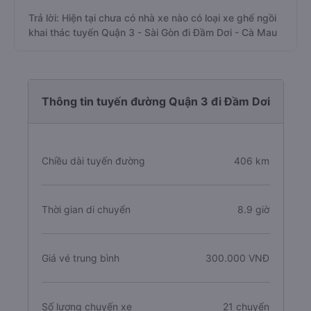
Trả lời: Hiện tại chưa có nhà xe nào có loại xe ghế ngồi
khai thác tuyến Quận 3 - Sài Gòn đi Đầm Dơi - Cà Mau
Thông tin tuyến đường Quận 3 đi Đầm Dơi
Chiều dài tuyến đường
406 km
Thời gian di chuyển
8.9 giờ
Giá vé trung bình
300.000 VNĐ
Số lượng chuyến xe
21 chuyến