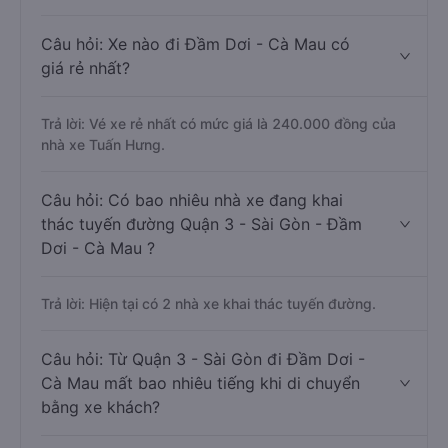
Câu hỏi: Xe nào đi Đầm Dơi - Cà Mau có
giá rẻ nhất?
Trả lời: Vé xe rẻ nhất có mức giá là 240.000 đồng của
nhà xe Tuấn Hưng.
Câu hỏi: Có bao nhiêu nhà xe đang khai
thác tuyến đường Quận 3 - Sài Gòn - Đầm
Dơi - Cà Mau ?
Trả lời: Hiện tại có 2 nhà xe khai thác tuyến đường.
Câu hỏi: Từ Quận 3 - Sài Gòn đi Đầm Dơi -
Cà Mau mất bao nhiêu tiếng khi di chuyển
bằng xe khách?