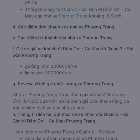
05:24
Thời gian chạy từ Quận 3 - Sài Gòn đi Đầm Dơi - Cà
Mau của nhà xe
Phương Trang
khoảng: 8.9 giờ
d. Các điểm đón khách của nhà xe Phương Trang
e. Các điểm trả khách của nhà xe Phương Trang
f. Giá vé giá xe khách đi Đầm Dơi - Cà Mau từ Quận 3 - Sài
Gòn Phương Trang
giường nằm 300000đ/vé
limousine 300000đ/vé
g. Review, đánh giá chất lượng xe Phương Trang
Nhà xe Phương Trang được đánh giá với số điểm trung
bình là 4.8/5 dựa trên 3978 đánh giá của khách hàng đã
trải nghiệm dịch vụ của nhà xe này.
h. Thông tin liên hệ, đặt mua vé xe khách từ Quận 3 - Sài
Gòn đi Đầm Dơi - Cà Mau Phương Trang
Văn phòng xe Phương Trang ở Quận 3 - Sài Gòn:
Xem địa chỉ văn phòng nhà xe Phương Trang: