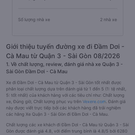
Số lượng nhà xe
2 nhà xe
Giới thiệu tuyến đường xe đi Đầm Dơi -
Cà Mau từ Quận 3 - Sài Gòn 08/2026
1. Về chất lượng, review, đánh giá nhà xe Quận 3 -
Sài Gòn Đầm Dơi - Cà Mau
Xe đi Đầm Dơi - Cà Mau từ Quận 3 - Sài Gòn tốt nhất được
phân loại chất lượng dựa trên đánh giá từ 1 đến 5 (1: tệ nhất,
5: tốt nhất) của khách hàng với các tiêu chí như: Chất lượng
xe, Đúng giờ, Chất lượng phục vụ trên
Vexere.com
. Đánh giá
này được viết trực tiếp bởi các khách hàng đã trải nghiệm
các hãng Xe Quận 3 - Sài Gòn đi Đầm Dơi - Cà Mau.
Chất lượng các xe khách đi Đầm Dơi - Cà Mau từ Quận 3 - Sài
Gòn được đánh giá 4.8, với điểm trung bình là 4.8/5 bởi 6280