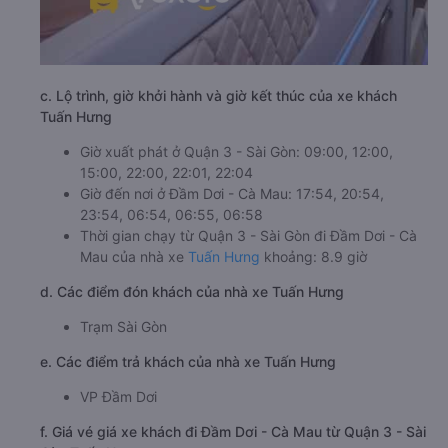
c. Lộ trình, giờ khởi hành và giờ kết thúc của xe khách
Tuấn Hưng
Giờ xuất phát ở Quận 3 - Sài Gòn: 09:00, 12:00,
15:00, 22:00, 22:01, 22:04
Giờ đến nơi ở Đầm Dơi - Cà Mau: 17:54, 20:54,
23:54, 06:54, 06:55, 06:58
Thời gian chạy từ Quận 3 - Sài Gòn đi Đầm Dơi - Cà
Mau của nhà xe
Tuấn Hưng
khoảng: 8.9 giờ
d. Các điểm đón khách của nhà xe Tuấn Hưng
Trạm Sài Gòn
e. Các điểm trả khách của nhà xe Tuấn Hưng
VP Đầm Dơi
f. Giá vé giá xe khách đi Đầm Dơi - Cà Mau từ Quận 3 - Sài