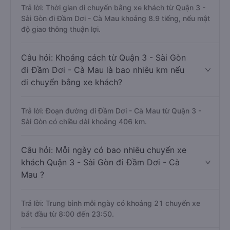
Trả lời: Thời gian di chuyển bằng xe khách từ Quận 3 -
Sài Gòn đi Đầm Dơi - Cà Mau khoảng 8.9 tiếng, nếu mật
độ giao thông thuận lợi.
Câu hỏi: Khoảng cách từ Quận 3 - Sài Gòn
đi Đầm Dơi - Cà Mau là bao nhiêu km nếu
di chuyển bằng xe khách?
Trả lời: Đoạn đường đi Đầm Dơi - Cà Mau từ Quận 3 -
Sài Gòn có chiều dài khoảng 406 km.
Câu hỏi: Mỗi ngày có bao nhiêu chuyến xe
khách Quận 3 - Sài Gòn đi Đầm Dơi - Cà
Mau ?
Trả lời: Trung bình mỗi ngày có khoảng 21 chuyến xe
bắt đầu từ 8:00 đến 23:50.