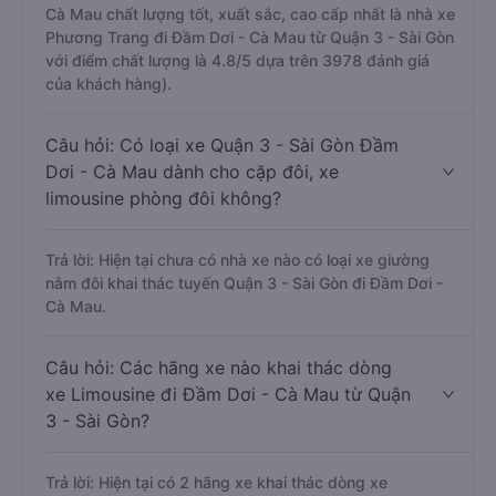
Cà Mau chất lượng tốt, xuất sắc, cao cấp nhất là nhà xe
Phương Trang đi Đầm Dơi - Cà Mau từ Quận 3 - Sài Gòn
với điểm chất lượng là 4.8/5 dựa trên 3978 đánh giá
của khách hàng).
Câu hỏi: Có loại xe Quận 3 - Sài Gòn Đầm
Dơi - Cà Mau dành cho cặp đôi, xe
limousine phòng đôi không?
Trả lời: Hiện tại chưa có nhà xe nào có loại xe giường
nằm đôi khai thác tuyến Quận 3 - Sài Gòn đi Đầm Dơi -
Cà Mau.
Câu hỏi: Các hãng xe nào khai thác dòng
xe Limousine đi Đầm Dơi - Cà Mau từ Quận
3 - Sài Gòn?
Trả lời: Hiện tại có 2 hãng xe khai thác dòng xe