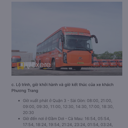
c. Lộ trình, giờ khởi hành và giờ kết thúc của xe khách
Phương Trang
Giờ xuất phát ở Quận 3 - Sài Gòn: 08:00, 21:00,
09:00, 09:30, 11:00, 12:30, 14:30, 17:00, 18:30,
20:30
Giờ đến nơi ở Đầm Dơi - Cà Mau: 16:54, 05:54,
17:54, 18:24, 19:54, 21:24, 23:24, 01:54, 03:24,