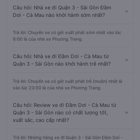
Câu hỏi: Nhà xe đi Quận 3 - Sài Gòn Đầm
Dơi - Cà Mau nào khởi hành sớm nhất?
Trả lời: Chuyến xe có giờ xuất phát sớm nhất vào lúc
8:00 là của nhà xe Phương Trang.
Câu hỏi: Nhà xe đi Đầm Dơi - Cà Mau từ
Quận 3 - Sài Gòn nào khởi hành trễ nhất?
Trả lời: Chuyến xe có giờ xuất phát trễ (muộn) nhất là
vào lúc 23:50 là của nhà xe Phương Trang.
Câu hỏi: Review xe đi Đầm Dơi - Cà Mau từ
Quận 3 - Sài Gòn nào có chất lượng tốt,
xuất sắc, cao cấp nhất?
Trả lời: Những hãng xe đi Quận 3 - Sài Gòn Đầm Dơi -