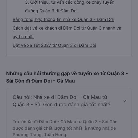
3. Giới thiệu, tư vấn các dòng xe chạy tuyến
đường Quận 3 đi Đầm Dơi
Bảng tổng hợp thông tin nhà xe Quận 3 - Đầm Dơi
Cách đặt vé xe khách đi Đầm Dơi từ Quận 3 nhanh và
uy tín nhất
Đặt vé xe Tết 2027 từ Quận 3 đi Đầm Dơi
Những câu hỏi thường gặp về tuyến xe từ Quận 3 -
Sài Gòn đi Đầm Dơi - Cà Mau
Câu hỏi: Nhà xe đi Đầm Dơi - Cà Mau từ
Quận 3 - Sài Gòn được đánh giá tốt nhất?
Trả lời: Xe đi Đầm Dơi - Cà Mau từ Quận 3 - Sài Gòn
được đánh giá chất lượng tốt nhất là những nhà xe
Phương Trang, Tuấn Hưng.