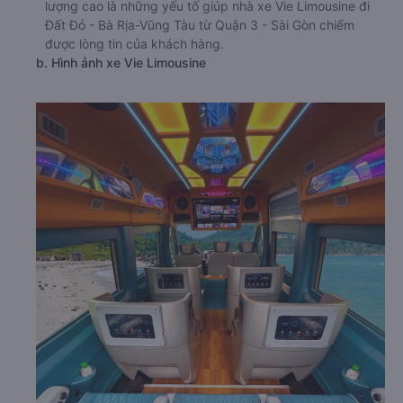
lượng cao là những yếu tố giúp nhà xe Vie Limousine đi
Đất Đỏ - Bà Rịa-Vũng Tàu từ Quận 3 - Sài Gòn chiếm
được lòng tin của khách hàng.
b. Hình ảnh xe Vie Limousine