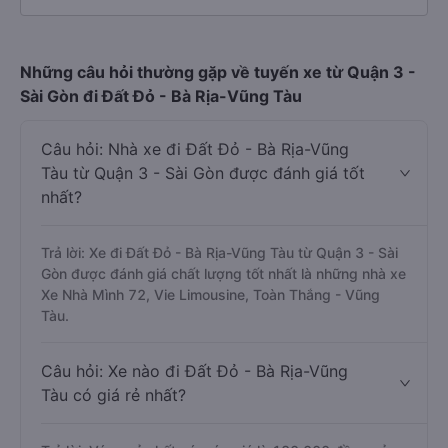
Những câu hỏi thường gặp về tuyến xe từ Quận 3 -
Sài Gòn đi Đất Đỏ - Bà Rịa-Vũng Tàu
Câu hỏi: Nhà xe đi Đất Đỏ - Bà Rịa-Vũng
Tàu từ Quận 3 - Sài Gòn được đánh giá tốt
nhất?
Trả lời: Xe đi Đất Đỏ - Bà Rịa-Vũng Tàu từ Quận 3 - Sài
Gòn được đánh giá chất lượng tốt nhất là những nhà xe
Xe Nhà Mình 72, Vie Limousine, Toàn Thắng - Vũng
Tàu.
Câu hỏi: Xe nào đi Đất Đỏ - Bà Rịa-Vũng
Tàu có giá rẻ nhất?