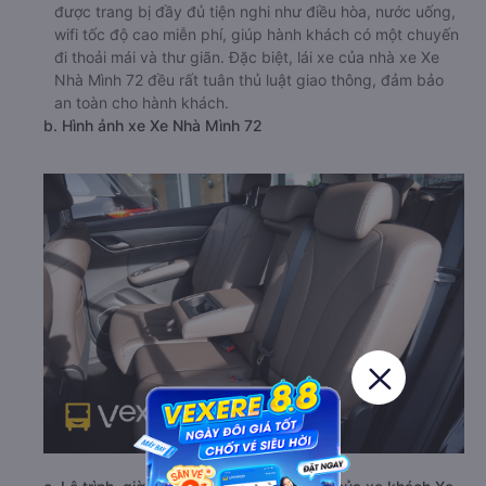
được trang bị đầy đủ tiện nghi như điều hòa, nước uống,
wifi tốc độ cao miễn phí, giúp hành khách có một chuyến
đi thoải mái và thư giãn. Đặc biệt, lái xe của nhà xe Xe
Nhà Mình 72 đều rất tuân thủ luật giao thông, đảm bảo
an toàn cho hành khách.
b. Hình ảnh xe Xe Nhà Mình 72