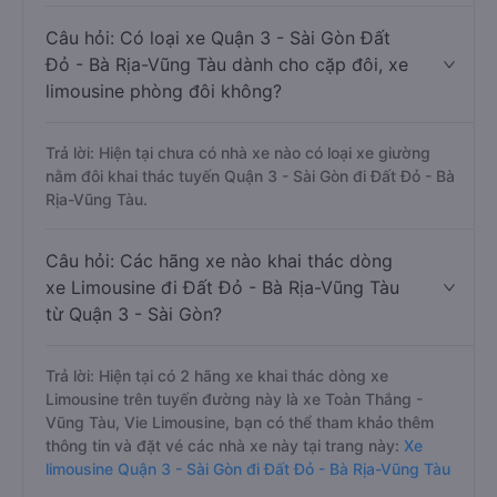
Câu hỏi: Có loại xe Quận 3 - Sài Gòn Đất
Đỏ - Bà Rịa-Vũng Tàu dành cho cặp đôi, xe
limousine phòng đôi không?
Trả lời: Hiện tại chưa có nhà xe nào có loại xe giường
nằm đôi khai thác tuyến Quận 3 - Sài Gòn đi Đất Đỏ - Bà
Rịa-Vũng Tàu.
Câu hỏi: Các hãng xe nào khai thác dòng
xe Limousine đi Đất Đỏ - Bà Rịa-Vũng Tàu
từ Quận 3 - Sài Gòn?
Trả lời: Hiện tại có 2 hãng xe khai thác dòng xe
Limousine trên tuyến đường này là xe Toàn Thắng -
Vũng Tàu, Vie Limousine, bạn có thể tham khảo thêm
thông tin và đặt vé các nhà xe này tại trang này:
Xe
limousine Quận 3 - Sài Gòn đi Đất Đỏ - Bà Rịa-Vũng Tàu