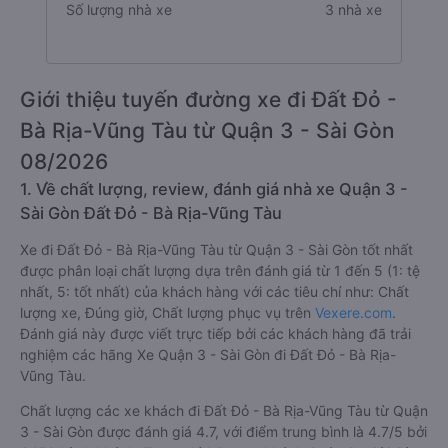
Số lượng nhà xe
3 nhà xe
Giới thiệu tuyến đường xe đi Đất Đỏ -
Bà Rịa-Vũng Tàu từ Quận 3 - Sài Gòn
08/2026
1. Về chất lượng, review, đánh giá nhà xe Quận 3 -
Sài Gòn Đất Đỏ - Bà Rịa-Vũng Tàu
Xe đi Đất Đỏ - Bà Rịa-Vũng Tàu từ Quận 3 - Sài Gòn tốt nhất
được phân loại chất lượng dựa trên đánh giá từ 1 đến 5 (1: tệ
nhất, 5: tốt nhất) của khách hàng với các tiêu chí như: Chất
lượng xe, Đúng giờ, Chất lượng phục vụ trên
Vexere.com
.
Đánh giá này được viết trực tiếp bởi các khách hàng đã trải
nghiệm các hãng Xe Quận 3 - Sài Gòn đi Đất Đỏ - Bà Rịa-
Vũng Tàu.
Chất lượng các xe khách đi Đất Đỏ - Bà Rịa-Vũng Tàu từ Quận
3 - Sài Gòn được đánh giá 4.7, với điểm trung bình là 4.7/5 bởi