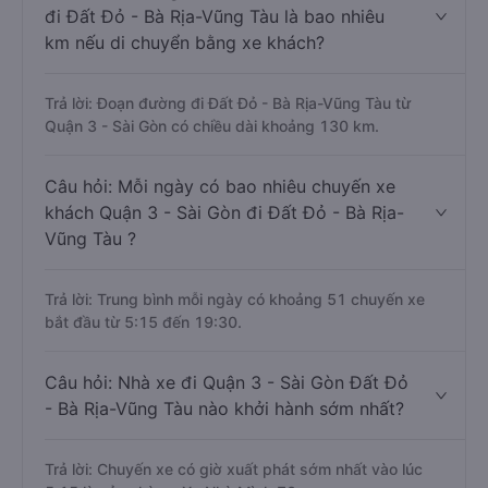
đi Đất Đỏ - Bà Rịa-Vũng Tàu là bao nhiêu
km nếu di chuyển bằng xe khách?
Trả lời: Đoạn đường đi Đất Đỏ - Bà Rịa-Vũng Tàu từ
Quận 3 - Sài Gòn có chiều dài khoảng 130 km.
Câu hỏi: Mỗi ngày có bao nhiêu chuyến xe
khách Quận 3 - Sài Gòn đi Đất Đỏ - Bà Rịa-
Vũng Tàu ?
Trả lời: Trung bình mỗi ngày có khoảng 51 chuyến xe
bắt đầu từ 5:15 đến 19:30.
Câu hỏi: Nhà xe đi Quận 3 - Sài Gòn Đất Đỏ
- Bà Rịa-Vũng Tàu nào khởi hành sớm nhất?
Trả lời: Chuyến xe có giờ xuất phát sớm nhất vào lúc