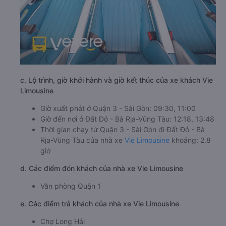
c. Lộ trình, giờ khởi hành và giờ kết thúc của xe khách Vie
Limousine
Giờ xuất phát ở Quận 3 - Sài Gòn: 09:30, 11:00
Giờ đến nơi ở Đất Đỏ - Bà Rịa-Vũng Tàu: 12:18, 13:48
Thời gian chạy từ Quận 3 - Sài Gòn đi Đất Đỏ - Bà
Rịa-Vũng Tàu của nhà xe
Vie Limousine
khoảng: 2.8
giờ
d. Các điểm đón khách của nhà xe Vie Limousine
Văn phòng Quận 1
e. Các điểm trả khách của nhà xe Vie Limousine
Chợ Long Hải