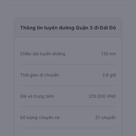
Thông tin tuyến đường Quận 3 đi Đất Đỏ
Chiều dài tuyến đường
130 km
Thời gian di chuyển
2.8 giờ
Giá vé trung bình
270.000 VNĐ
Số lượng chuyến xe
51 chuyến