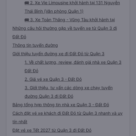
🚌 2. Xe Vie Limousine khởi hành tại 131 Nguyễn
Thái Bình (Văn phòng Quận 1)
🚌 3. Xe Toàn Thắng - Vũng Tàu khởi hành tại
Những câu hỏi thường gặp về tuyến xe từ Quận 3 đi
Đất Đỏ
Thông tin tuyến đường
Giới thiệu tuyến đường xe đi Đất Đỏ từ Quận 3
1. Về chất lượng, review, đánh giá nhà xe Quận 3
Đất Đỏ
2. Giá vé xe Quận 3 - Đất Đỏ
3. Giới thiệu, tư vấn các dòng xe chạy tuyến
đường Quận 3 đi Đất Đỏ
Bảng tổng hợp thông tin nhà xe Quận 3 - Đất Đỏ
Cách đặt vé xe khách đi Đất Đỏ từ Quận 3 nhanh và uy
tín nhất
Đặt vé xe Tết 2027 từ Quận 3 đi Đất Đỏ