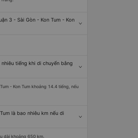
uận 3 - Sài Gòn - Kon Tum - Kon
nhiêu tiếng khi di chuyển bằng
n Tum - Kon Tum khoảng 14.4 tiếng, nếu
 Tum là bao nhiêu km nếu di
ều dài khoảng 650 km.