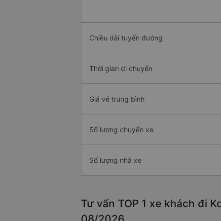
Chiều dài tuyến đường
Thời gian di chuyển
Giá vé trung bình
Số lượng chuyến xe
Số lượng nhà xe
Tư vấn TOP 1 xe khách đi Ko
08/2026