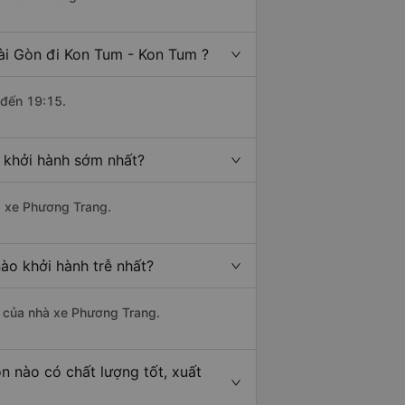
ài Gòn đi Kon Tum - Kon Tum ?
 đến 19:15.
 khởi hành sớm nhất?
hà xe Phương Trang.
ào khởi hành trễ nhất?
là của nhà xe Phương Trang.
n nào có chất lượng tốt, xuất