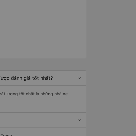
ược đánh giá tốt nhất?
hất lượng tốt nhất là những nhà xe
 Trang.