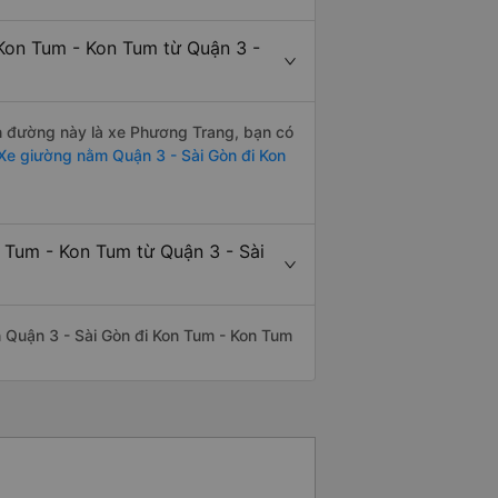
Kon Tum - Kon Tum từ Quận 3 -
ến đường này là xe Phương Trang, bạn có
Xe giường nằm Quận 3 - Sài Gòn đi Kon
 Tum - Kon Tum từ Quận 3 - Sài
ến Quận 3 - Sài Gòn đi Kon Tum - Kon Tum