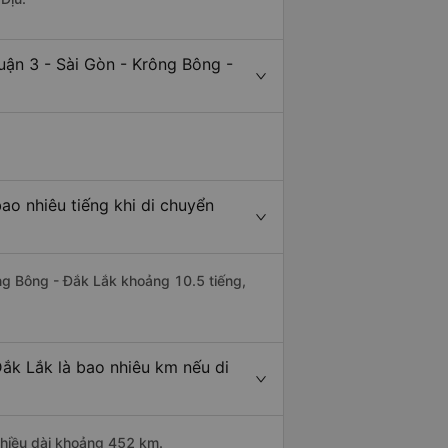
uận 3 - Sài Gòn - Krông Bông -
ao nhiêu tiếng khi di chuyển
ông Bông - Đắk Lắk khoảng 10.5 tiếng,
ắk Lắk là bao nhiêu km nếu di
chiều dài khoảng 452 km.