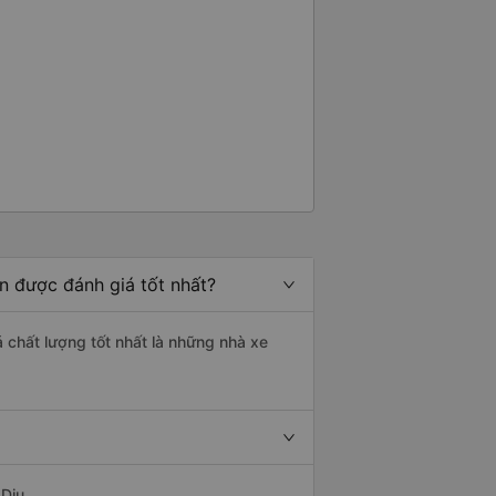
n được đánh giá tốt nhất?
á chất lượng tốt nhất là những nhà xe
Dịu.