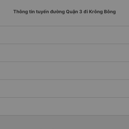
Thông tin tuyến đường Quận 3 đi Krông Bông