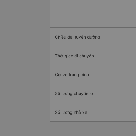
Chiều dài tuyến đường
Thời gian di chuyển
Giá vé trung bình
Số lượng chuyến xe
Số lượng nhà xe