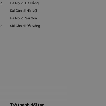
ng
Hà Nội đi Đà Nẵng
Sài Gòn đi Hà Nội
Hà Nội đi Sài Gòn
Ma
Sài Gòn đi Đà Nẵng
Trở thành đối tác