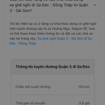
xe ghế ngồi đi Sa Đéc - Đồng Tháp từ Quận
3 - Sài Gòn?
Trả lời: Hiện tại có 2 hãng xe khai thác dòng xe ghế ngồi
trên tuyến đường này là xe Hoàng Nga, Saigon GF, bạn
có thể tham khảo thêm thông tin và đặt vé các nhà xe
này tại trang này:
Xe ghế ngồi Quận 3 - Sài Gòn đi Sa
Đéc - Đồng Tháp
Thông tin tuyến đường Quận 3 đi Sa Đéc
Chiều dài tuyến đường
154 km
Thời gian di chuyển
3.8 giờ