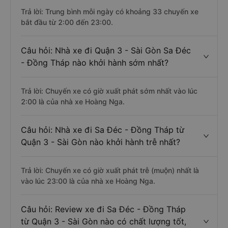
Trả lời: Trung bình mỗi ngày có khoảng 33 chuyến xe
bắt đầu từ 2:00 đến 23:00.
Câu hỏi: Nhà xe đi Quận 3 - Sài Gòn Sa Đéc
- Đồng Tháp nào khởi hành sớm nhất?
Trả lời: Chuyến xe có giờ xuất phát sớm nhất vào lúc
2:00 là của nhà xe Hoàng Nga.
Câu hỏi: Nhà xe đi Sa Đéc - Đồng Tháp từ
Quận 3 - Sài Gòn nào khởi hành trễ nhất?
Trả lời: Chuyến xe có giờ xuất phát trễ (muộn) nhất là
vào lúc 23:00 là của nhà xe Hoàng Nga.
Câu hỏi: Review xe đi Sa Đéc - Đồng Tháp
từ Quận 3 - Sài Gòn nào có chất lượng tốt,