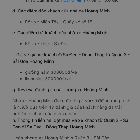
d. Các điểm đón khách của nhà xe Hoàng Minh
Bến xe Miền Tây - Quầy vé số 18
e. Các điểm trả khách của nhà xe Hoàng Minh
Bến xe khách Sa Đéc
f. Giá vé giá xe khách đi Sa Đéc - Đồng Tháp từ Quận 3 -
Sài Gòn Hoàng Minh
giường nằm 300000đ/vé
limousine 300000đ/vé
g. Review, đánh giá chất lượng xe Hoàng Minh
Nhà xe Hoàng Minh được đánh giá với số điểm trung bình
là 4.9/5 dựa trên 43 đánh giá của khách hàng đã trải
nghiệm dịch vụ của nhà xe này.
h. Thông tin liên hệ, đặt mua vé xe khách từ Quận 3 - Sài
Gòn đi Sa Đéc - Đồng Tháp Hoàng Minh
Văn phòng xe Hoàng Minh ở Quận 3 - Sài Gòn: