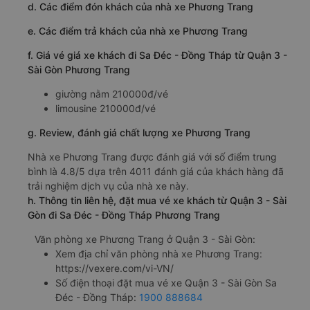
d. Các điểm đón khách của nhà xe Phương Trang
e. Các điểm trả khách của nhà xe Phương Trang
f. Giá vé giá xe khách đi Sa Đéc - Đồng Tháp từ Quận 3 -
Sài Gòn Phương Trang
giường nằm 210000đ/vé
limousine 210000đ/vé
g. Review, đánh giá chất lượng xe Phương Trang
Nhà xe Phương Trang được đánh giá với số điểm trung
bình là 4.8/5 dựa trên 4011 đánh giá của khách hàng đã
trải nghiệm dịch vụ của nhà xe này.
h. Thông tin liên hệ, đặt mua vé xe khách từ Quận 3 - Sài
Gòn đi Sa Đéc - Đồng Tháp Phương Trang
Văn phòng xe Phương Trang ở Quận 3 - Sài Gòn:
Xem địa chỉ văn phòng nhà xe Phương Trang:
https://vexere.com/vi-VN/
Số điện thoại đặt mua vé xe Quận 3 - Sài Gòn Sa
Đéc - Đồng Tháp:
1900 888684