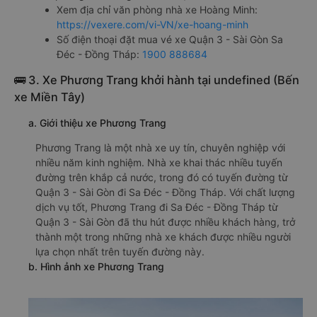
Xem địa chỉ văn phòng nhà xe Hoàng Minh:
https://vexere.com/vi-VN/xe-hoang-minh
Số điện thoại đặt mua vé xe Quận 3 - Sài Gòn Sa
Đéc - Đồng Tháp:
1900 888684
🚌 3. Xe Phương Trang khởi hành tại undefined (Bến
xe Miền Tây)
a. Giới thiệu xe Phương Trang
Phương Trang là một nhà xe uy tín, chuyên nghiệp với
nhiều năm kinh nghiệm. Nhà xe khai thác nhiều tuyến
đường trên khắp cả nước, trong đó có tuyến đường từ
Quận 3 - Sài Gòn đi Sa Đéc - Đồng Tháp. Với chất lượng
dịch vụ tốt, Phương Trang đi Sa Đéc - Đồng Tháp từ
Quận 3 - Sài Gòn đã thu hút được nhiều khách hàng, trở
thành một trong những nhà xe khách được nhiều người
lựa chọn nhất trên tuyến đường này.
b. Hình ảnh xe Phương Trang