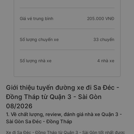
Giá vé trung bình
205.000 VNĐ
Số lượng chuyến xe
33 chuyến
Số lượng nhà xe
4 nhà xe
Giới thiệu tuyến đường xe đi Sa Đéc -
Đồng Tháp từ Quận 3 - Sài Gòn
08/2026
1. Về chất lượng, review, đánh giá nhà xe Quận 3 -
Sài Gòn Sa Đéc - Đồng Tháp
Xe đi Sa Đéc - Đồng Tháp từ Quận 3 - Sài Gòn tốt nhất được