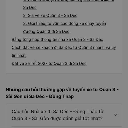
Sa Đéc
2. Giá vé xe Quận 3 - Sa Đéc
3. Giới thiệu, tư vấn các dòng xe chạy tuyến
đường Quận 3 đi Sa Đéc
Bảng tổng hợp thông tin nhà xe Quận 3 - Sa Đéc
Cách đặt vé xe khách đi Sa Đéc từ Quận 3 nhanh và uy
tín nhất
Đặt vé xe Tết 2027 từ Quận 3 đi Sa Đéc
Những câu hỏi thường gặp về tuyến xe từ Quận 3 -
Sài Gòn đi Sa Đéc - Đồng Tháp
Câu hỏi: Nhà xe đi Sa Đéc - Đồng Tháp từ
Quận 3 - Sài Gòn được đánh giá tốt nhất?