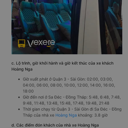
c. Lộ trình, giờ khởi hành và giờ kết thúc của xe khách
Hoàng Nga
Giờ xuất phát ở Quận 3 - Sài Gòn: 02:00, 03:00,
04:00, 06:00, 08:00, 10:00, 12:00, 14:00, 16:00,
18:00
Giờ đến nơi ở Sa Đéc - Đồng Tháp: 5:48, 6:48, 7:48,
9:48, 11:48, 13:48, 15:48, 17:48, 19:48, 21:48
Thời gian chạy từ Quận 3 - Sài Gòn đi Sa Đéc - Đồng
Tháp của nhà xe
Hoàng Nga
khoảng: 3.8 giờ
d. Các điểm đón khách của nhà xe Hoàng Nga