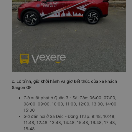
c. Lộ trình, giờ khởi hành và giờ kết thúc của xe khách
Saigon GF
Giờ xuất phát ở Quận 3 - Sài Gòn: 06:00, 07:00,
08:00, 09:00, 10:00, 11:00, 12:00, 13:00, 14:00,
15:00
Giờ đến nơi ở Sa Đéc - Đồng Tháp: 9:48, 10:48,
11:48, 12:48, 13:48, 14:48, 15:48, 16:48, 17:48,
18:48