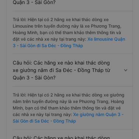
Quận 3 - Sài Gòn?
Trả lời: Hiện tại có 2 hãng xe khai thác dòng xe
Limousine trên tuyến đường này là xe Phương Trang,
Hoàng Minh, bạn có thể tham khảo thêm thông tin và
đặt vé các nhà xe này tại trang này:
Xe limousine Quận
3 - Sài Gòn đi Sa Đéc - Đồng Tháp
Câu hỏi: Các hãng xe nào khai thác dòng
xe giường nằm đi Sa Đéc - Đồng Tháp từ
Quận 3 - Sài Gòn?
Trả lời: Hiện tại có 2 hãng xe khai thác dòng xe giường
nằm trên tuyến đường này là xe Phương Trang, Hoàng
Minh, bạn có thể tham khảo thêm thông tin và đặt vé
các nhà xe này tại trang này:
Xe giường nằm Quận 3 -
Sài Gòn đi Sa Đéc - Đồng Tháp
Câu hỏi: Các hãng xe nào khai thác dòng