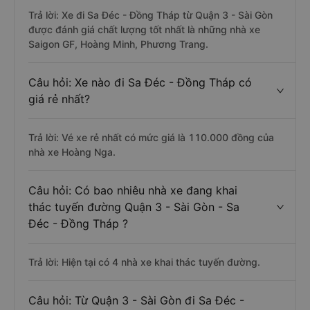
Trả lời: Xe đi Sa Đéc - Đồng Tháp từ Quận 3 - Sài Gòn
được đánh giá chất lượng tốt nhất là những nhà xe
Saigon GF, Hoàng Minh, Phương Trang.
Câu hỏi: Xe nào đi Sa Đéc - Đồng Tháp có
giá rẻ nhất?
Trả lời: Vé xe rẻ nhất có mức giá là 110.000 đồng của
nhà xe Hoàng Nga.
Câu hỏi: Có bao nhiêu nhà xe đang khai
thác tuyến đường Quận 3 - Sài Gòn - Sa
Đéc - Đồng Tháp ?
Trả lời: Hiện tại có 4 nhà xe khai thác tuyến đường.
Câu hỏi: Từ Quận 3 - Sài Gòn đi Sa Đéc -