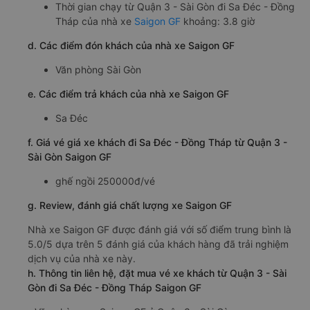
Thời gian chạy từ Quận 3 - Sài Gòn đi Sa Đéc - Đồng
Tháp của nhà xe
Saigon GF
khoảng: 3.8 giờ
d. Các điểm đón khách của nhà xe Saigon GF
Văn phòng Sài Gòn
e. Các điểm trả khách của nhà xe Saigon GF
Sa Đéc
f. Giá vé giá xe khách đi Sa Đéc - Đồng Tháp từ Quận 3 -
Sài Gòn Saigon GF
ghế ngồi 250000đ/vé
g. Review, đánh giá chất lượng xe Saigon GF
Nhà xe Saigon GF được đánh giá với số điểm trung bình là
5.0/5 dựa trên 5 đánh giá của khách hàng đã trải nghiệm
dịch vụ của nhà xe này.
h. Thông tin liên hệ, đặt mua vé xe khách từ Quận 3 - Sài
Gòn đi Sa Đéc - Đồng Tháp Saigon GF