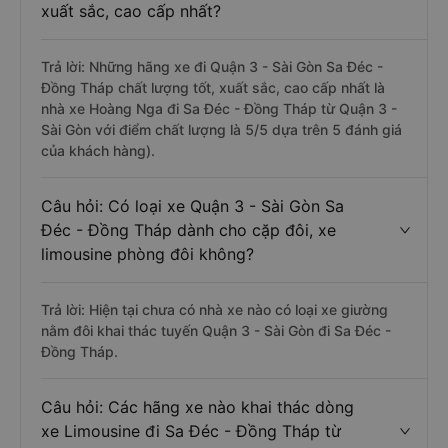
xuất sắc, cao cấp nhất?
Trả lời: Những hãng xe đi Quận 3 - Sài Gòn Sa Đéc -
Đồng Tháp chất lượng tốt, xuất sắc, cao cấp nhất là
nhà xe Hoàng Nga đi Sa Đéc - Đồng Tháp từ Quận 3 -
Sài Gòn với điểm chất lượng là 5/5 dựa trên 5 đánh giá
của khách hàng).
Câu hỏi: Có loại xe Quận 3 - Sài Gòn Sa
Đéc - Đồng Tháp dành cho cặp đôi, xe
limousine phòng đôi không?
Trả lời: Hiện tại chưa có nhà xe nào có loại xe giường
nằm đôi khai thác tuyến Quận 3 - Sài Gòn đi Sa Đéc -
Đồng Tháp.
Câu hỏi: Các hãng xe nào khai thác dòng
xe Limousine đi Sa Đéc - Đồng Tháp từ