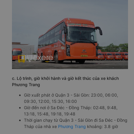
c. Lộ trình, giờ khởi hành và giờ kết thúc của xe khách
Phương Trang
Giờ xuất phát ở Quận 3 - Sài Gòn: 23:00, 06:00,
09:30, 12:00, 15:30, 16:00
Giờ đến nơi ở Sa Đéc - Đồng Tháp: 02:48, 9:48,
13:18, 15:48, 19:18, 19:48
Thời gian chạy từ Quận 3 - Sài Gòn đi Sa Đéc - Đồng
Tháp của nhà xe
Phương Trang
khoảng: 3.8 giờ