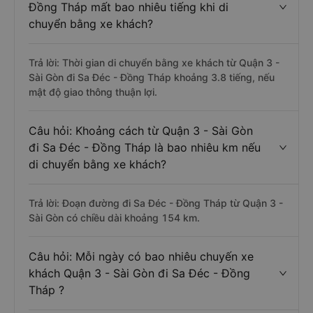
Đồng Tháp mất bao nhiêu tiếng khi di
chuyển bằng xe khách?
Trả lời: Thời gian di chuyển bằng xe khách từ Quận 3 -
Sài Gòn đi Sa Đéc - Đồng Tháp khoảng 3.8 tiếng, nếu
mật độ giao thông thuận lợi.
Câu hỏi: Khoảng cách từ Quận 3 - Sài Gòn
đi Sa Đéc - Đồng Tháp là bao nhiêu km nếu
di chuyển bằng xe khách?
Trả lời: Đoạn đường đi Sa Đéc - Đồng Tháp từ Quận 3 -
Sài Gòn có chiều dài khoảng 154 km.
Câu hỏi: Mỗi ngày có bao nhiêu chuyến xe
khách Quận 3 - Sài Gòn đi Sa Đéc - Đồng
Tháp ?