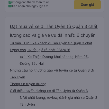
Không cần thanh toán trước
Xem giá
Xác nhận chỗ ngay lập tức
Đặt mua vé xe đi Tân Uyên từ Quận 3 chất
lượng cao và giá vé ưu đãi nhất: 6 chuyến
Tư vấn TOP 1 xe khách đi Tân Uyên từ Quận 3 chất
lượng cao, uy tín, giá rẻ nhất 08/2026
🚌 1. Xe Thiện Dương khởi hành tại Hẻm 95,
Đường Bắc Hải
Những câu hỏi thường gặp về tuyến xe từ Quận 3 đi
Tân Uyên
Thông tin tuyến đường
Giới thiệu tuyến đường xe đi Tân Uyên từ Quận 3
1. Về chất lượng, review, đánh giá nhà xe Quận 3
Tân Uyên