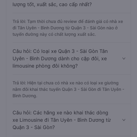
lượng tốt, xuất sắc, cao cấp nhất?
Trả lời: Tạm thời chưa đủ review để đánh giá có nhà xe
đi Tân Uyên - Bình Dương từ Quận 3 - Sài Gòn nào ở
tuyến đường này có chất lượng xuất sắc.
Câu hỏi: Có loại xe Quận 3 - Sài Gòn Tân
Uyên - Bình Dương dành cho cặp đôi, xe
limousine phòng đôi không?
Trả lời: Hiện tại chưa có nhà xe nào có loại xe giường
nằm đôi khai thác tuyến Quận 3 - Sài Gòn đi Tân Uyên -
Bình Dương.
Câu hỏi: Các hãng xe nào khai thác dòng
xe Limousine đi Tân Uyên - Bình Dương từ
Quận 3 - Sài Gòn?