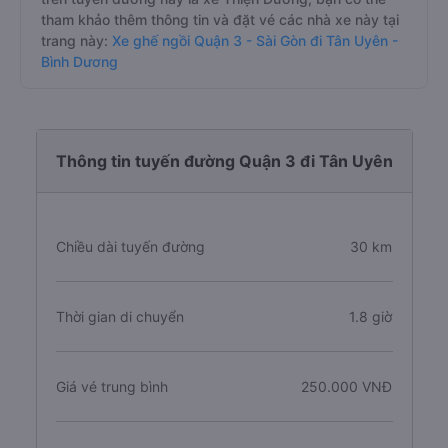
tham khảo thêm thông tin và đặt vé các nhà xe này tại
trang này:
Xe ghế ngồi Quận 3 - Sài Gòn đi Tân Uyên -
Bình Dương
Thông tin tuyến đường Quận 3 đi Tân Uyên
Chiều dài tuyến đường
30 km
Thời gian di chuyển
1.8 giờ
Giá vé trung bình
250.000 VNĐ