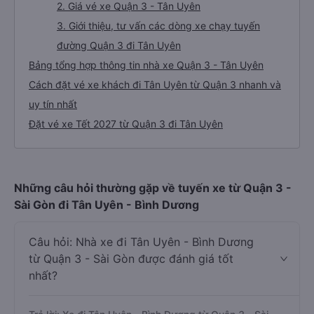
2. Giá vé xe Quận 3 - Tân Uyên
3. Giới thiệu, tư vấn các dòng xe chạy tuyến
đường Quận 3 đi Tân Uyên
Bảng tổng hợp thông tin nhà xe Quận 3 - Tân Uyên
Cách đặt vé xe khách đi Tân Uyên từ Quận 3 nhanh và
uy tín nhất
Đặt vé xe Tết 2027 từ Quận 3 đi Tân Uyên
Những câu hỏi thường gặp về tuyến xe từ Quận 3 -
Sài Gòn đi Tân Uyên - Bình Dương
Câu hỏi: Nhà xe đi Tân Uyên - Bình Dương
từ Quận 3 - Sài Gòn được đánh giá tốt
nhất?