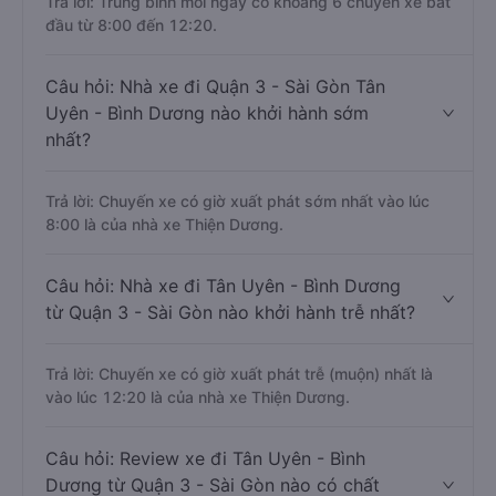
Trả lời: Trung bình mỗi ngày có khoảng 6 chuyến xe bắt
đầu từ 8:00 đến 12:20.
Câu hỏi: Nhà xe đi Quận 3 - Sài Gòn Tân
Uyên - Bình Dương nào khởi hành sớm
nhất?
Trả lời: Chuyến xe có giờ xuất phát sớm nhất vào lúc
8:00 là của nhà xe Thiện Dương.
Câu hỏi: Nhà xe đi Tân Uyên - Bình Dương
từ Quận 3 - Sài Gòn nào khởi hành trễ nhất?
Trả lời: Chuyến xe có giờ xuất phát trễ (muộn) nhất là
vào lúc 12:20 là của nhà xe Thiện Dương.
Câu hỏi: Review xe đi Tân Uyên - Bình
Dương từ Quận 3 - Sài Gòn nào có chất