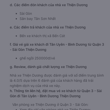
d. Các điểm đón khách của nhà xe Thiện Dương
Sài Gòn
Sân bay Tân Sơn Nhất
e. Các điểm trả khách của nhà xe Thiện Dương
Bến xe khách thị xã Bến Cát
f. Giá vé giá xe khách đi Tân Uyên - Bình Dương từ Quận 3
- Sài Gòn Thiện Dương
ghế ngồi 250000đ/vé
g. Review, đánh giá chất lượng xe Thiện Dương
Nhà xe Thiện Dương được đánh giá với số điểm trung bình
là 4.0/5 dựa trên 6 đánh giá của khách hàng đã trải
nghiệm dịch vụ của nhà xe này.
h. Thông tin liên hệ, đặt mua vé xe khách từ Quận 3 - Sài
Gòn đi Tân Uyên - Bình Dương Thiện Dương
Văn phòng xe Thiện Dương ở Quận 3 - Sài Gòn:
Xem địa chỉ văn phòng nhà xe Thiện Dương: