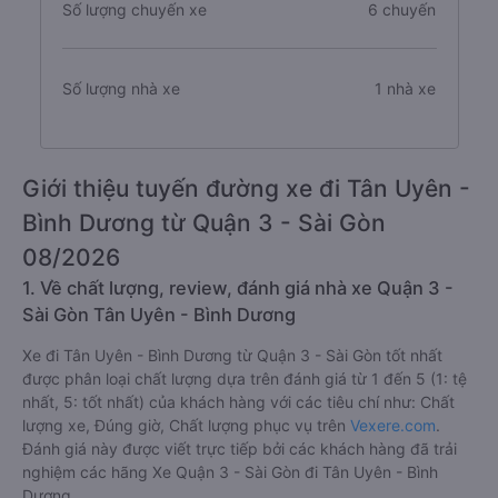
Số lượng chuyến xe
6 chuyến
Số lượng nhà xe
1 nhà xe
Giới thiệu tuyến đường xe đi Tân Uyên -
Bình Dương từ Quận 3 - Sài Gòn
08/2026
1. Về chất lượng, review, đánh giá nhà xe Quận 3 -
Sài Gòn Tân Uyên - Bình Dương
Xe đi Tân Uyên - Bình Dương từ Quận 3 - Sài Gòn tốt nhất
được phân loại chất lượng dựa trên đánh giá từ 1 đến 5 (1: tệ
nhất, 5: tốt nhất) của khách hàng với các tiêu chí như: Chất
lượng xe, Đúng giờ, Chất lượng phục vụ trên
Vexere.com
.
Đánh giá này được viết trực tiếp bởi các khách hàng đã trải
nghiệm các hãng Xe Quận 3 - Sài Gòn đi Tân Uyên - Bình
Dương.