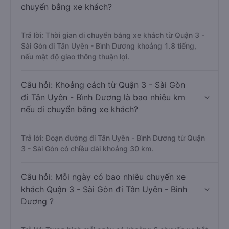
chuyển bằng xe khách?
Trả lời: Thời gian di chuyển bằng xe khách từ Quận 3 -
Sài Gòn đi Tân Uyên - Bình Dương khoảng 1.8 tiếng,
nếu mật độ giao thông thuận lợi.
Câu hỏi: Khoảng cách từ Quận 3 - Sài Gòn
đi Tân Uyên - Bình Dương là bao nhiêu km
nếu di chuyển bằng xe khách?
Trả lời: Đoạn đường đi Tân Uyên - Bình Dương từ Quận
3 - Sài Gòn có chiều dài khoảng 30 km.
Câu hỏi: Mỗi ngày có bao nhiêu chuyến xe
khách Quận 3 - Sài Gòn đi Tân Uyên - Bình
Dương ?