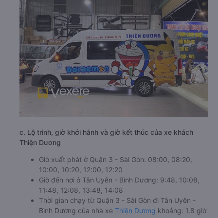
c. Lộ trình, giờ khởi hành và giờ kết thúc của xe khách
Thiện Dương
Giờ xuất phát ở Quận 3 - Sài Gòn: 08:00, 08:20,
10:00, 10:20, 12:00, 12:20
Giờ đến nơi ở Tân Uyên - Bình Dương: 9:48, 10:08,
11:48, 12:08, 13:48, 14:08
Thời gian chạy từ Quận 3 - Sài Gòn đi Tân Uyên -
Bình Dương của nhà xe
Thiện Dương
khoảng: 1.8 giờ