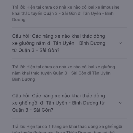
Trả lời: Hiện tại chưa có nhà xe nào có loại xe limousine
khai thác tuyến Quận 3 - Sài Gòn đi Tân Uyên - Bình
Dương
Câu hỏi: Các hãng xe nào khai thác dòng
xe giường nằm đi Tân Uyên - Bình Dương
từ Quận 3 - Sài Gòn?
Trả lời: Hiện tại chưa có nhà xe nào có loại xe giường
nằm khai thác tuyến Quận 3 - Sài Gòn đi Tân Uyên -
Bình Dương
Câu hỏi: Các hãng xe nào khai thác dòng
xe ghế ngồi đi Tân Uyên - Bình Dương từ
Quận 3 - Sài Gòn?
Trả lời: Hiện tại có 1 hãng xe khai thác dòng xe ghế ngồi
trên tuyến đường này là xe Thiện Dương, bạn có thể