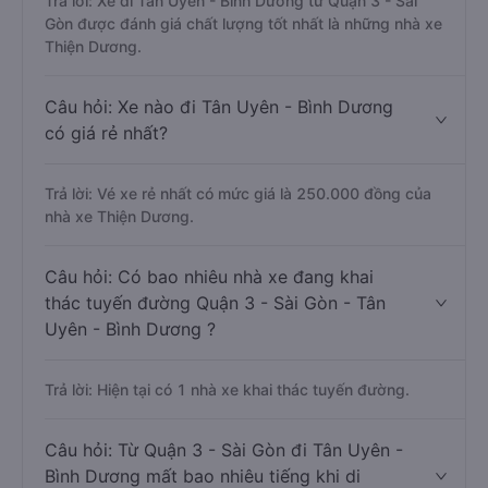
Trả lời: Xe đi Tân Uyên - Bình Dương từ Quận 3 - Sài
Gòn được đánh giá chất lượng tốt nhất là những nhà xe
Thiện Dương.
Câu hỏi: Xe nào đi Tân Uyên - Bình Dương
có giá rẻ nhất?
Trả lời: Vé xe rẻ nhất có mức giá là 250.000 đồng của
nhà xe Thiện Dương.
Câu hỏi: Có bao nhiêu nhà xe đang khai
thác tuyến đường Quận 3 - Sài Gòn - Tân
Uyên - Bình Dương ?
Trả lời: Hiện tại có 1 nhà xe khai thác tuyến đường.
Câu hỏi: Từ Quận 3 - Sài Gòn đi Tân Uyên -
Bình Dương mất bao nhiêu tiếng khi di