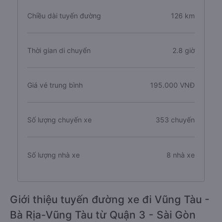
Chiều dài tuyến đường
126 km
Thời gian di chuyển
2.8 giờ
Giá vé trung bình
195.000 VNĐ
Số lượng chuyến xe
353 chuyến
Số lượng nhà xe
8 nhà xe
Giới thiệu tuyến đường xe đi Vũng Tàu -
Bà Rịa-Vũng Tàu từ Quận 3 - Sài Gòn