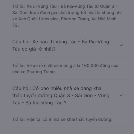
Trả lời: Xe đi Vũng Tàu - Bà Rịa-Vũng Tàu từ Quận 3 -
Sài Gòn được đánh giá chất lượng tốt nhất là những nhà
xe Anh Quốc Limousine, Phương Trang, Xe Nhà Mình
72.
Câu hỏi: Xe nào đi Vũng Tàu - Bà Rịa-Vũng
Tàu có giá rẻ nhất?
Trả lời: Vé xe rẻ nhất có mức giá là 160.000 đồng của
nhà xe Phương Trang.
Câu hỏi: Có bao nhiêu nhà xe đang khai
thác tuyến đường Quận 3 - Sài Gòn - Vũng
Tàu - Bà Rịa-Vũng Tàu ?
Trả lời: Hiện tại có 8 nhà xe khai thác tuyến đường.