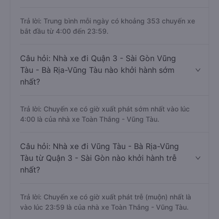
Trả lời: Trung bình mỗi ngày có khoảng 353 chuyến xe
bắt đầu từ 4:00 đến 23:59.
Câu hỏi: Nhà xe đi Quận 3 - Sài Gòn Vũng
Tàu - Bà Rịa-Vũng Tàu nào khởi hành sớm
nhất?
Trả lời: Chuyến xe có giờ xuất phát sớm nhất vào lúc
4:00 là của nhà xe Toàn Thắng - Vũng Tàu.
Câu hỏi: Nhà xe đi Vũng Tàu - Bà Rịa-Vũng
Tàu từ Quận 3 - Sài Gòn nào khởi hành trễ
nhất?
Trả lời: Chuyến xe có giờ xuất phát trễ (muộn) nhất là
vào lúc 23:59 là của nhà xe Toàn Thắng - Vũng Tàu.