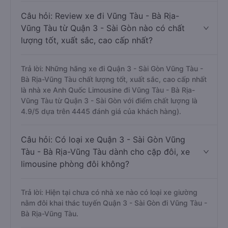
Câu hỏi: Review xe đi Vũng Tàu - Bà Rịa-
Vũng Tàu từ Quận 3 - Sài Gòn nào có chất
lượng tốt, xuất sắc, cao cấp nhất?
Trả lời: Những hãng xe đi Quận 3 - Sài Gòn Vũng Tàu -
Bà Rịa-Vũng Tàu chất lượng tốt, xuất sắc, cao cấp nhất
là nhà xe Anh Quốc Limousine đi Vũng Tàu - Bà Rịa-
Vũng Tàu từ Quận 3 - Sài Gòn với điểm chất lượng là
4.9/5 dựa trên 4445 đánh giá của khách hàng).
Câu hỏi: Có loại xe Quận 3 - Sài Gòn Vũng
Tàu - Bà Rịa-Vũng Tàu dành cho cặp đôi, xe
limousine phòng đôi không?
Trả lời: Hiện tại chưa có nhà xe nào có loại xe giường
nằm đôi khai thác tuyến Quận 3 - Sài Gòn đi Vũng Tàu -
Bà Rịa-Vũng Tàu.