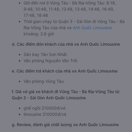
Giờ đến nơi ở Vũng Tàu - Bà Rịa-Vũng Tàu: 8:18,
9:48, 10:48, 11:48, 12:48, 13:48, 14:48, 16:49,
17:48, 18:48
Thời gian chạy từ Quận 3 - Sài Gòn đi Vũng Tàu - Bà
Rịa-Vũng Tàu của nhà xe
Anh Quốc Limousine
khoảng: 2.8 giờ
d. Các điểm đón khách của nhà xe Anh Quốc Limousine
Sân bay Tân Sơn Nhất
Văn phòng Nguyễn Văn Trỗi
e. Các điểm trả khách của nhà xe Anh Quốc Limousine
Văn phòng Vũng Tàu
f. Giá vé giá xe khách đi Vũng Tàu - Bà Rịa-Vũng Tàu từ
Quận 3 - Sài Gòn Anh Quốc Limousine
ghế ngồi 210000đ/vé
limousine 210000đ/vé
g. Review, đánh giá chất lượng xe Anh Quốc Limousine