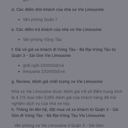
d. Các điểm đón khách của nhà xe Vie Limousine
Văn phòng Quận 1
e. Các điểm trả khách của nhà xe Vie Limousine
Văn phòng Vũng Tàu
f. Giá vé giá xe khách đi Vũng Tàu - Bà Rịa-Vũng Tàu từ
Quận 3 - Sài Gòn Vie Limousine
ghế ngồi 230000đ/vé
limousine 230000đ/vé
g. Review, đánh giá chất lượng xe Vie Limousine
Nhà xe Vie Limousine được đánh giá với số điểm trung bình
là 4.7/5 dựa trên 5385 đánh giá của khách hàng đã trải
nghiệm dịch vụ của nhà xe này.
h. Thông tin liên hệ, đặt mua vé xe khách từ Quận 3 - Sài
Gòn đi Vũng Tàu - Bà Rịa-Vũng Tàu Vie Limousine
Văn phòng xe Vie Limousine ở Quận 3 - Sài Gòn: