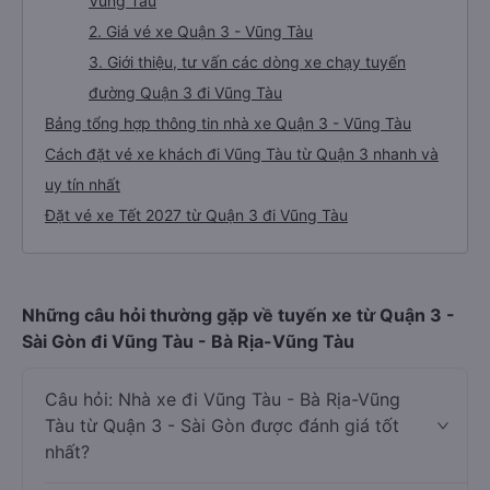
Vũng Tàu
2. Giá vé xe Quận 3 - Vũng Tàu
3. Giới thiệu, tư vấn các dòng xe chạy tuyến
đường Quận 3 đi Vũng Tàu
Bảng tổng hợp thông tin nhà xe Quận 3 - Vũng Tàu
Cách đặt vé xe khách đi Vũng Tàu từ Quận 3 nhanh và
uy tín nhất
Đặt vé xe Tết 2027 từ Quận 3 đi Vũng Tàu
Những câu hỏi thường gặp về tuyến xe từ Quận 3 -
Sài Gòn đi Vũng Tàu - Bà Rịa-Vũng Tàu
Câu hỏi: Nhà xe đi Vũng Tàu - Bà Rịa-Vũng
Tàu từ Quận 3 - Sài Gòn được đánh giá tốt
nhất?