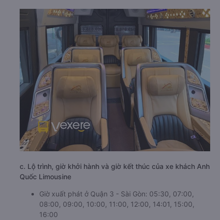
c. Lộ trình, giờ khởi hành và giờ kết thúc của xe khách Anh
Quốc Limousine
Giờ xuất phát ở Quận 3 - Sài Gòn: 05:30, 07:00,
08:00, 09:00, 10:00, 11:00, 12:00, 14:01, 15:00,
16:00