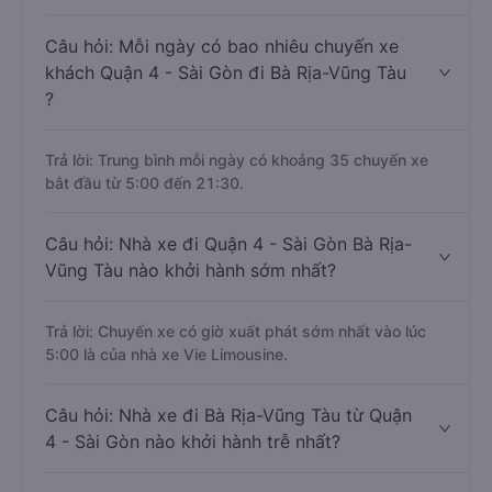
Câu hỏi: Mỗi ngày có bao nhiêu chuyến xe
khách Quận 4 - Sài Gòn đi Bà Rịa-Vũng Tàu
?
Trả lời: Trung bình mỗi ngày có khoảng 35 chuyến xe
bắt đầu từ 5:00 đến 21:30.
Câu hỏi: Nhà xe đi Quận 4 - Sài Gòn Bà Rịa-
Vũng Tàu nào khởi hành sớm nhất?
Trả lời: Chuyến xe có giờ xuất phát sớm nhất vào lúc
5:00 là của nhà xe Vie Limousine.
Câu hỏi: Nhà xe đi Bà Rịa-Vũng Tàu từ Quận
4 - Sài Gòn nào khởi hành trễ nhất?