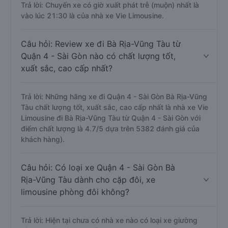
Trả lời: Chuyến xe có giờ xuất phát trễ (muộn) nhất là
vào lúc 21:30 là của nhà xe Vie Limousine.
Câu hỏi: Review xe đi Bà Rịa-Vũng Tàu từ
Quận 4 - Sài Gòn nào có chất lượng tốt,
xuất sắc, cao cấp nhất?
Trả lời: Những hãng xe đi Quận 4 - Sài Gòn Bà Rịa-Vũng
Tàu chất lượng tốt, xuất sắc, cao cấp nhất là nhà xe Vie
Limousine đi Bà Rịa-Vũng Tàu từ Quận 4 - Sài Gòn với
điểm chất lượng là 4.7/5 dựa trên 5382 đánh giá của
khách hàng).
Câu hỏi: Có loại xe Quận 4 - Sài Gòn Bà
Rịa-Vũng Tàu dành cho cặp đôi, xe
limousine phòng đôi không?
Trả lời: Hiện tại chưa có nhà xe nào có loại xe giường