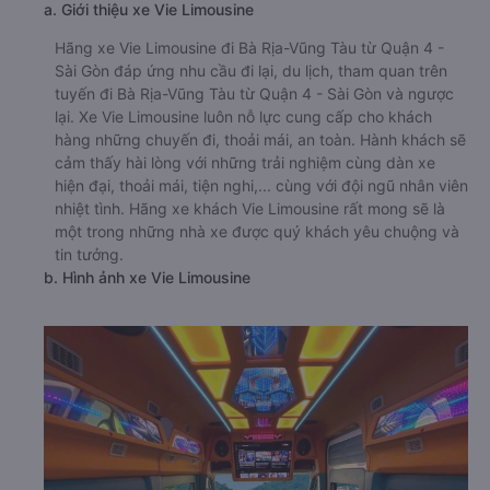
a. Giới thiệu xe Vie Limousine
Hãng xe Vie Limousine đi Bà Rịa-Vũng Tàu từ Quận 4 -
Sài Gòn đáp ứng nhu cầu đi lại, du lịch, tham quan trên
tuyến đi Bà Rịa-Vũng Tàu từ Quận 4 - Sài Gòn và ngược
lại. Xe Vie Limousine luôn nỗ lực cung cấp cho khách
hàng những chuyến đi, thoải mái, an toàn. Hành khách sẽ
cảm thấy hài lòng với những trải nghiệm cùng dàn xe
hiện đại, thoải mái, tiện nghi,... cùng với đội ngũ nhân viên
nhiệt tình. Hãng xe khách Vie Limousine rất mong sẽ là
một trong những nhà xe được quý khách yêu chuộng và
tin tưởng.
b. Hình ảnh xe Vie Limousine