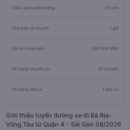
Chiều dài tuyến đường
110 km
Thời gian di chuyển
2 giờ
Giá vé trung bình
340.000 VNĐ
Số lượng chuyến xe
35 chuyến
Số lượng nhà xe
1 nhà xe
Giới thiệu tuyến đường xe đi Bà Rịa-
Vũng Tàu từ Quận 4 - Sài Gòn 08/2026