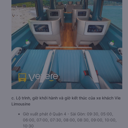
c. Lộ trình, giờ khởi hành và giờ kết thúc của xe khách Vie
Limousine
Giờ xuất phát ở Quận 4 - Sài Gòn: 09:30, 05:00,
06:00, 07:00, 07:30, 08:00, 08:30, 09:00, 10:00,
10:30