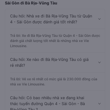
Sài Gòn đi Bà Rịa-Vũng Tàu
Câu hỏi: Nhà xe đi Bà Rịa-Vũng Tàu từ Quận
4 - Sài Gòn được đánh giá tốt nhất?
Trả lời: Xe đi Bà Rịa-Vũng Tàu từ Quận 4 - Sài Gòn được
đánh giá chất lượng tốt nhất là những nhà xe Vie
Limousine.
Câu hỏi: Xe nào đi Bà Rịa-Vũng Tàu có giá
rẻ nhất?
Trả lời: Vé xe rẻ nhất có mức giá là 230.000 đồng của
nhà xe Vie Limousine.
Câu hỏi: Có bao nhiêu nhà xe đang khai
thác tuyến đường Quận 4 - Sài Gòn - Bà
Rịa-Vũng Tàu ?