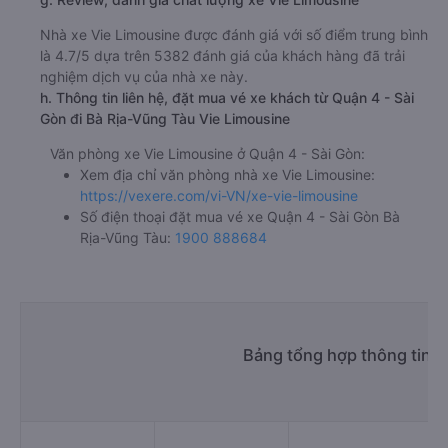
Nhà xe Vie Limousine được đánh giá với số điểm trung bình
là 4.7/5 dựa trên 5382 đánh giá của khách hàng đã trải
nghiệm dịch vụ của nhà xe này.
h. Thông tin liên hệ, đặt mua vé xe khách từ Quận 4 - Sài
Gòn đi Bà Rịa-Vũng Tàu Vie Limousine
Văn phòng xe Vie Limousine ở Quận 4 - Sài Gòn:
Xem địa chỉ văn phòng nhà xe Vie Limousine:
https://vexere.com/vi-VN/xe-vie-limousine
Số điện thoại đặt mua vé xe Quận 4 - Sài Gòn Bà
Rịa-Vũng Tàu:
1900 888684
Bảng tổng hợp thông tin n