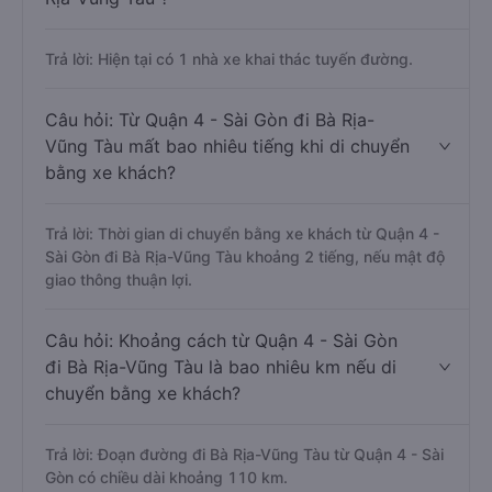
Trả lời: Hiện tại có 1 nhà xe khai thác tuyến đường.
Câu hỏi: Từ Quận 4 - Sài Gòn đi Bà Rịa-
Vũng Tàu mất bao nhiêu tiếng khi di chuyển
bằng xe khách?
Trả lời: Thời gian di chuyển bằng xe khách từ Quận 4 -
Sài Gòn đi Bà Rịa-Vũng Tàu khoảng 2 tiếng, nếu mật độ
giao thông thuận lợi.
Câu hỏi: Khoảng cách từ Quận 4 - Sài Gòn
đi Bà Rịa-Vũng Tàu là bao nhiêu km nếu di
chuyển bằng xe khách?
Trả lời: Đoạn đường đi Bà Rịa-Vũng Tàu từ Quận 4 - Sài
Gòn có chiều dài khoảng 110 km.