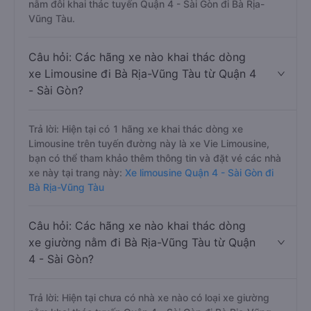
nằm đôi khai thác tuyến Quận 4 - Sài Gòn đi Bà Rịa-
Vũng Tàu.
Câu hỏi: Các hãng xe nào khai thác dòng
xe Limousine đi Bà Rịa-Vũng Tàu từ Quận 4
- Sài Gòn?
Trả lời: Hiện tại có 1 hãng xe khai thác dòng xe
Limousine trên tuyến đường này là xe Vie Limousine,
bạn có thể tham khảo thêm thông tin và đặt vé các nhà
xe này tại trang này:
Xe limousine Quận 4 - Sài Gòn đi
Bà Rịa-Vũng Tàu
Câu hỏi: Các hãng xe nào khai thác dòng
xe giường nằm đi Bà Rịa-Vũng Tàu từ Quận
4 - Sài Gòn?
Trả lời: Hiện tại chưa có nhà xe nào có loại xe giường