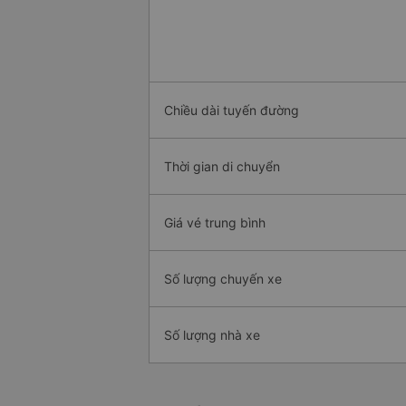
Chiều dài tuyến đường
Thời gian di chuyển
Giá vé trung bình
Số lượng chuyến xe
Số lượng nhà xe