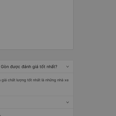
 Gòn được đánh giá tốt nhất?
 giá chất lượng tốt nhất là những nhà xe
o.