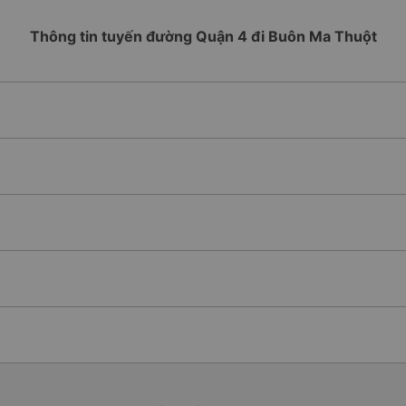
Thông tin tuyến đường Quận 4 đi Buôn Ma Thuột