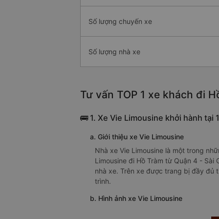
Số lượng chuyến xe
Số lượng nhà xe
Tư vấn TOP 1 xe khách đi Hồ
🚌 1. Xe Vie Limousine khởi hành tạ
a. Giới thiệu xe Vie Limousine
Nhà xe Vie Limousine là một trong nhữ
Limousine đi Hồ Tràm từ Quận 4 - Sài 
nhà xe. Trên xe được trang bị đầy đủ t
trình.
b. Hình ảnh xe Vie Limousine