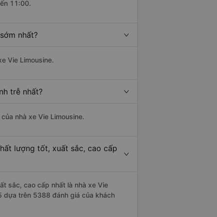
đến 11:00.
 sớm nhất?
xe Vie Limousine.
nh trễ nhất?
à của nhà xe Vie Limousine.
ất lượng tốt, xuất sắc, cao cấp
ất sắc, cao cấp nhất là nhà xe Vie
/5 dựa trên 5388 đánh giá của khách