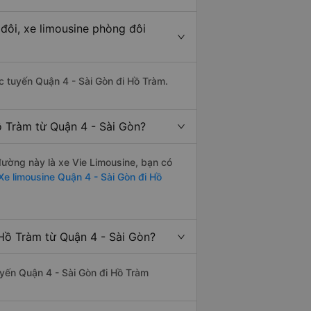
đôi, xe limousine phòng đôi
ác tuyến Quận 4 - Sài Gòn đi Hồ Tràm.
ồ Tràm từ Quận 4 - Sài Gòn?
 đường này là xe Vie Limousine, bạn có
e limousine Quận 4 - Sài Gòn đi Hồ
Hồ Tràm từ Quận 4 - Sài Gòn?
tuyến Quận 4 - Sài Gòn đi Hồ Tràm