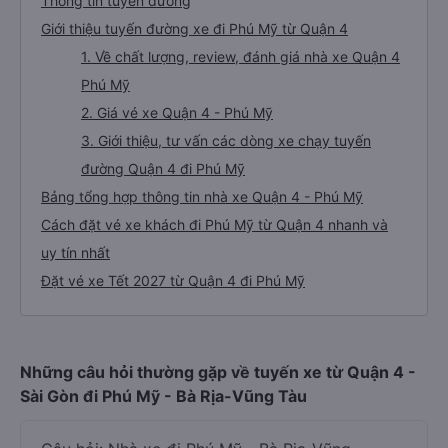
Thông tin tuyến đường
Giới thiệu tuyến đường xe đi Phú Mỹ từ Quận 4
1. Về chất lượng, review, đánh giá nhà xe Quận 4
Phú Mỹ
2. Giá vé xe Quận 4 - Phú Mỹ
3. Giới thiệu, tư vấn các dòng xe chạy tuyến
đường Quận 4 đi Phú Mỹ
Bảng tổng hợp thông tin nhà xe Quận 4 - Phú Mỹ
Cách đặt vé xe khách đi Phú Mỹ từ Quận 4 nhanh và
uy tín nhất
Đặt vé xe Tết 2027 từ Quận 4 đi Phú Mỹ
Những câu hỏi thường gặp về tuyến xe từ Quận 4 -
Sài Gòn đi Phú Mỹ - Bà Rịa-Vũng Tàu