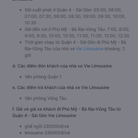
Giờ xuất phát ở Quận 4 - Sài Gòn: 05:00, 06:00,
07:00, 07:30, 08:00, 08:30, 09:00, 09:30, 10:00,
10:30
Giờ đến nơi ở Phú Mỹ - Bà Rịa-Vũng Tàu: 7:00, 8:00,
9:00, 9:30, 10:00, 10:30, 11:00, 11:30, 12:00, 12:30
Thời gian chạy từ Quận 4 - Sài Gòn đi Phú Mỹ - Bà
Rịa-Vũng Tàu của nhà xe
Vie Limousine
khoảng: 2
giờ
d. Các điểm đón khách của nhà xe Vie Limousine
Văn phòng Quận 1
e. Các điểm trả khách của nhà xe Vie Limousine
Văn phòng Vũng Tàu
f. Giá vé giá xe khách đi Phú Mỹ - Bà Rịa-Vũng Tàu từ
Quận 4 - Sài Gòn Vie Limousine
ghế ngồi 230000đ/vé
limousine 230000đ/vé