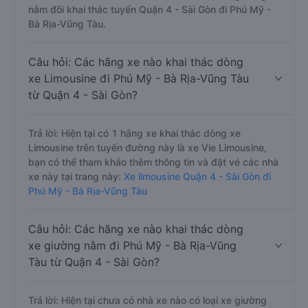
nằm đôi khai thác tuyến Quận 4 - Sài Gòn đi Phú Mỹ -
Bà Rịa-Vũng Tàu.
Câu hỏi: Các hãng xe nào khai thác dòng
xe Limousine đi Phú Mỹ - Bà Rịa-Vũng Tàu
từ Quận 4 - Sài Gòn?
Trả lời: Hiện tại có 1 hãng xe khai thác dòng xe
Limousine trên tuyến đường này là xe Vie Limousine,
bạn có thể tham khảo thêm thông tin và đặt vé các nhà
xe này tại trang này:
Xe limousine Quận 4 - Sài Gòn đi
Phú Mỹ - Bà Rịa-Vũng Tàu
Câu hỏi: Các hãng xe nào khai thác dòng
xe giường nằm đi Phú Mỹ - Bà Rịa-Vũng
Tàu từ Quận 4 - Sài Gòn?
Trả lời: Hiện tại chưa có nhà xe nào có loại xe giường