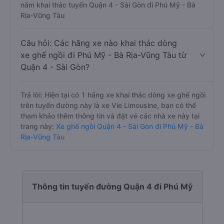
nằm khai thác tuyến Quận 4 - Sài Gòn đi Phú Mỹ - Bà
Rịa-Vũng Tàu
Câu hỏi: Các hãng xe nào khai thác dòng
xe ghế ngồi đi Phú Mỹ - Bà Rịa-Vũng Tàu từ
Quận 4 - Sài Gòn?
Trả lời: Hiện tại có 1 hãng xe khai thác dòng xe ghế ngồi
trên tuyến đường này là xe Vie Limousine, bạn có thể
tham khảo thêm thông tin và đặt vé các nhà xe này tại
trang này:
Xe ghế ngồi Quận 4 - Sài Gòn đi Phú Mỹ - Bà
Rịa-Vũng Tàu
Thông tin tuyến đường Quận 4 đi Phú Mỹ