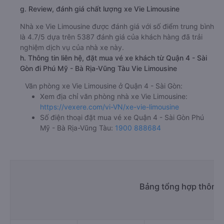
g. Review, đánh giá chất lượng xe Vie Limousine
Nhà xe Vie Limousine được đánh giá với số điểm trung bình
là 4.7/5 dựa trên 5387 đánh giá của khách hàng đã trải
nghiệm dịch vụ của nhà xe này.
h. Thông tin liên hệ, đặt mua vé xe khách từ Quận 4 - Sài
Gòn đi Phú Mỹ - Bà Rịa-Vũng Tàu Vie Limousine
Văn phòng xe Vie Limousine ở Quận 4 - Sài Gòn:
Xem địa chỉ văn phòng nhà xe Vie Limousine:
https://vexere.com/vi-VN/xe-vie-limousine
Số điện thoại đặt mua vé xe Quận 4 - Sài Gòn Phú
Mỹ - Bà Rịa-Vũng Tàu:
1900 888684
Bảng tổng hợp thông 