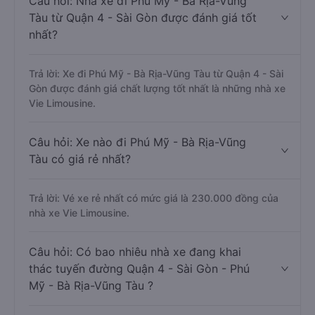
Câu hỏi: Nhà xe đi Phú Mỹ - Bà Rịa-Vũng
Tàu từ Quận 4 - Sài Gòn được đánh giá tốt
nhất?
Trả lời: Xe đi Phú Mỹ - Bà Rịa-Vũng Tàu từ Quận 4 - Sài
Gòn được đánh giá chất lượng tốt nhất là những nhà xe
Vie Limousine.
Câu hỏi: Xe nào đi Phú Mỹ - Bà Rịa-Vũng
Tàu có giá rẻ nhất?
Trả lời: Vé xe rẻ nhất có mức giá là 230.000 đồng của
nhà xe Vie Limousine.
Câu hỏi: Có bao nhiêu nhà xe đang khai
thác tuyến đường Quận 4 - Sài Gòn - Phú
Mỹ - Bà Rịa-Vũng Tàu ?