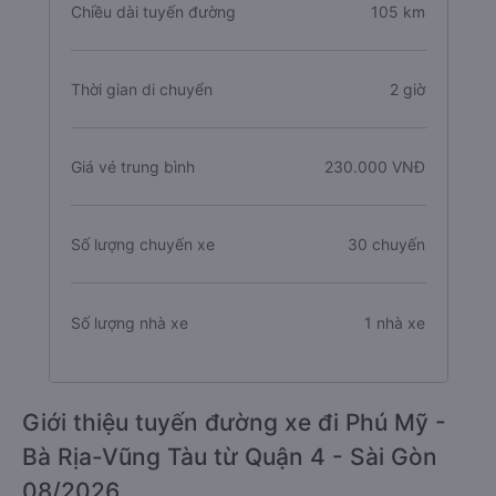
Chiều dài tuyến đường
105 km
Thời gian di chuyển
2 giờ
Giá vé trung bình
230.000 VNĐ
Số lượng chuyến xe
30 chuyến
Số lượng nhà xe
1 nhà xe
Giới thiệu tuyến đường xe đi Phú Mỹ -
Bà Rịa-Vũng Tàu từ Quận 4 - Sài Gòn
08/2026