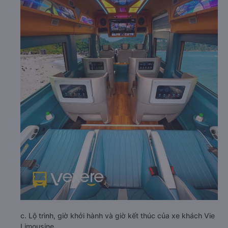
c. Lộ trình, giờ khởi hành và giờ kết thúc của xe khách Vie
Limousine