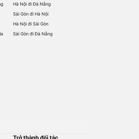
ng
Hà Nội đi Đà Nẵng
Sài Gòn đi Hà Nội
Hà Nội đi Sài Gòn
Ma
Sài Gòn đi Đà Nẵng
Trở thành đối tác