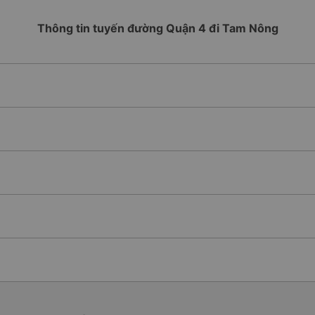
Thông tin tuyến đường Quận 4 đi Tam Nông