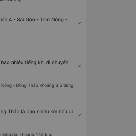
uận 4 - Sài Gòn - Tam Nông -
bao nhiêu tiếng khi di chuyển
am Nông - Đồng Tháp khoảng 3.5 tiếng,
ng Tháp là bao nhiêu km nếu di
 chiều dài khoảng 143 km.