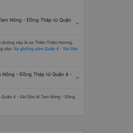
i Tam Nông - Đồng Tháp từ Quận
ến đường này là xe Thiên Thiên Hương,
ng này:
Xe giường nằm Quận 4 - Sài Gòn
m Nông - Đồng Tháp từ Quận 4 -
yến Quận 4 - Sài Gòn đi Tam Nông - Đồng