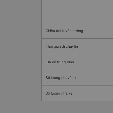
Chiều dài tuyến đường
Thời gian di chuyển
Giá vé trung bình
Số lượng chuyến xe
Số lượng nhà xe