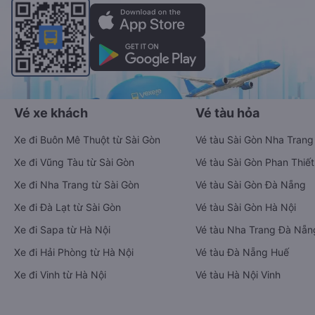
Vé xe khách
Vé tàu hỏa
Xe đi Buôn Mê Thuột từ Sài Gòn
Vé tàu Sài Gòn Nha Trang
Xe đi Vũng Tàu từ Sài Gòn
Vé tàu Sài Gòn Phan Thiết
Xe đi Nha Trang từ Sài Gòn
Vé tàu Sài Gòn Đà Nẵng
Xe đi Đà Lạt từ Sài Gòn
Vé tàu Sài Gòn Hà Nội
Xe đi Sapa từ Hà Nội
Vé tàu Nha Trang Đà Nẵn
Xe đi Hải Phòng từ Hà Nội
Vé tàu Đà Nẵng Huế
Xe đi Vinh từ Hà Nội
Vé tàu Hà Nội Vinh