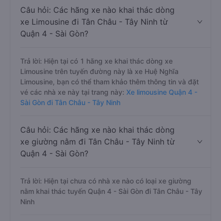
Câu hỏi: Các hãng xe nào khai thác dòng
xe Limousine đi Tân Châu - Tây Ninh từ
Quận 4 - Sài Gòn?
Trả lời: Hiện tại có 1 hãng xe khai thác dòng xe
Limousine trên tuyến đường này là xe Huệ Nghĩa
Limousine, bạn có thể tham khảo thêm thông tin và đặt
vé các nhà xe này tại trang này:
Xe limousine Quận 4 -
Sài Gòn đi Tân Châu - Tây Ninh
Câu hỏi: Các hãng xe nào khai thác dòng
xe giường nằm đi Tân Châu - Tây Ninh từ
Quận 4 - Sài Gòn?
Trả lời: Hiện tại chưa có nhà xe nào có loại xe giường
nằm khai thác tuyến Quận 4 - Sài Gòn đi Tân Châu - Tây
Ninh