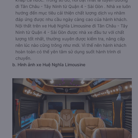
đi Tân Châu - Tây Ninh từ Quận 4 - Sài Gòn . Nhà xe luôn
hướng đến mục tiêu cải thiện chất lượng dịch vụ nhằm
đáp ứng được nhu cầu ngày càng cao của hành khách.
Nội thất trên xe Huệ Nghĩa Limousine đi Tân Châu - Tây
Ninh từ Quận 4 - Sài Gòn được nhà xe đầu tư với chất
lượng tốt nhất, thường xuyên được kiểm tra, nâng cấp
nên lúc nào cũng trông như mới. Vì thế nên hành khách
hoàn toàn có thể yên tâm sử dụng suốt hành trình di
chuyển.
b. Hình ảnh xe Huệ Nghĩa Limousine