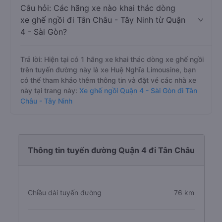
Câu hỏi: Các hãng xe nào khai thác dòng
xe ghế ngồi đi Tân Châu - Tây Ninh từ Quận
4 - Sài Gòn?
Trả lời: Hiện tại có 1 hãng xe khai thác dòng xe ghế ngồi
trên tuyến đường này là xe Huệ Nghĩa Limousine, bạn
có thể tham khảo thêm thông tin và đặt vé các nhà xe
này tại trang này:
Xe ghế ngồi Quận 4 - Sài Gòn đi Tân
Châu - Tây Ninh
Thông tin tuyến đường Quận 4 đi Tân Châu
Chiều dài tuyến đường
76 km