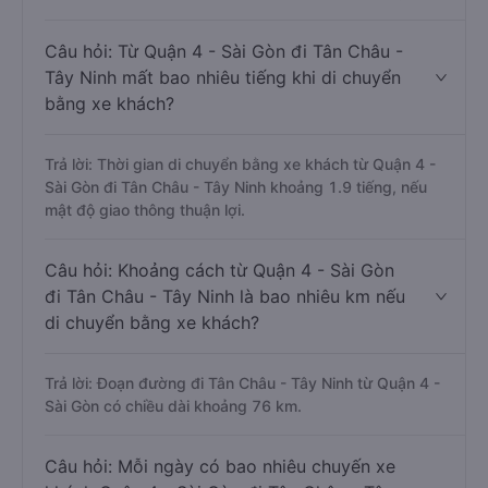
Câu hỏi: Từ Quận 4 - Sài Gòn đi Tân Châu -
Tây Ninh mất bao nhiêu tiếng khi di chuyển
bằng xe khách?
Trả lời: Thời gian di chuyển bằng xe khách từ Quận 4 -
Sài Gòn đi Tân Châu - Tây Ninh khoảng 1.9 tiếng, nếu
mật độ giao thông thuận lợi.
Câu hỏi: Khoảng cách từ Quận 4 - Sài Gòn
đi Tân Châu - Tây Ninh là bao nhiêu km nếu
di chuyển bằng xe khách?
Trả lời: Đoạn đường đi Tân Châu - Tây Ninh từ Quận 4 -
Sài Gòn có chiều dài khoảng 76 km.
Câu hỏi: Mỗi ngày có bao nhiêu chuyến xe