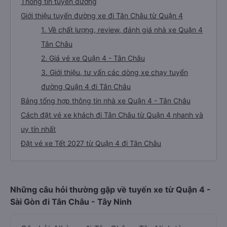
Thông tin tuyến đường
Giới thiệu tuyến đường xe đi Tân Châu từ Quận 4
1. Về chất lượng, review, đánh giá nhà xe Quận 4
Tân Châu
2. Giá vé xe Quận 4 - Tân Châu
3. Giới thiệu, tư vấn các dòng xe chạy tuyến
đường Quận 4 đi Tân Châu
Bảng tổng hợp thông tin nhà xe Quận 4 - Tân Châu
Cách đặt vé xe khách đi Tân Châu từ Quận 4 nhanh và
uy tín nhất
Đặt vé xe Tết 2027 từ Quận 4 đi Tân Châu
Những câu hỏi thường gặp về tuyến xe từ Quận 4 -
Sài Gòn đi Tân Châu - Tây Ninh