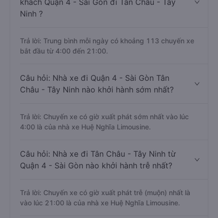
khách Quận 4 - Sài Gòn đi Tân Châu - Tây
Ninh ?
Trả lời: Trung bình mỗi ngày có khoảng 113 chuyến xe
bắt đầu từ 4:00 đến 21:00.
Câu hỏi: Nhà xe đi Quận 4 - Sài Gòn Tân
Châu - Tây Ninh nào khởi hành sớm nhất?
Trả lời: Chuyến xe có giờ xuất phát sớm nhất vào lúc
4:00 là của nhà xe Huệ Nghĩa Limousine.
Câu hỏi: Nhà xe đi Tân Châu - Tây Ninh từ
Quận 4 - Sài Gòn nào khởi hành trễ nhất?
Trả lời: Chuyến xe có giờ xuất phát trễ (muộn) nhất là
vào lúc 21:00 là của nhà xe Huệ Nghĩa Limousine.