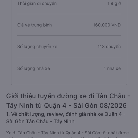
Thời gian di chuyển
1.9 giờ
Giá vé trung bình
160.000 VNĐ
Số lượng chuyến xe
113 chuyến
Số lượng nhà xe
1 nhà xe
Giới thiệu tuyến đường xe đi Tân Châu -
Tây Ninh từ Quận 4 - Sài Gòn 08/2026
1. Về chất lượng, review, đánh giá nhà xe Quận 4 -
Sài Gòn Tân Châu - Tây Ninh
Xe đi Tân Châu - Tây Ninh từ Quận 4 - Sài Gòn tốt nhất được