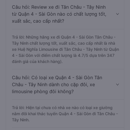
Câu hỏi: Review xe đi Tân Châu - Tây Ninh
từ Quận 4 - Sài Gòn nào có chất lượng tốt,
xuất sắc, cao cấp nhất?
Trả lời: Những hãng xe đi Quận 4 - Sài Gòn Tân Châu -
Tây Ninh chất lượng tốt, xuất sắc, cao cấp nhất là nhà
xe Huệ Nghĩa Limousine đi Tân Châu - Tây Ninh từ Quận
4 - Sài Gòn với điểm chất lượng là 4.7/5 dựa trên 347
đánh giá của khách hàng).
Câu hỏi: Có loại xe Quận 4 - Sài Gòn Tân
Châu - Tây Ninh dành cho cặp đôi, xe
limousine phòng đôi không?
Trả lời: Hiện tại chưa có nhà xe nào có loại xe giường
nằm đôi khai thác tuyến Quận 4 - Sài Gòn đi Tân Châu -
Tây Ninh.