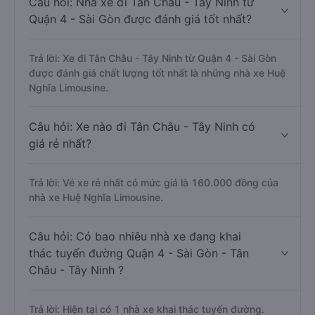
Câu hỏi: Nhà xe đi Tân Châu - Tây Ninh từ
Quận 4 - Sài Gòn được đánh giá tốt nhất?
Trả lời: Xe đi Tân Châu - Tây Ninh từ Quận 4 - Sài Gòn
được đánh giá chất lượng tốt nhất là những nhà xe Huệ
Nghĩa Limousine.
Câu hỏi: Xe nào đi Tân Châu - Tây Ninh có
giá rẻ nhất?
Trả lời: Vé xe rẻ nhất có mức giá là 160.000 đồng của
nhà xe Huệ Nghĩa Limousine.
Câu hỏi: Có bao nhiêu nhà xe đang khai
thác tuyến đường Quận 4 - Sài Gòn - Tân
Châu - Tây Ninh ?
Trả lời: Hiện tại có 1 nhà xe khai thác tuyến đường.