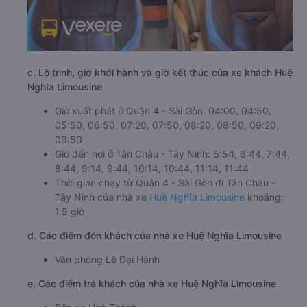
c. Lộ trình, giờ khởi hành và giờ kết thúc của xe khách Huệ
Nghĩa Limousine
Giờ xuất phát ở Quận 4 - Sài Gòn: 04:00, 04:50,
05:50, 06:50, 07:20, 07:50, 08:20, 08:50, 09:20,
09:50
Giờ đến nơi ở Tân Châu - Tây Ninh: 5:54, 6:44, 7:44,
8:44, 9:14, 9:44, 10:14, 10:44, 11:14, 11:44
Thời gian chạy từ Quận 4 - Sài Gòn đi Tân Châu -
Tây Ninh của nhà xe
Huệ Nghĩa Limousine
khoảng:
1.9 giờ
d. Các điểm đón khách của nhà xe Huệ Nghĩa Limousine
Văn phòng Lê Đại Hành
e. Các điểm trả khách của nhà xe Huệ Nghĩa Limousine