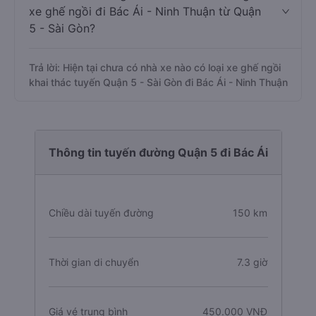
xe ghế ngồi đi Bác Ái - Ninh Thuận từ Quận
5 - Sài Gòn?
Trả lời: Hiện tại chưa có nhà xe nào có loại xe ghế ngồi
khai thác tuyến Quận 5 - Sài Gòn đi Bác Ái - Ninh Thuận
Thông tin tuyến đường Quận 5 đi Bác Ái
Chiều dài tuyến đường
150 km
Thời gian di chuyển
7.3 giờ
Giá vé trung bình
450.000 VNĐ