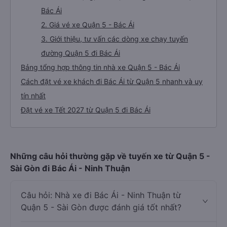
Bác Ái
2. Giá vé xe Quận 5 - Bác Ái
3. Giới thiệu, tư vấn các dòng xe chạy tuyến
đường Quận 5 đi Bác Ái
Bảng tổng hợp thông tin nhà xe Quận 5 - Bác Ái
Cách đặt vé xe khách đi Bác Ái từ Quận 5 nhanh và uy
tín nhất
Đặt vé xe Tết 2027 từ Quận 5 đi Bác Ái
Những câu hỏi thường gặp về tuyến xe từ Quận 5 -
Sài Gòn đi Bác Ái - Ninh Thuận
Câu hỏi: Nhà xe đi Bác Ái - Ninh Thuận từ
Quận 5 - Sài Gòn được đánh giá tốt nhất?