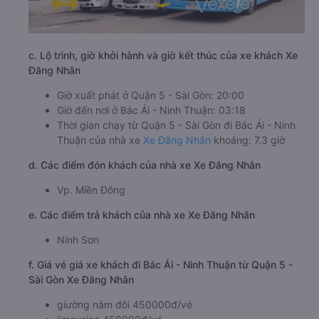
c. Lộ trình, giờ khởi hành và giờ kết thúc của xe khách Xe
Đăng Nhân
Giờ xuất phát ở Quận 5 - Sài Gòn: 20:00
Giờ đến nơi ở Bác Ái - Ninh Thuận: 03:18
Thời gian chạy từ Quận 5 - Sài Gòn đi Bác Ái - Ninh
Thuận của nhà xe
Xe Đăng Nhân
khoảng: 7.3 giờ
d. Các điểm đón khách của nhà xe Xe Đăng Nhân
Vp. Miền Đông
e. Các điểm trả khách của nhà xe Xe Đăng Nhân
Ninh Sơn
f. Giá vé giá xe khách đi Bác Ái - Ninh Thuận từ Quận 5 -
Sài Gòn Xe Đăng Nhân
giường nằm đôi 450000đ/vé