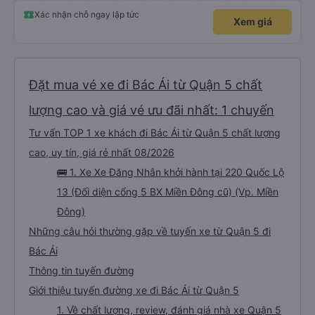
Xác nhận chỗ ngay lập tức
Xem giá
Đặt mua vé xe đi Bác Ái từ Quận 5 chất
lượng cao và giá vé ưu đãi nhất: 1 chuyến
Tư vấn TOP 1 xe khách đi Bác Ái từ Quận 5 chất lượng
cao, uy tín, giá rẻ nhất 08/2026
🚌 1. Xe Xe Đăng Nhân khởi hành tại 220 Quốc Lộ
13 (Đối diện cổng 5 BX Miền Đông cũ) (Vp. Miền
Đông)
Những câu hỏi thường gặp về tuyến xe từ Quận 5 đi
Bác Ái
Thông tin tuyến đường
Giới thiệu tuyến đường xe đi Bác Ái từ Quận 5
1. Về chất lượng, review, đánh giá nhà xe Quận 5