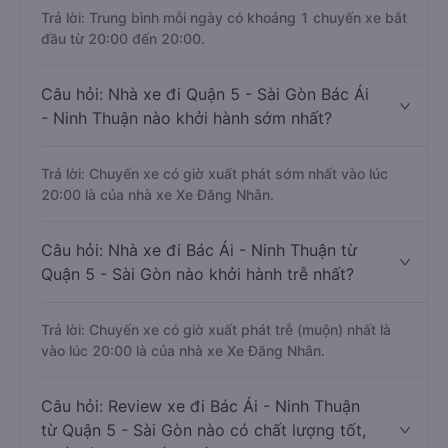
Trả lời: Trung bình mỗi ngày có khoảng 1 chuyến xe bắt
đầu từ 20:00 đến 20:00.
Câu hỏi: Nhà xe đi Quận 5 - Sài Gòn Bác Ái
- Ninh Thuận nào khởi hành sớm nhất?
Trả lời: Chuyến xe có giờ xuất phát sớm nhất vào lúc
20:00 là của nhà xe Xe Đăng Nhân.
Câu hỏi: Nhà xe đi Bác Ái - Ninh Thuận từ
Quận 5 - Sài Gòn nào khởi hành trễ nhất?
Trả lời: Chuyến xe có giờ xuất phát trễ (muộn) nhất là
vào lúc 20:00 là của nhà xe Xe Đăng Nhân.
Câu hỏi: Review xe đi Bác Ái - Ninh Thuận
từ Quận 5 - Sài Gòn nào có chất lượng tốt,