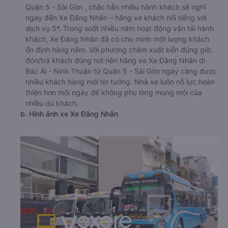
Quận 5 - Sài Gòn , chắc hẳn nhiều hành khách sẽ nghĩ
ngay đến Xe Đăng Nhân – hãng xe khách nổi tiếng với
dịch vụ 5*. Trong suốt nhiều năm hoạt động vận tải hành
khách, Xe Đăng Nhân đã có cho mình một lượng khách
ổn định hàng năm. Với phương châm xuất bến đúng giờ,
đón/trả khách đúng nơi nên hãng xe Xe Đăng Nhân đi
Bác Ái - Ninh Thuận từ Quận 5 - Sài Gòn ngày càng được
nhiều khách hàng mới tin tưởng. Nhà xe luôn nỗ lực hoàn
thiện hơn mỗi ngày để không phụ lòng mong mỏi của
nhiều du khách.
b. Hình ảnh xe Xe Đăng Nhân