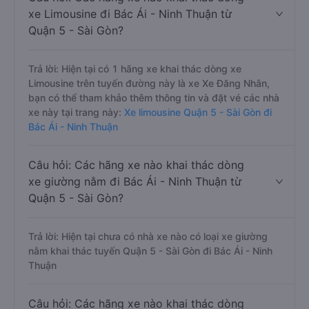
xe Limousine đi Bác Ái - Ninh Thuận từ
Quận 5 - Sài Gòn?
Trả lời: Hiện tại có 1 hãng xe khai thác dòng xe
Limousine trên tuyến đường này là xe Xe Đăng Nhân,
bạn có thể tham khảo thêm thông tin và đặt vé các nhà
xe này tại trang này:
Xe limousine Quận 5 - Sài Gòn đi
Bác Ái - Ninh Thuận
Câu hỏi: Các hãng xe nào khai thác dòng
xe giường nằm đi Bác Ái - Ninh Thuận từ
Quận 5 - Sài Gòn?
Trả lời: Hiện tại chưa có nhà xe nào có loại xe giường
nằm khai thác tuyến Quận 5 - Sài Gòn đi Bác Ái - Ninh
Thuận
Câu hỏi: Các hãng xe nào khai thác dòng