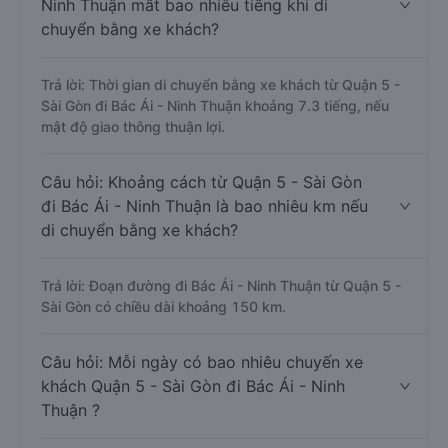
Ninh Thuận mất bao nhiêu tiếng khi di
chuyển bằng xe khách?
Trả lời: Thời gian di chuyển bằng xe khách từ Quận 5 -
Sài Gòn đi Bác Ái - Ninh Thuận khoảng 7.3 tiếng, nếu
mật độ giao thông thuận lợi.
Câu hỏi: Khoảng cách từ Quận 5 - Sài Gòn
đi Bác Ái - Ninh Thuận là bao nhiêu km nếu
di chuyển bằng xe khách?
Trả lời: Đoạn đường đi Bác Ái - Ninh Thuận từ Quận 5 -
Sài Gòn có chiều dài khoảng 150 km.
Câu hỏi: Mỗi ngày có bao nhiêu chuyến xe
khách Quận 5 - Sài Gòn đi Bác Ái - Ninh
Thuận ?