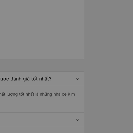
được đánh giá tốt nhất?
hất lượng tốt nhất là những nhà xe Kim