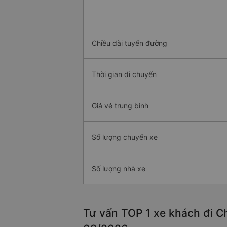
Chiều dài tuyến đường
Thời gian di chuyển
Giá vé trung bình
Số lượng chuyến xe
Số lượng nhà xe
Tư vấn TOP 1 xe khách đi Ch