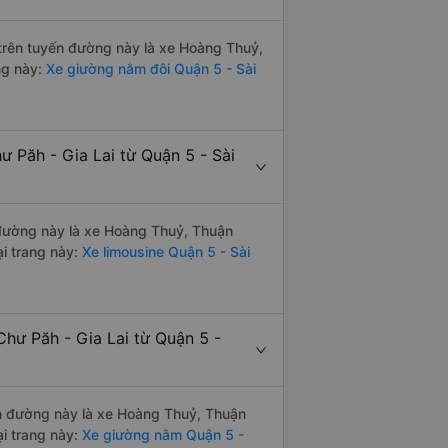
i trên tuyến đường này là xe Hoàng Thuỷ,
ng này:
Xe giường nằm đôi Quận 5 - Sài
ư Păh - Gia Lai từ Quận 5 - Sài
n đường này là xe Hoàng Thuỷ, Thuận
i trang này:
Xe limousine Quận 5 - Sài
hư Păh - Gia Lai từ Quận 5 -
yến đường này là xe Hoàng Thuỷ, Thuận
i trang này:
Xe giường nằm Quận 5 -