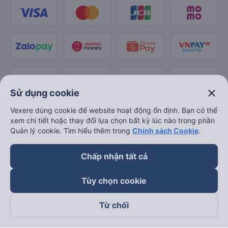
close
Sử dụng cookie
Vexere dùng cookie để website hoạt động ổn định. Bạn có thể
xem chi tiết hoặc thay đổi lựa chọn bất kỳ lúc nào trong phần
Quản lý cookie. Tìm hiểu thêm trong
Chính sách Cookie
.
Chấp nhận tất cả
Tùy chọn cookie
Từ chối
Theo dõi chúng tôi trên