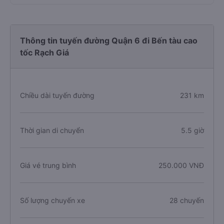
Thông tin tuyến đường Quận 6 đi Bến tàu cao
tốc Rạch Giá
Chiều dài tuyến đường
231 km
Thời gian di chuyển
5.5 giờ
Giá vé trung bình
250.000 VNĐ
Số lượng chuyến xe
28 chuyến