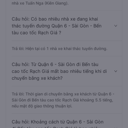
nhà xe Tuấn Nga (Kiên Giang).
Câu hỏi: Có bao nhiêu nhà xe đang khai
thác tuyến đường Quận 6 - Sài Gòn - Bến
tàu cao tốc Rạch Giá ?
Trả lời: Hiện tại có 1 nhà xe khai thác tuyến đường.
Câu hỏi: Từ Quận 6 - Sài Gòn đi Bến tàu
cao tốc Rạch Giá mất bao nhiêu tiếng khi di
chuyển bằng xe khách?
Trả lời: Thời gian di chuyển bằng xe khách từ Quận 6 -
Sài Gòn đi Bến tàu cao tốc Rạch Giá khoảng 5.5 tiếng,
nếu mật độ giao thông thuận lợi.
Câu hỏi: Khoảng cách từ Quận 6 - Sài Gòn