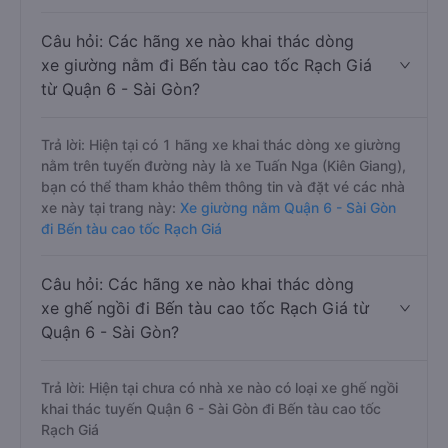
Câu hỏi: Các hãng xe nào khai thác dòng
xe giường nằm đi Bến tàu cao tốc Rạch Giá
từ Quận 6 - Sài Gòn?
Trả lời: Hiện tại có 1 hãng xe khai thác dòng xe giường
nằm trên tuyến đường này là xe Tuấn Nga (Kiên Giang),
bạn có thể tham khảo thêm thông tin và đặt vé các nhà
xe này tại trang này:
Xe giường nằm Quận 6 - Sài Gòn
đi Bến tàu cao tốc Rạch Giá
Câu hỏi: Các hãng xe nào khai thác dòng
xe ghế ngồi đi Bến tàu cao tốc Rạch Giá từ
Quận 6 - Sài Gòn?
Trả lời: Hiện tại chưa có nhà xe nào có loại xe ghế ngồi
khai thác tuyến Quận 6 - Sài Gòn đi Bến tàu cao tốc
Rạch Giá