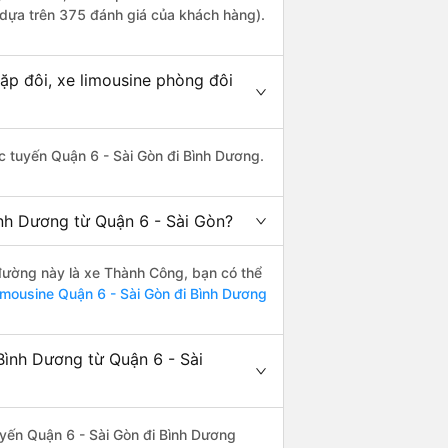
 dựa trên 375 đánh giá của khách hàng).
ặp đôi, xe limousine phòng đôi
hác tuyến Quận 6 - Sài Gòn đi Bình Dương.
ình Dương từ Quận 6 - Sài Gòn?
n đường này là xe Thành Công, bạn có thể
imousine Quận 6 - Sài Gòn đi Bình Dương
Bình Dương từ Quận 6 - Sài
tuyến Quận 6 - Sài Gòn đi Bình Dương