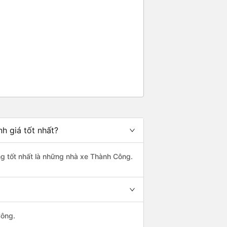
h giá tốt nhất?
ng tốt nhất là những nhà xe Thành Công.
Công.