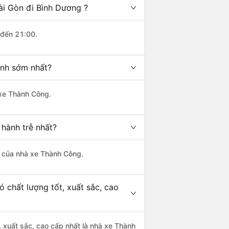
ài Gòn đi Bình Dương ?
 đến 21:00.
ành sớm nhất?
 xe Thành Công.
 hành trễ nhất?
là của nhà xe Thành Công.
 chất lượng tốt, xuất sắc, cao
, xuất sắc, cao cấp nhất là nhà xe Thành