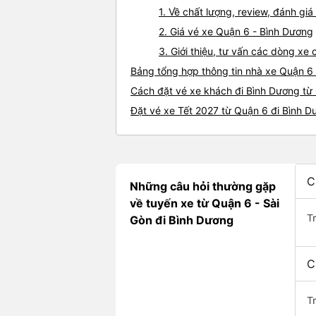
1. Về chất lượng, review, đánh g
2. Giá vé xe Quận 6 - Bình Dương
3. Giới thiệu, tư vấn các dòng x
Bảng tổng hợp thông tin nhà xe Quận 6
Cách đặt vé xe khách đi Bình Dương từ 
Đặt vé xe Tết 2027 từ Quận 6 đi Bình 
C
Những câu hỏi thường gặp
về tuyến xe từ Quận 6 - Sài
T
Gòn đi Bình Dương
C
T