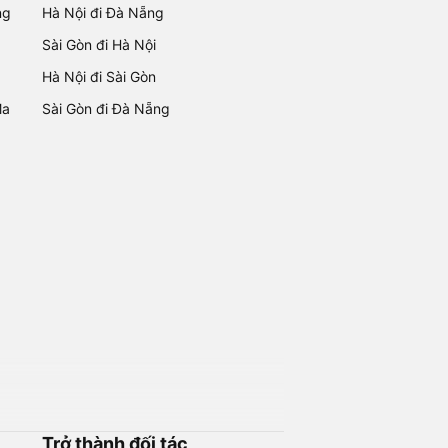
ng
Hà Nội đi Đà Nẵng
Sài Gòn đi Hà Nội
Hà Nội đi Sài Gòn
Ma
Sài Gòn đi Đà Nẵng
Trở thành đối tác