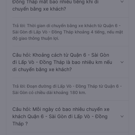
Đồng Tháp mất bao nhiêu tiếng khi di
chuyển bằng xe khách?
Trả lời: Thời gian di chuyển bằng xe khách từ Quận 6 -
Sài Gòn đi Lấp Vò - Đồng Tháp khoảng 4 tiếng, nếu mật
độ giao thông thuận lợi.
Câu hỏi: Khoảng cách từ Quận 6 - Sài Gòn
đi Lấp Vò - Đồng Tháp là bao nhiêu km nếu
di chuyển bằng xe khách?
Trả lời: Đoạn đường đi Lấp Vò - Đồng Tháp từ Quận 6 -
Sài Gòn có chiều dài khoảng 180 km.
Câu hỏi: Mỗi ngày có bao nhiêu chuyến xe
khách Quận 6 - Sài Gòn đi Lấp Vò - Đồng
Tháp ?