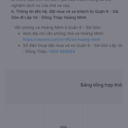
nghiệm dịch vụ của nhà xe này.
h. Thông tin liên hệ, đặt mua vé xe khách từ Quận 6 - Sài
Gòn đi Lấp Vò - Đồng Tháp Hoàng Minh
Văn phòng xe Hoàng Minh ở Quận 6 - Sài Gòn:
Xem địa chỉ văn phòng nhà xe Hoàng Minh:
https://vexere.com/vi-VN/xe-hoang-minh
Số điện thoại đặt mua vé xe Quận 6 - Sài Gòn Lấp Vò
- Đồng Tháp:
1900 888684
Bảng tổng hợp thông 
Giờ