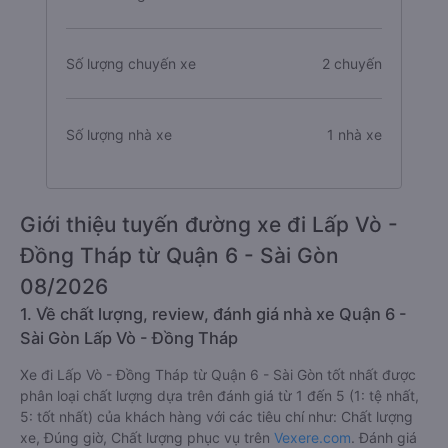
Số lượng chuyến xe
2 chuyến
Số lượng nhà xe
1 nhà xe
Giới thiệu tuyến đường xe đi Lấp Vò -
Đồng Tháp từ Quận 6 - Sài Gòn
08/2026
1. Về chất lượng, review, đánh giá nhà xe Quận 6 -
Sài Gòn Lấp Vò - Đồng Tháp
Xe đi Lấp Vò - Đồng Tháp từ Quận 6 - Sài Gòn tốt nhất được
phân loại chất lượng dựa trên đánh giá từ 1 đến 5 (1: tệ nhất,
5: tốt nhất) của khách hàng với các tiêu chí như: Chất lượng
xe, Đúng giờ, Chất lượng phục vụ trên
Vexere.com
. Đánh giá