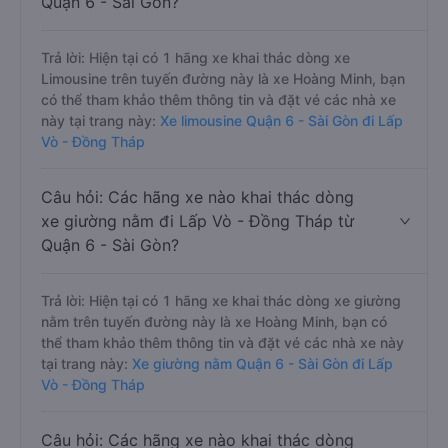
Quận 6 - Sài Gòn?
Trả lời: Hiện tại có 1 hãng xe khai thác dòng xe
Limousine trên tuyến đường này là xe Hoàng Minh, bạn
có thể tham khảo thêm thông tin và đặt vé các nhà xe
này tại trang này:
Xe limousine Quận 6 - Sài Gòn đi Lấp
Vò - Đồng Tháp
Câu hỏi: Các hãng xe nào khai thác dòng
xe giường nằm đi Lấp Vò - Đồng Tháp từ
Quận 6 - Sài Gòn?
Trả lời: Hiện tại có 1 hãng xe khai thác dòng xe giường
nằm trên tuyến đường này là xe Hoàng Minh, bạn có
thể tham khảo thêm thông tin và đặt vé các nhà xe này
tại trang này:
Xe giường nằm Quận 6 - Sài Gòn đi Lấp
Vò - Đồng Tháp
Câu hỏi: Các hãng xe nào khai thác dòng