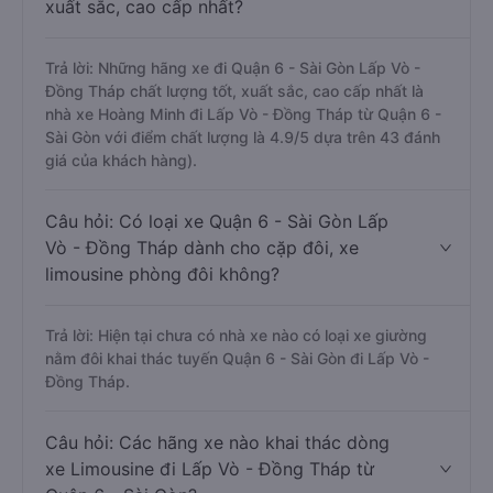
xuất sắc, cao cấp nhất?
Trả lời: Những hãng xe đi Quận 6 - Sài Gòn Lấp Vò -
Đồng Tháp chất lượng tốt, xuất sắc, cao cấp nhất là
nhà xe Hoàng Minh đi Lấp Vò - Đồng Tháp từ Quận 6 -
Sài Gòn với điểm chất lượng là 4.9/5 dựa trên 43 đánh
giá của khách hàng).
Câu hỏi: Có loại xe Quận 6 - Sài Gòn Lấp
Vò - Đồng Tháp dành cho cặp đôi, xe
limousine phòng đôi không?
Trả lời: Hiện tại chưa có nhà xe nào có loại xe giường
nằm đôi khai thác tuyến Quận 6 - Sài Gòn đi Lấp Vò -
Đồng Tháp.
Câu hỏi: Các hãng xe nào khai thác dòng
xe Limousine đi Lấp Vò - Đồng Tháp từ