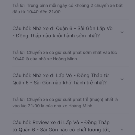
Trả lời: Trung bình mỗi ngày có khoảng 2 chuyến xe bắt
đầu từ 10:40 đến 21:00.
Câu hỏi: Nhà xe đi Quận 6 - Sài Gòn Lấp Vò
- Đồng Tháp nào khởi hành sớm nhất?
Trả lời: Chuyến xe có giờ xuất phát sớm nhất vào lúc
10:40 là của nhà xe Hoàng Minh.
Câu hỏi: Nhà xe đi Lấp Vò - Đồng Tháp từ
Quận 6 - Sài Gòn nào khởi hành trễ nhất?
Trả lời: Chuyến xe có giờ xuất phát trễ (muộn) nhất là
vào lúc 21:00 là của nhà xe Hoàng Minh.
Câu hỏi: Review xe đi Lấp Vò - Đồng Tháp
từ Quận 6 - Sài Gòn nào có chất lượng tốt,