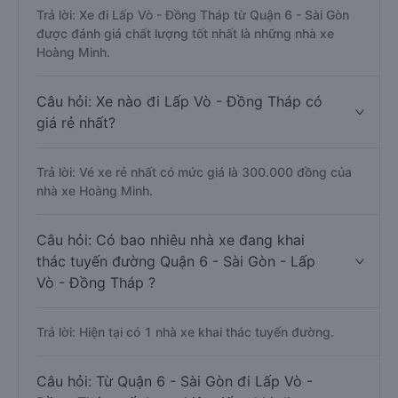
Trả lời: Xe đi Lấp Vò - Đồng Tháp từ Quận 6 - Sài Gòn
được đánh giá chất lượng tốt nhất là những nhà xe
Hoàng Minh.
Câu hỏi: Xe nào đi Lấp Vò - Đồng Tháp có
giá rẻ nhất?
Trả lời: Vé xe rẻ nhất có mức giá là 300.000 đồng của
nhà xe Hoàng Minh.
Câu hỏi: Có bao nhiêu nhà xe đang khai
thác tuyến đường Quận 6 - Sài Gòn - Lấp
Vò - Đồng Tháp ?
Trả lời: Hiện tại có 1 nhà xe khai thác tuyến đường.
Câu hỏi: Từ Quận 6 - Sài Gòn đi Lấp Vò -