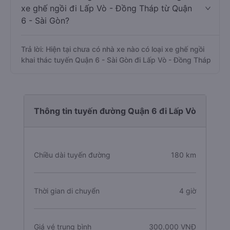
xe ghế ngồi đi Lấp Vò - Đồng Tháp từ Quận
6 - Sài Gòn?
Trả lời: Hiện tại chưa có nhà xe nào có loại xe ghế ngồi
khai thác tuyến Quận 6 - Sài Gòn đi Lấp Vò - Đồng Tháp
Thông tin tuyến đường Quận 6 đi Lấp Vò
Chiều dài tuyến đường
180 km
Thời gian di chuyển
4 giờ
Giá vé trung bình
300.000 VNĐ