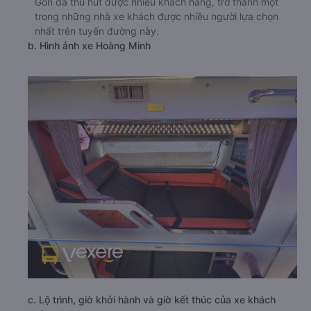
Gòn đã thu hút được nhiều khách hàng, trở thành một
trong những nhà xe khách được nhiều người lựa chọn
nhất trên tuyến đường này.
b. Hình ảnh xe Hoàng Minh
c. Lộ trình, giờ khởi hành và giờ kết thúc của xe khách