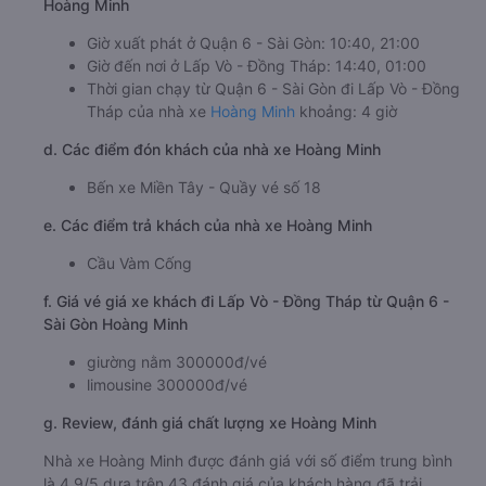
Hoàng Minh
Giờ xuất phát ở Quận 6 - Sài Gòn: 10:40, 21:00
Giờ đến nơi ở Lấp Vò - Đồng Tháp: 14:40, 01:00
Thời gian chạy từ Quận 6 - Sài Gòn đi Lấp Vò - Đồng
Tháp của nhà xe
Hoàng Minh
khoảng: 4 giờ
d. Các điểm đón khách của nhà xe Hoàng Minh
Bến xe Miền Tây - Quầy vé số 18
e. Các điểm trả khách của nhà xe Hoàng Minh
Cầu Vàm Cống
f. Giá vé giá xe khách đi Lấp Vò - Đồng Tháp từ Quận 6 -
Sài Gòn Hoàng Minh
giường nằm 300000đ/vé
limousine 300000đ/vé
g. Review, đánh giá chất lượng xe Hoàng Minh
Nhà xe Hoàng Minh được đánh giá với số điểm trung bình
là 4.9/5 dựa trên 43 đánh giá của khách hàng đã trải