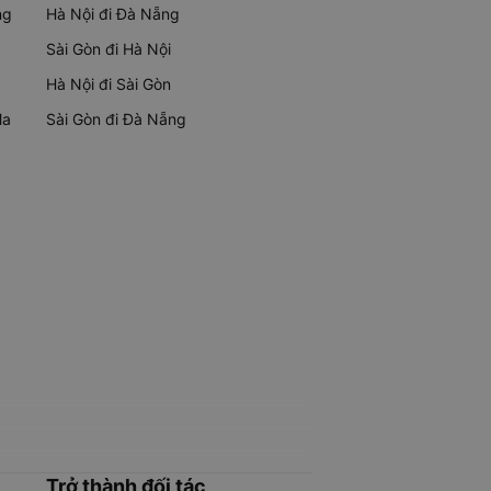
ng
Hà Nội đi Đà Nẵng
Sài Gòn đi Hà Nội
Hà Nội đi Sài Gòn
Ma
Sài Gòn đi Đà Nẵng
Trở thành đối tác