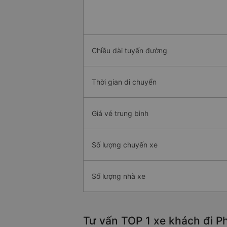
Chiều dài tuyến đường
Thời gian di chuyển
Giá vé trung bình
Số lượng chuyến xe
Số lượng nhà xe
Tư vấn TOP 1 xe khách đi Ph