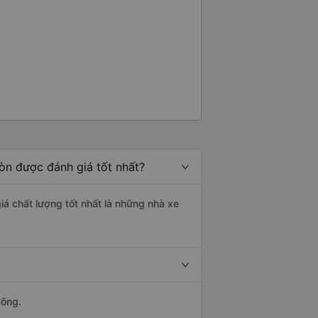
Gòn được đánh giá tốt nhất?
iá chất lượng tốt nhất là những nhà xe
Công.