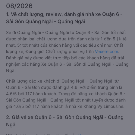
08/2026
1. Về chất lượng, review, đánh giá nhà xe Quận 6 -
Sài Gòn Quảng Ngãi - Quảng Ngãi
Xe đi Quảng Ngãi - Quảng Ngãi từ Quận 6 - Sài Gòn tốt nhất
được phân loại chất lượng dựa trên đánh giá từ 1 đến 5 (1: tệ
nhất, 5: tốt nhất) của khách hàng với các tiêu chí như: Chất
lượng xe, Đúng giờ, Chất lượng phục vụ trên
Vexere.com
.
Đánh giá này được viết trực tiếp bởi các khách hàng đã trải
nghiệm các hãng Xe Quận 6 - Sài Gòn đi Quảng Ngãi - Quảng
Ngãi.
Chất lượng các xe khách đi Quảng Ngãi - Quảng Ngãi từ
Quận 6 - Sài Gòn được đánh giá 4.6, với điểm trung bình là
4.6/5 bởi 117 hành khách. Trong đó hãng xe khách Quận 6 -
Sài Gòn Quảng Ngãi - Quảng Ngãi tốt nhất tuyến được đánh
giá 4.6/5 bởi 117 hành khách là nhà xe Khang Vy Limousine.
2. Giá vé xe Quận 6 - Sài Gòn Quảng Ngãi - Quảng
Ngãi