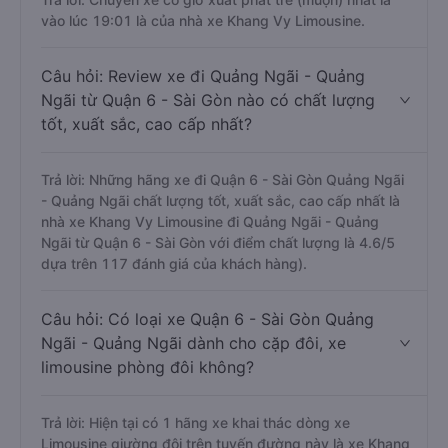
vào lúc 19:01 là của nhà xe Khang Vy Limousine.
Câu hỏi: Review xe đi Quảng Ngãi - Quảng
Ngãi từ Quận 6 - Sài Gòn nào có chất lượng
tốt, xuất sắc, cao cấp nhất?
Trả lời: Những hãng xe đi Quận 6 - Sài Gòn Quảng Ngãi
- Quảng Ngãi chất lượng tốt, xuất sắc, cao cấp nhất là
nhà xe Khang Vy Limousine đi Quảng Ngãi - Quảng
Ngãi từ Quận 6 - Sài Gòn với điểm chất lượng là 4.6/5
dựa trên 117 đánh giá của khách hàng).
Câu hỏi: Có loại xe Quận 6 - Sài Gòn Quảng
Ngãi - Quảng Ngãi dành cho cặp đôi, xe
limousine phòng đôi không?
Trả lời: Hiện tại có 1 hãng xe khai thác dòng xe
Limousine giường đôi trên tuyến đường này là xe Khang