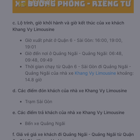
c. Lộ trình, giờ khởi hành và giờ kết thúc của xe khách
Khang Vy Limousine
Giờ xuất phát ở Quận 6 - Sài Gòn: 16:00, 19:00,
19:01
Giờ đến nơi ở Quảng Ngãi - Quảng Ngãi: 06:48,
09:48, 09:49
Thời gian chạy từ Quận 6 - Sài Gòn đi Quảng Ngãi -
Quảng Ngãi của nhà xe
Khang Vy Limousine
khoảng:
14.8 giờ
d. Các điểm đón khách của nhà xe Khang Vy Limousine
Trạm Sài Gòn
e. Các điểm trả khách của nhà xe Khang Vy Limousine
Bến xe Quảng Ngãi
f. Giá vé giá xe khách đi Quảng Ngãi - Quảng Ngãi từ Quận