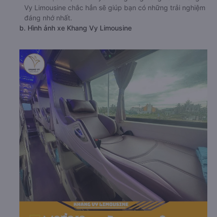
Vy Limousine chắc hẳn sẽ giúp bạn có những trải nghiệm
đáng nhớ nhất.
b. Hình ảnh xe Khang Vy Limousine