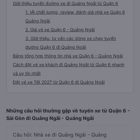
Giới thiệu tuyến đường xe đi Quảng Ngãi từ Quận 6
1. Về chất lượng, review, đánh giá nhà xe Quận 6
Quảng Ngãi
2. Giá vé xe Quận 6 - Quảng Ngãi
3. Giới thiệu, tư vấn các dòng xe chạy tuyến
đường Quận 6 đi Quảng Ngãi
Bảng tổng hợp thông tin nhà xe Quận 6 - Quảng Ngãi
Cách đặt vé xe khách đi Quảng Ngãi từ Quận 6 nhanh
và uy tín nhất
Đặt vé xe Tết 2027 từ Quận 6 đi Quảng Ngãi
Những câu hỏi thường gặp về tuyến xe từ Quận 6 -
Sài Gòn đi Quảng Ngãi - Quảng Ngãi
Câu hỏi: Nhà xe đi Quảng Ngãi - Quảng