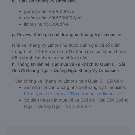
6 - Sài Gòn Khang Vy Limousine
giường nằm 450000đ/vé
giường nằm đôi 590000đ/vé
limousine 450000đ/vé
g. Review, đánh giá chất lượng xe Khang Vy Limousine
Nhà xe Khang Vy Limousine được đánh giá với số điểm
trung bình là 4.6/5 dựa trên 117 đánh giá của khách hàng
đã trải nghiệm dịch vụ của nhà xe này.
h. Thông tin liên hệ, đặt mua vé xe khách từ Quận 6 - Sài
Gòn đi Quảng Ngãi - Quảng Ngãi Khang Vy Limousine
Văn phòng xe Khang Vy Limousine ở Quận 6 - Sài Gòn:
Xem địa chỉ văn phòng nhà xe Khang Vy Limousine:
https://vexere.com/vi-VN/xe-khang-vy-limousine
Số điện thoại đặt mua vé xe Quận 6 - Sài Gòn Quảng
Ngãi - Quảng Ngãi:
1900 888684