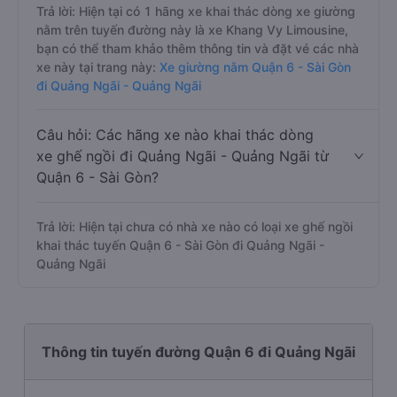
Trả lời: Hiện tại có 1 hãng xe khai thác dòng xe giường
nằm trên tuyến đường này là xe Khang Vy Limousine,
bạn có thể tham khảo thêm thông tin và đặt vé các nhà
xe này tại trang này:
Xe giường nằm Quận 6 - Sài Gòn
đi Quảng Ngãi - Quảng Ngãi
Câu hỏi: Các hãng xe nào khai thác dòng
xe ghế ngồi đi Quảng Ngãi - Quảng Ngãi từ
Quận 6 - Sài Gòn?
Trả lời: Hiện tại chưa có nhà xe nào có loại xe ghế ngồi
khai thác tuyến Quận 6 - Sài Gòn đi Quảng Ngãi -
Quảng Ngãi
Thông tin tuyến đường Quận 6 đi Quảng Ngãi