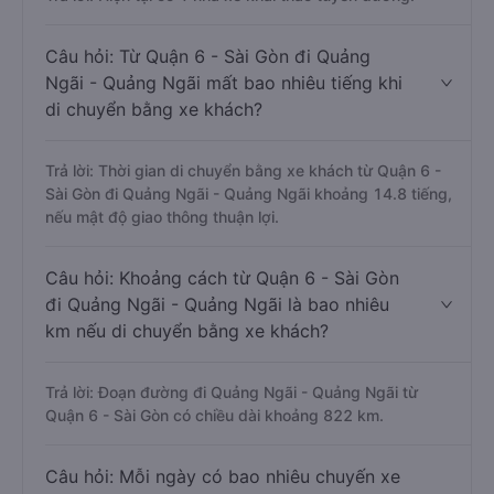
Câu hỏi: Từ Quận 6 - Sài Gòn đi Quảng
Ngãi - Quảng Ngãi mất bao nhiêu tiếng khi
di chuyển bằng xe khách?
Trả lời: Thời gian di chuyển bằng xe khách từ Quận 6 -
Sài Gòn đi Quảng Ngãi - Quảng Ngãi khoảng 14.8 tiếng,
nếu mật độ giao thông thuận lợi.
Câu hỏi: Khoảng cách từ Quận 6 - Sài Gòn
đi Quảng Ngãi - Quảng Ngãi là bao nhiêu
km nếu di chuyển bằng xe khách?
Trả lời: Đoạn đường đi Quảng Ngãi - Quảng Ngãi từ
Quận 6 - Sài Gòn có chiều dài khoảng 822 km.
Câu hỏi: Mỗi ngày có bao nhiêu chuyến xe