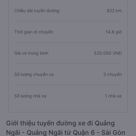
Chiều dài tuyến đường
822 km
Thời gian di chuyển
14.8 giờ
Giá vé trung bình
520.000 VNĐ
Số lượng chuyến xe
3 chuyến
Số lượng nhà xe
1 nhà xe
Giới thiệu tuyến đường xe đi Quảng
Ngãi - Quảng Ngãi từ Quận 6 - Sài Gòn