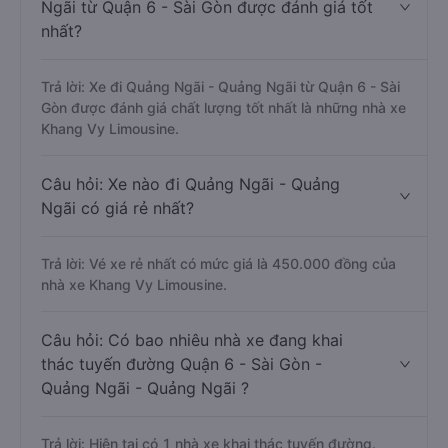
Ngãi từ Quận 6 - Sài Gòn được đánh giá tốt
nhất?
Trả lời: Xe đi Quảng Ngãi - Quảng Ngãi từ Quận 6 - Sài
Gòn được đánh giá chất lượng tốt nhất là những nhà xe
Khang Vy Limousine.
Câu hỏi: Xe nào đi Quảng Ngãi - Quảng
Ngãi có giá rẻ nhất?
Trả lời: Vé xe rẻ nhất có mức giá là 450.000 đồng của
nhà xe Khang Vy Limousine.
Câu hỏi: Có bao nhiêu nhà xe đang khai
thác tuyến đường Quận 6 - Sài Gòn -
Quảng Ngãi - Quảng Ngãi ?
Trả lời: Hiện tại có 1 nhà xe khai thác tuyến đường.