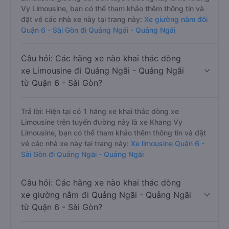
Vy Limousine, bạn có thể tham khảo thêm thông tin và
đặt vé các nhà xe này tại trang này:
Xe giường nằm đôi
Quận 6 - Sài Gòn đi Quảng Ngãi - Quảng Ngãi
Câu hỏi: Các hãng xe nào khai thác dòng
xe Limousine đi Quảng Ngãi - Quảng Ngãi
từ Quận 6 - Sài Gòn?
Trả lời: Hiện tại có 1 hãng xe khai thác dòng xe
Limousine trên tuyến đường này là xe Khang Vy
Limousine, bạn có thể tham khảo thêm thông tin và đặt
vé các nhà xe này tại trang này:
Xe limousine Quận 6 -
Sài Gòn đi Quảng Ngãi - Quảng Ngãi
Câu hỏi: Các hãng xe nào khai thác dòng
xe giường nằm đi Quảng Ngãi - Quảng Ngãi
từ Quận 6 - Sài Gòn?