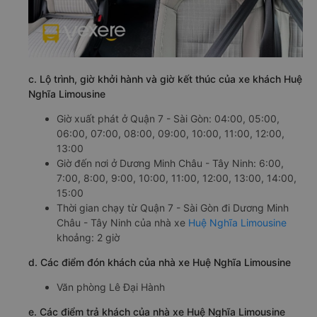
c. Lộ trình, giờ khởi hành và giờ kết thúc của xe khách Huệ
Nghĩa Limousine
Giờ xuất phát ở Quận 7 - Sài Gòn: 04:00, 05:00,
06:00, 07:00, 08:00, 09:00, 10:00, 11:00, 12:00,
13:00
Giờ đến nơi ở Dương Minh Châu - Tây Ninh: 6:00,
7:00, 8:00, 9:00, 10:00, 11:00, 12:00, 13:00, 14:00,
15:00
Thời gian chạy từ Quận 7 - Sài Gòn đi Dương Minh
Châu - Tây Ninh của nhà xe
Huệ Nghĩa Limousine
khoảng: 2 giờ
d. Các điểm đón khách của nhà xe Huệ Nghĩa Limousine
Văn phòng Lê Đại Hành
e. Các điểm trả khách của nhà xe Huệ Nghĩa Limousine