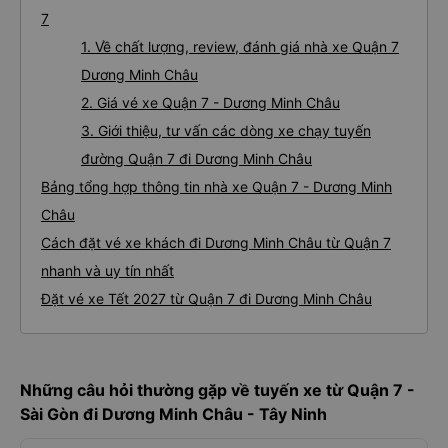
7
1. Về chất lượng, review, đánh giá nhà xe Quận 7
Dương Minh Châu
2. Giá vé xe Quận 7 - Dương Minh Châu
3. Giới thiệu, tư vấn các dòng xe chạy tuyến
đường Quận 7 đi Dương Minh Châu
Bảng tổng hợp thông tin nhà xe Quận 7 - Dương Minh
Châu
Cách đặt vé xe khách đi Dương Minh Châu từ Quận 7
nhanh và uy tín nhất
Đặt vé xe Tết 2027 từ Quận 7 đi Dương Minh Châu
Những câu hỏi thường gặp về tuyến xe từ Quận 7 -
Sài Gòn đi Dương Minh Châu - Tây Ninh