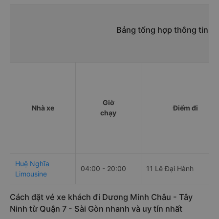
Bảng tổng hợp thông tin n
Giờ
Nhà xe
Điểm đi
chạy
Huệ Nghĩa
04:00 - 20:00
11 Lê Đại Hành
Limousine
Cách đặt vé xe khách đi Dương Minh Châu - Tây
Ninh từ Quận 7 - Sài Gòn nhanh và uy tín nhất