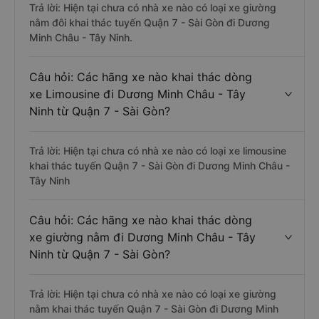
Trả lời: Hiện tại chưa có nhà xe nào có loại xe giường
nằm đôi khai thác tuyến Quận 7 - Sài Gòn đi Dương
Minh Châu - Tây Ninh.
Câu hỏi: Các hãng xe nào khai thác dòng
xe Limousine đi Dương Minh Châu - Tây
Ninh từ Quận 7 - Sài Gòn?
Trả lời: Hiện tại chưa có nhà xe nào có loại xe limousine
khai thác tuyến Quận 7 - Sài Gòn đi Dương Minh Châu -
Tây Ninh
Câu hỏi: Các hãng xe nào khai thác dòng
xe giường nằm đi Dương Minh Châu - Tây
Ninh từ Quận 7 - Sài Gòn?
Trả lời: Hiện tại chưa có nhà xe nào có loại xe giường
nằm khai thác tuyến Quận 7 - Sài Gòn đi Dương Minh