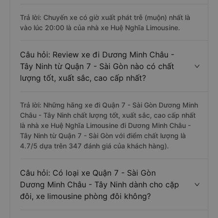
Trả lời: Chuyến xe có giờ xuất phát trễ (muộn) nhất là
vào lúc 20:00 là của nhà xe Huệ Nghĩa Limousine.
Câu hỏi: Review xe đi Dương Minh Châu -
Tây Ninh từ Quận 7 - Sài Gòn nào có chất
lượng tốt, xuất sắc, cao cấp nhất?
Trả lời: Những hãng xe đi Quận 7 - Sài Gòn Dương Minh
Châu - Tây Ninh chất lượng tốt, xuất sắc, cao cấp nhất
là nhà xe Huệ Nghĩa Limousine đi Dương Minh Châu -
Tây Ninh từ Quận 7 - Sài Gòn với điểm chất lượng là
4.7/5 dựa trên 347 đánh giá của khách hàng).
Câu hỏi: Có loại xe Quận 7 - Sài Gòn
Dương Minh Châu - Tây Ninh dành cho cặp
đôi, xe limousine phòng đôi không?