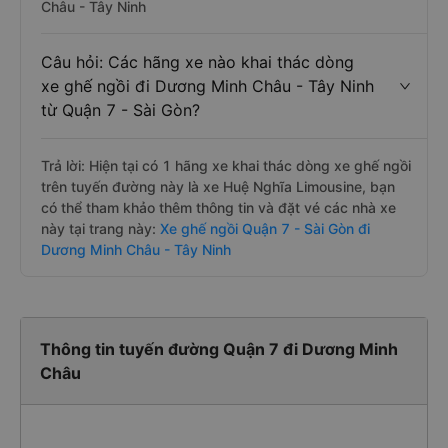
Châu - Tây Ninh
Câu hỏi: Các hãng xe nào khai thác dòng
xe ghế ngồi đi Dương Minh Châu - Tây Ninh
từ Quận 7 - Sài Gòn?
Trả lời: Hiện tại có 1 hãng xe khai thác dòng xe ghế ngồi
trên tuyến đường này là xe Huệ Nghĩa Limousine, bạn
có thể tham khảo thêm thông tin và đặt vé các nhà xe
này tại trang này:
Xe ghế ngồi Quận 7 - Sài Gòn đi
Dương Minh Châu - Tây Ninh
Thông tin tuyến đường Quận 7 đi Dương Minh
Châu