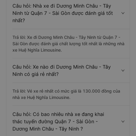
Câu hỏi: Nhà xe đi Dương Minh Châu - Tây
Ninh từ Quận 7 - Sài Gòn được đánh giá tốt
nhất?
Trả lời: Xe đi Dương Minh Châu - Tây Ninh từ Quận 7 -
Sài Gòn được đánh giá chất lượng tốt nhất là những nhà
xe Huệ Nghĩa Limousine.
Câu hỏi: Xe nào đi Dương Minh Châu - Tây
Ninh có giá rẻ nhất?
Trả lời: Vé xe rẻ nhất có mức giá là 130.000 đồng của
nhà xe Huệ Nghĩa Limousine.
Câu hỏi: Có bao nhiêu nhà xe đang khai
thác tuyến đường Quận 7 - Sài Gòn -
Dương Minh Châu - Tây Ninh ?