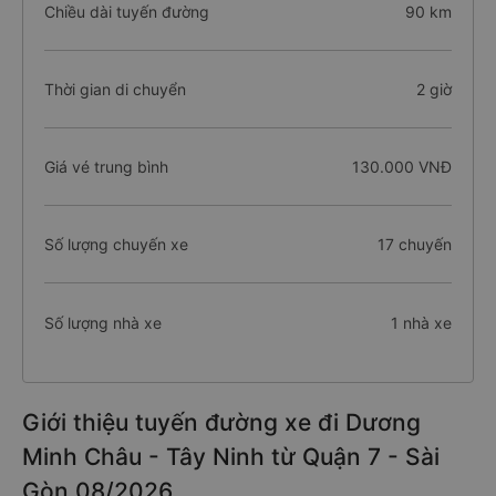
Chiều dài tuyến đường
90 km
Thời gian di chuyển
2 giờ
Giá vé trung bình
130.000 VNĐ
Số lượng chuyến xe
17 chuyến
Số lượng nhà xe
1 nhà xe
Giới thiệu tuyến đường xe đi Dương
Minh Châu - Tây Ninh từ Quận 7 - Sài
Gòn 08/2026