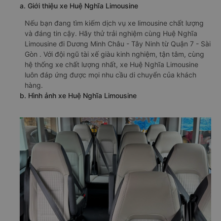
a. Giới thiệu xe Huệ Nghĩa Limousine
Nếu bạn đang tìm kiếm dịch vụ xe limousine chất lượng
và đáng tin cậy. Hãy thử trải nghiệm cùng Huệ Nghĩa
Limousine đi Dương Minh Châu - Tây Ninh từ Quận 7 - Sài
Gòn . Với đội ngũ tài xế giàu kinh nghiệm, tận tâm, cùng
hệ thống xe chất lượng nhất, xe Huệ Nghĩa Limousine
luôn đáp ứng được mọi nhu cầu di chuyển của khách
hàng.
b. Hình ảnh xe Huệ Nghĩa Limousine