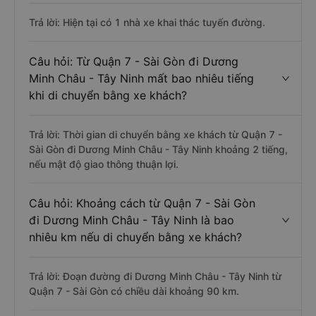
Trả lời: Hiện tại có 1 nhà xe khai thác tuyến đường.
Câu hỏi: Từ Quận 7 - Sài Gòn đi Dương
Minh Châu - Tây Ninh mất bao nhiêu tiếng
khi di chuyển bằng xe khách?
Trả lời: Thời gian di chuyển bằng xe khách từ Quận 7 -
Sài Gòn đi Dương Minh Châu - Tây Ninh khoảng 2 tiếng,
nếu mật độ giao thông thuận lợi.
Câu hỏi: Khoảng cách từ Quận 7 - Sài Gòn
đi Dương Minh Châu - Tây Ninh là bao
nhiêu km nếu di chuyển bằng xe khách?
Trả lời: Đoạn đường đi Dương Minh Châu - Tây Ninh từ
Quận 7 - Sài Gòn có chiều dài khoảng 90 km.