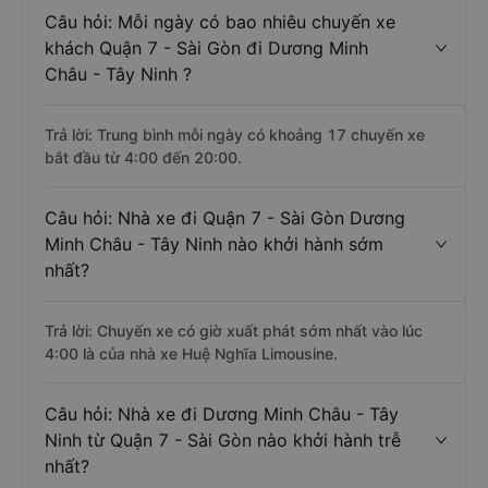
Câu hỏi: Mỗi ngày có bao nhiêu chuyến xe
khách Quận 7 - Sài Gòn đi Dương Minh
Châu - Tây Ninh ?
Trả lời: Trung bình mỗi ngày có khoảng 17 chuyến xe
bắt đầu từ 4:00 đến 20:00.
Câu hỏi: Nhà xe đi Quận 7 - Sài Gòn Dương
Minh Châu - Tây Ninh nào khởi hành sớm
nhất?
Trả lời: Chuyến xe có giờ xuất phát sớm nhất vào lúc
4:00 là của nhà xe Huệ Nghĩa Limousine.
Câu hỏi: Nhà xe đi Dương Minh Châu - Tây
Ninh từ Quận 7 - Sài Gòn nào khởi hành trễ
nhất?