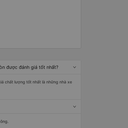
Gòn được đánh giá tốt nhất?
iá chất lượng tốt nhất là những nhà xe
Công.