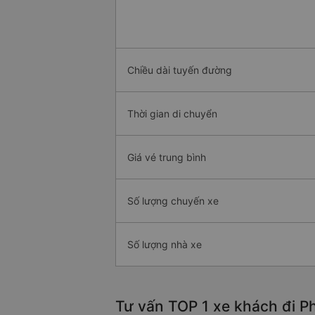
Chiều dài tuyến đường
Thời gian di chuyển
Giá vé trung bình
Số lượng chuyến xe
Số lượng nhà xe
Tư vấn TOP 1 xe khách đi Ph