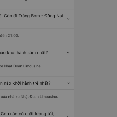
ài Gòn đi Trảng Bom - Đồng Nai
 đến 21:00.
nào khởi hành sớm nhất?
 xe Nhật Đoan Limousine.
n nào khởi hành trễ nhất?
là của nhà xe Nhật Đoan Limousine.
 Gòn nào có chất lượng tốt,