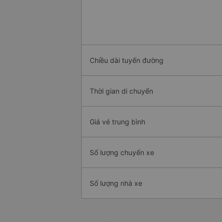
Chiều dài tuyến đường
Thời gian di chuyển
Giá vé trung bình
Số lượng chuyến xe
Số lượng nhà xe