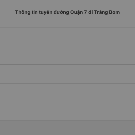
Thông tin tuyến đường Quận 7 đi Trảng Bom