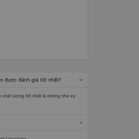
n được đánh giá tốt nhất?
á chất lượng tốt nhất là những nhà xe
oan Limousine.