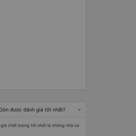
 Gòn được đánh giá tốt nhất?
 giá chất lượng tốt nhất là những nhà xe