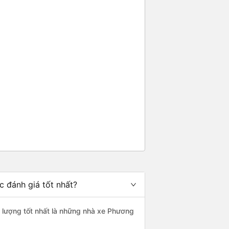
c đánh giá tốt nhất?
t lượng tốt nhất là những nhà xe Phương