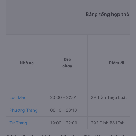
Bảng tổng hợp thông 
Giờ
Nhà xe
Điểm đi
chạy
Lục Mão
20:00 - 22:01
29 Trần Triệu Luật
Phương Trang
08:10 - 23:10
Tư Trang
19:00 - 22:00
292 Đinh Bộ Lĩnh