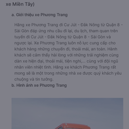
xe Miền Tây)
a. Giới thiệu xe Phương Trang
Hãng xe Phương Trang đi Cư Jút - Đắk Nông từ Quận 8 -
Sài Gòn đáp ứng nhu cầu đi lại, du lịch, tham quan trên
tuyến đi Cư Jút - Đắk Nông từ Quận 8 - Sài Gòn và
ngược lại. Xe Phương Trang luôn nỗ lực cung cấp cho
khách hàng những chuyến đi, thoải mái, an toàn. Hành
khách sẽ cảm thấy hài lòng với những trải nghiệm cùng
dàn xe hiện đại, thoải mái, tiện nghi,... cùng với đội ngũ
nhân viên nhiệt tình. Hãng xe khách Phương Trang rất
mong sẽ là một trong những nhà xe được quý khách yêu
chuộng và tin tưởng.
b. Hình ảnh xe Phương Trang