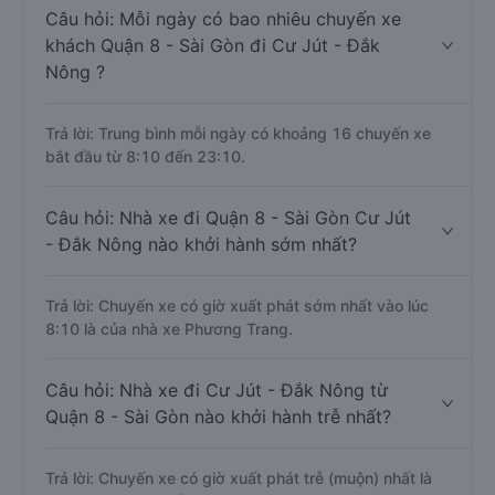
Câu hỏi: Mỗi ngày có bao nhiêu chuyến xe
khách Quận 8 - Sài Gòn đi Cư Jút - Đắk
Nông ?
Trả lời: Trung bình mỗi ngày có khoảng 16 chuyến xe
bắt đầu từ 8:10 đến 23:10.
Câu hỏi: Nhà xe đi Quận 8 - Sài Gòn Cư Jút
- Đắk Nông nào khởi hành sớm nhất?
Trả lời: Chuyến xe có giờ xuất phát sớm nhất vào lúc
8:10 là của nhà xe Phương Trang.
Câu hỏi: Nhà xe đi Cư Jút - Đắk Nông từ
Quận 8 - Sài Gòn nào khởi hành trễ nhất?
Trả lời: Chuyến xe có giờ xuất phát trễ (muộn) nhất là