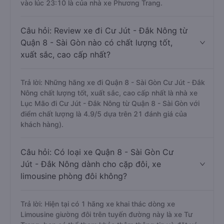
vào lúc 23:10 là của nhà xe Phương Trang.
Câu hỏi: Review xe đi Cư Jút - Đắk Nông từ
Quận 8 - Sài Gòn nào có chất lượng tốt,
xuất sắc, cao cấp nhất?
Trả lời: Những hãng xe đi Quận 8 - Sài Gòn Cư Jút - Đắk
Nông chất lượng tốt, xuất sắc, cao cấp nhất là nhà xe
Lục Mão đi Cư Jút - Đắk Nông từ Quận 8 - Sài Gòn với
điểm chất lượng là 4.9/5 dựa trên 21 đánh giá của
khách hàng).
Câu hỏi: Có loại xe Quận 8 - Sài Gòn Cư
Jút - Đắk Nông dành cho cặp đôi, xe
limousine phòng đôi không?
Trả lời: Hiện tại có 1 hãng xe khai thác dòng xe
Limousine giường đôi trên tuyến đường này là xe Tư