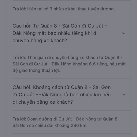
Trả lời: Hiện tại có 3 nhà xe khai thác tuyến đường.
Câu hỏi: Từ Quận 8 - Sài Gòn đi Cư Jút -
Đắk Nông mất bao nhiêu tiếng khi di
chuyển bằng xe khách?
Trả lời: Thời gian di chuyển bằng xe khách từ Quận 8 -
Sài Gòn đi Cư Jút - Đắk Nông khoảng 6.6 tiếng, nếu mật
độ giao thông thuận lợi.
Câu hỏi: Khoảng cách từ Quận 8 - Sài Gòn
đi Cư Jút - Đắk Nông là bao nhiêu km nếu
di chuyển bằng xe khách?
Trả lời: Đoạn đường đi Cư Jút - Đắk Nông từ Quận 8 -
Sài Gòn có chiều dài khoảng 286 km.