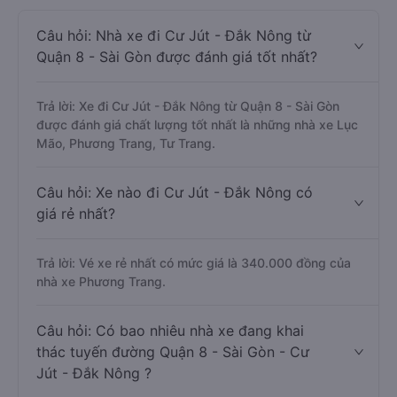
Câu hỏi: Nhà xe đi Cư Jút - Đắk Nông từ
Quận 8 - Sài Gòn được đánh giá tốt nhất?
Trả lời: Xe đi Cư Jút - Đắk Nông từ Quận 8 - Sài Gòn
được đánh giá chất lượng tốt nhất là những nhà xe Lục
Mão, Phương Trang, Tư Trang.
Câu hỏi: Xe nào đi Cư Jút - Đắk Nông có
giá rẻ nhất?
Trả lời: Vé xe rẻ nhất có mức giá là 340.000 đồng của
nhà xe Phương Trang.
Câu hỏi: Có bao nhiêu nhà xe đang khai
thác tuyến đường Quận 8 - Sài Gòn - Cư
Jút - Đắk Nông ?