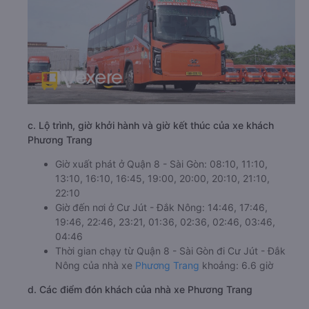
c. Lộ trình, giờ khởi hành và giờ kết thúc của xe khách
Phương Trang
Giờ xuất phát ở Quận 8 - Sài Gòn: 08:10, 11:10,
13:10, 16:10, 16:45, 19:00, 20:00, 20:10, 21:10,
22:10
Giờ đến nơi ở Cư Jút - Đắk Nông: 14:46, 17:46,
19:46, 22:46, 23:21, 01:36, 02:36, 02:46, 03:46,
04:46
Thời gian chạy từ Quận 8 - Sài Gòn đi Cư Jút - Đắk
Nông của nhà xe
Phương Trang
khoảng: 6.6 giờ
d. Các điểm đón khách của nhà xe Phương Trang