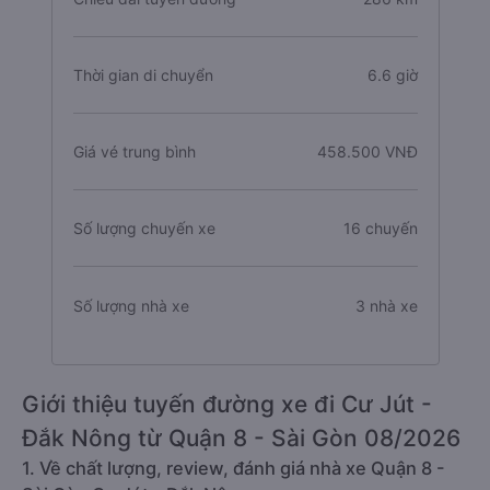
Thời gian di chuyển
6.6 giờ
Giá vé trung bình
458.500 VNĐ
Số lượng chuyến xe
16 chuyến
Số lượng nhà xe
3 nhà xe
Giới thiệu tuyến đường xe đi Cư Jút -
Đắk Nông từ Quận 8 - Sài Gòn 08/2026
1. Về chất lượng, review, đánh giá nhà xe Quận 8 -