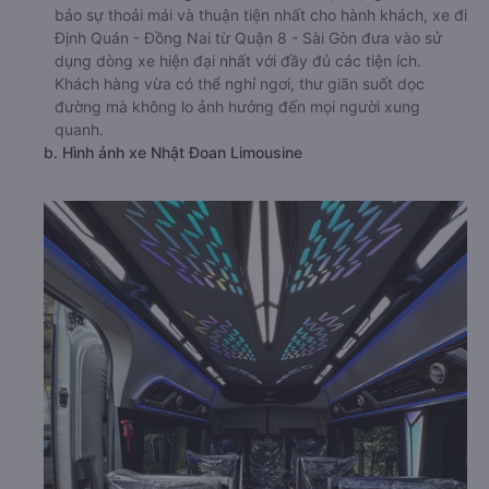
bảo sự thoải mái và thuận tiện nhất cho hành khách, xe đi
Định Quán - Đồng Nai từ Quận 8 - Sài Gòn đưa vào sử
dụng dòng xe hiện đại nhất với đầy đủ các tiện ích.
Khách hàng vừa có thể nghỉ ngơi, thư giãn suốt dọc
đường mà không lo ảnh hưởng đến mọi người xung
quanh.
b. Hình ảnh xe Nhật Đoan Limousine