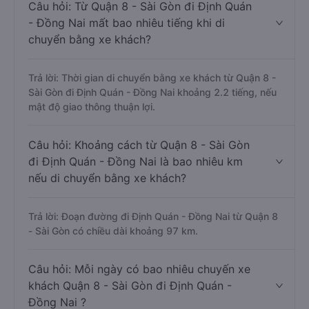
Câu hỏi: Từ Quận 8 - Sài Gòn đi Định Quán
- Đồng Nai mất bao nhiêu tiếng khi di
chuyển bằng xe khách?
Trả lời: Thời gian di chuyển bằng xe khách từ Quận 8 -
Sài Gòn đi Định Quán - Đồng Nai khoảng 2.2 tiếng, nếu
mật độ giao thông thuận lợi.
Câu hỏi: Khoảng cách từ Quận 8 - Sài Gòn
đi Định Quán - Đồng Nai là bao nhiêu km
nếu di chuyển bằng xe khách?
Trả lời: Đoạn đường đi Định Quán - Đồng Nai từ Quận 8
- Sài Gòn có chiều dài khoảng 97 km.
Câu hỏi: Mỗi ngày có bao nhiêu chuyến xe
khách Quận 8 - Sài Gòn đi Định Quán -
Đồng Nai ?