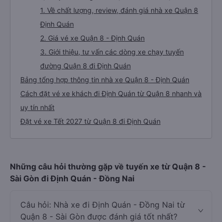
1. Về chất lượng, review, đánh giá nhà xe Quận 8
Định Quán
2. Giá vé xe Quận 8 - Định Quán
3. Giới thiệu, tư vấn các dòng xe chạy tuyến
đường Quận 8 đi Định Quán
Bảng tổng hợp thông tin nhà xe Quận 8 - Định Quán
Cách đặt vé xe khách đi Định Quán từ Quận 8 nhanh và
uy tín nhất
Đặt vé xe Tết 2027 từ Quận 8 đi Định Quán
Những câu hỏi thường gặp về tuyến xe từ Quận 8 -
Sài Gòn đi Định Quán - Đồng Nai
Câu hỏi: Nhà xe đi Định Quán - Đồng Nai từ
Quận 8 - Sài Gòn được đánh giá tốt nhất?