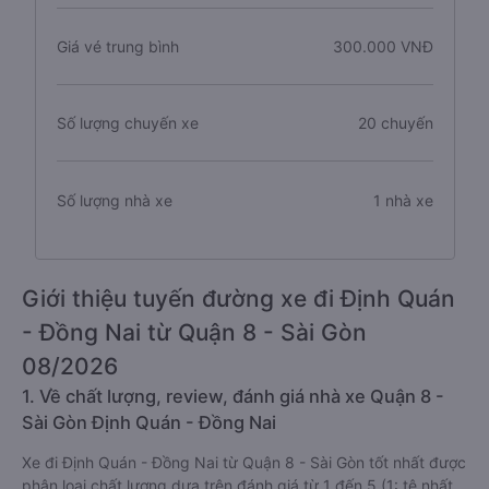
Giá vé trung bình
300.000 VNĐ
Số lượng chuyến xe
20 chuyến
Số lượng nhà xe
1 nhà xe
Giới thiệu tuyến đường xe đi Định Quán
- Đồng Nai từ Quận 8 - Sài Gòn
08/2026
1. Về chất lượng, review, đánh giá nhà xe Quận 8 -
Sài Gòn Định Quán - Đồng Nai
Xe đi Định Quán - Đồng Nai từ Quận 8 - Sài Gòn tốt nhất được
phân loại chất lượng dựa trên đánh giá từ 1 đến 5 (1: tệ nhất,