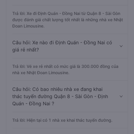
Trả lời: Xe đi Định Quán - Đồng Nai từ Quận 8 - Sài Gòn
được đánh giá chất lượng tốt nhất là những nhà xe Nhật
Đoan Limousine.
Câu hỏi: Xe nào đi Định Quán - Đồng Nai có
giá rẻ nhất?
Trả lời: Vé xe rẻ nhất có mức giá là 300.000 đồng của
nhà xe Nhật Đoan Limousine.
Câu hỏi: Có bao nhiêu nhà xe đang khai
thác tuyến đường Quận 8 - Sài Gòn - Định
Quán - Đồng Nai ?
Trả lời: Hiện tại có 1 nhà xe khai thác tuyến đường.