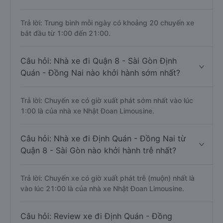
Trả lời: Trung bình mỗi ngày có khoảng 20 chuyến xe
bắt đầu từ 1:00 đến 21:00.
Câu hỏi: Nhà xe đi Quận 8 - Sài Gòn Định
Quán - Đồng Nai nào khởi hành sớm nhất?
Trả lời: Chuyến xe có giờ xuất phát sớm nhất vào lúc
1:00 là của nhà xe Nhật Đoan Limousine.
Câu hỏi: Nhà xe đi Định Quán - Đồng Nai từ
Quận 8 - Sài Gòn nào khởi hành trễ nhất?
Trả lời: Chuyến xe có giờ xuất phát trễ (muộn) nhất là
vào lúc 21:00 là của nhà xe Nhật Đoan Limousine.
Câu hỏi: Review xe đi Định Quán - Đồng