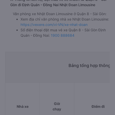
Gòn đi Định Quán - Đồng Nai Nhật Đoan Limousine
Văn phòng xe Nhật Đoan Limousine ở Quận 8 - Sài Gòn:
Xem địa chỉ văn phòng nhà xe Nhật Đoan Limousine:
https://vexere.com/vi-VN/xe-nhat-doan
Số điện thoại đặt mua vé xe Quận 8 - Sài Gòn Định
Quán - Đồng Nai:
1900 888684
Bảng tổng hợp thông ti
Giờ
Nhà xe
Điểm đi
chạy