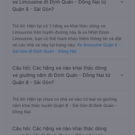
xe Limousine đi Định Quán - Đồng Nai từ
Quận 8 - Sài Gòn?
Trả lời: Hiện tại có 1 hãng xe khai thác dòng xe
Limousine trên tuyến đường này là xe Nhật Đoan
Limousine, bạn có thể tham khảo thêm thông tin và đặt
vé các nhà xe này tại trang này:
Xe limousine Quận 8 -
Sài Gòn đi Định Quán - Đồng Nai
Câu hỏi: Các hãng xe nào khai thác dòng
xe giường nằm đi Định Quán - Đồng Nai từ
Quận 8 - Sài Gòn?
Trả lời: Hiện tại chưa có nhà xe nào có loại xe giường
nằm khai thác tuyến Quận 8 - Sài Gòn đi Định Quán -
Đồng Nai
Câu hỏi: Các hãng xe nào khai thác dòng