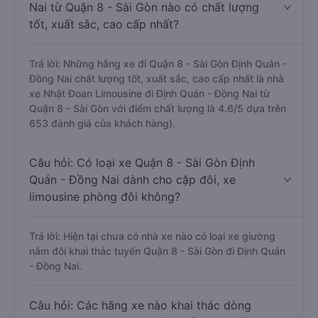
Nai từ Quận 8 - Sài Gòn nào có chất lượng
tốt, xuất sắc, cao cấp nhất?
Trả lời: Những hãng xe đi Quận 8 - Sài Gòn Định Quán -
Đồng Nai chất lượng tốt, xuất sắc, cao cấp nhất là nhà
xe Nhật Đoan Limousine đi Định Quán - Đồng Nai từ
Quận 8 - Sài Gòn với điểm chất lượng là 4.6/5 dựa trên
653 đánh giá của khách hàng).
Câu hỏi: Có loại xe Quận 8 - Sài Gòn Định
Quán - Đồng Nai dành cho cặp đôi, xe
limousine phòng đôi không?
Trả lời: Hiện tại chưa có nhà xe nào có loại xe giường
nằm đôi khai thác tuyến Quận 8 - Sài Gòn đi Định Quán
- Đồng Nai.
Câu hỏi: Các hãng xe nào khai thác dòng