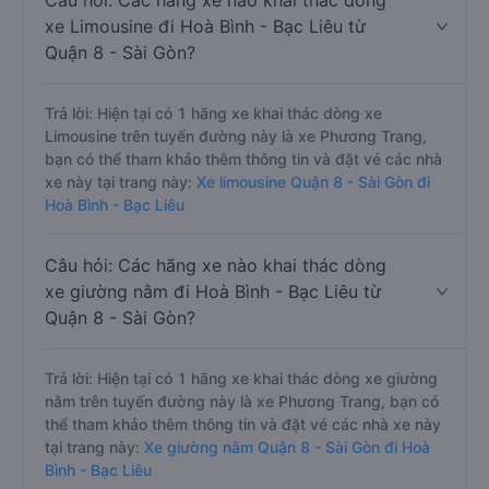
Câu hỏi: Các hãng xe nào khai thác dòng
xe Limousine đi Hoà Bình - Bạc Liêu từ
Quận 8 - Sài Gòn?
Trả lời: Hiện tại có 1 hãng xe khai thác dòng xe
Limousine trên tuyến đường này là xe Phương Trang,
bạn có thể tham khảo thêm thông tin và đặt vé các nhà
xe này tại trang này:
Xe limousine Quận 8 - Sài Gòn đi
Hoà Bình - Bạc Liêu
Câu hỏi: Các hãng xe nào khai thác dòng
xe giường nằm đi Hoà Bình - Bạc Liêu từ
Quận 8 - Sài Gòn?
Trả lời: Hiện tại có 1 hãng xe khai thác dòng xe giường
nằm trên tuyến đường này là xe Phương Trang, bạn có
thể tham khảo thêm thông tin và đặt vé các nhà xe này
tại trang này:
Xe giường nằm Quận 8 - Sài Gòn đi Hoà
Bình - Bạc Liêu