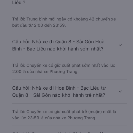
Liêu ?
Trả lời: Trung bình mỗi ngày có khoảng 42 chuyến xe
bắt đầu từ 2:00 đến 23:59.
Câu hỏi: Nhà xe đi Quận 8 - Sài Gòn Hoà
Bình - Bạc Liêu nào khởi hành sớm nhất?
Trả lời: Chuyến xe có giờ xuất phát sớm nhất vào lúc
2:00 là của nhà xe Phương Trang.
Câu hỏi: Nhà xe đi Hoà Bình - Bạc Liêu từ
Quận 8 - Sài Gòn nào khởi hành trễ nhất?
Trả lời: Chuyến xe có giờ xuất phát trễ (muộn) nhất là
vào lúc 23:59 là của nhà xe Phương Trang.