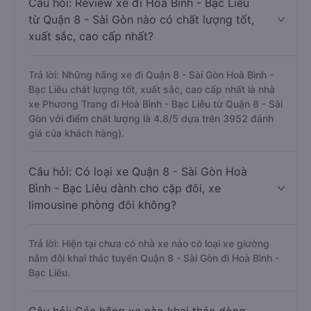
Câu hỏi: Review xe đi Hoà Bình - Bạc Liêu
từ Quận 8 - Sài Gòn nào có chất lượng tốt,
xuất sắc, cao cấp nhất?
Trả lời: Những hãng xe đi Quận 8 - Sài Gòn Hoà Bình -
Bạc Liêu chất lượng tốt, xuất sắc, cao cấp nhất là nhà
xe Phương Trang đi Hoà Bình - Bạc Liêu từ Quận 8 - Sài
Gòn với điểm chất lượng là 4.8/5 dựa trên 3952 đánh
giá của khách hàng).
Câu hỏi: Có loại xe Quận 8 - Sài Gòn Hoà
Bình - Bạc Liêu dành cho cặp đôi, xe
limousine phòng đôi không?
Trả lời: Hiện tại chưa có nhà xe nào có loại xe giường
nằm đôi khai thác tuyến Quận 8 - Sài Gòn đi Hoà Bình -
Bạc Liêu.