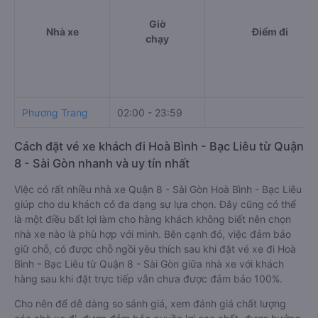
Giờ
Nhà xe
Điểm đi
chạy
Phương Trang
02:00 - 23:59
Cách đặt vé xe khách đi Hoà Bình - Bạc Liêu từ Quận
8 - Sài Gòn nhanh và uy tín nhất
Việc có rất nhiều nhà xe Quận 8 - Sài Gòn Hoà Bình - Bạc Liêu
giúp cho du khách có đa dạng sự lựa chọn. Đây cũng có thể
là một điều bất lợi làm cho hàng khách không biết nên chọn
nhà xe nào là phù hợp với mình. Bên cạnh đó, việc đảm bảo
giữ chỗ, có được chỗ ngồi yêu thích sau khi đặt vé xe đi Hoà
Bình - Bạc Liêu từ Quận 8 - Sài Gòn giữa nhà xe với khách
hàng sau khi đặt trực tiếp vẫn chưa được đảm bảo 100%.
Cho nên để dễ dàng so sánh giá, xem đánh giá chất lượng