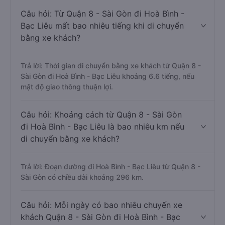
Câu hỏi: Từ Quận 8 - Sài Gòn đi Hoà Bình -
Bạc Liêu mất bao nhiêu tiếng khi di chuyển
bằng xe khách?
Trả lời: Thời gian di chuyển bằng xe khách từ Quận 8 -
Sài Gòn đi Hoà Bình - Bạc Liêu khoảng 6.6 tiếng, nếu
mật độ giao thông thuận lợi.
Câu hỏi: Khoảng cách từ Quận 8 - Sài Gòn
đi Hoà Bình - Bạc Liêu là bao nhiêu km nếu
di chuyển bằng xe khách?
Trả lời: Đoạn đường đi Hoà Bình - Bạc Liêu từ Quận 8 -
Sài Gòn có chiều dài khoảng 296 km.
Câu hỏi: Mỗi ngày có bao nhiêu chuyến xe
khách Quận 8 - Sài Gòn đi Hoà Bình - Bạc