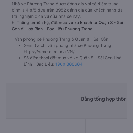
Nhà xe Phương Trang được đánh giá với số điểm trung
bình là 4.8/5 dựa trên 3952 đánh giá của khách hàng đã
trải nghiệm dịch vụ của nhà xe này.
h. Thông tin liên hệ, đặt mua vé xe khách từ Quận 8 - Sài
Gòn đi Hoà Bình - Bạc Liêu Phương Trang
Văn phòng xe Phương Trang ở Quận 8 - Sài Gòn:
Xem địa chỉ văn phòng nhà xe Phương Trang:
https://vexere.com/vi-VN/
Số điện thoại đặt mua vé xe Quận 8 - Sài Gòn Hoà
Bình - Bạc Liêu:
1900 888684
Bảng tổng hợp thông t