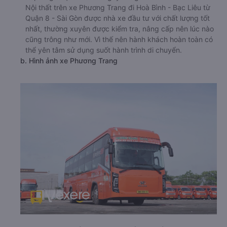
Nội thất trên xe Phương Trang đi Hoà Bình - Bạc Liêu từ
Quận 8 - Sài Gòn được nhà xe đầu tư với chất lượng tốt
nhất, thường xuyên được kiểm tra, nâng cấp nên lúc nào
cũng trông như mới. Vì thế nên hành khách hoàn toàn có
thể yên tâm sử dụng suốt hành trình di chuyển.
b. Hình ảnh xe Phương Trang