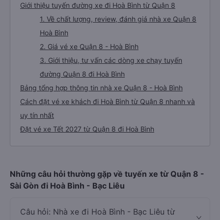
Giới thiệu tuyến đường xe đi Hoà Bình từ Quận 8
1. Về chất lượng, review, đánh giá nhà xe Quận 8
Hoà Bình
2. Giá vé xe Quận 8 - Hoà Bình
3. Giới thiệu, tư vấn các dòng xe chạy tuyến
đường Quận 8 đi Hoà Bình
Bảng tổng hợp thông tin nhà xe Quận 8 - Hoà Bình
Cách đặt vé xe khách đi Hoà Bình từ Quận 8 nhanh và
uy tín nhất
Đặt vé xe Tết 2027 từ Quận 8 đi Hoà Bình
Những câu hỏi thường gặp về tuyến xe từ Quận 8 -
Sài Gòn đi Hoà Bình - Bạc Liêu
Câu hỏi: Nhà xe đi Hoà Bình - Bạc Liêu từ