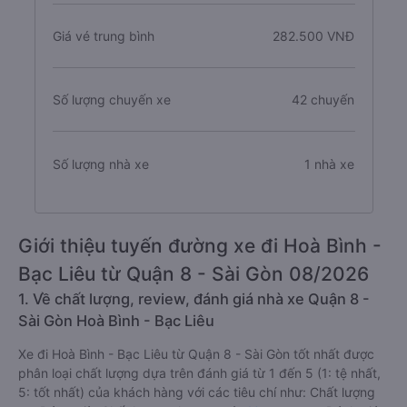
Giá vé trung bình
282.500 VNĐ
Số lượng chuyến xe
42 chuyến
Số lượng nhà xe
1 nhà xe
Giới thiệu tuyến đường xe đi Hoà Bình -
Bạc Liêu từ Quận 8 - Sài Gòn 08/2026
1. Về chất lượng, review, đánh giá nhà xe Quận 8 -
Sài Gòn Hoà Bình - Bạc Liêu
Xe đi Hoà Bình - Bạc Liêu từ Quận 8 - Sài Gòn tốt nhất được
phân loại chất lượng dựa trên đánh giá từ 1 đến 5 (1: tệ nhất,
5: tốt nhất) của khách hàng với các tiêu chí như: Chất lượng