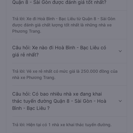
Quận 8 - Sài Gòn được đánh giá tốt nhất?
Trả lời: Xe đi Hoà Bình - Bạc Liêu từ Quận 8 - Sài Gòn
được đánh giá chất lượng tốt nhất là những nhà xe
Phương Trang.
Câu hỏi: Xe nào đi Hoà Bình - Bạc Liêu có
giá rẻ nhất?
Trả lời: Vé xe rẻ nhất có mức giá là 250.000 đồng của
nhà xe Phương Trang.
Câu hỏi: Có bao nhiêu nhà xe đang khai
thác tuyến đường Quận 8 - Sài Gòn - Hoà
Bình - Bạc Liêu ?
Trả lời: Hiện tại có 1 nhà xe khai thác tuyến đường.