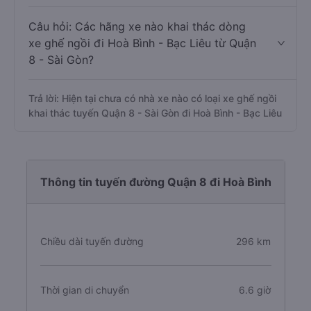
Câu hỏi: Các hãng xe nào khai thác dòng
xe ghế ngồi đi Hoà Bình - Bạc Liêu từ Quận
8 - Sài Gòn?
Trả lời: Hiện tại chưa có nhà xe nào có loại xe ghế ngồi
khai thác tuyến Quận 8 - Sài Gòn đi Hoà Bình - Bạc Liêu
Thông tin tuyến đường Quận 8 đi Hoà Bình
Chiều dài tuyến đường
296 km
Thời gian di chuyển
6.6 giờ