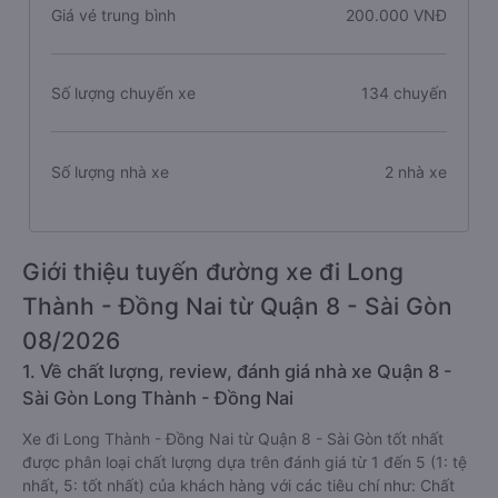
Giá vé trung bình
200.000 VNĐ
Số lượng chuyến xe
134 chuyến
Số lượng nhà xe
2 nhà xe
Giới thiệu tuyến đường xe đi Long
Thành - Đồng Nai từ Quận 8 - Sài Gòn
08/2026
1. Về chất lượng, review, đánh giá nhà xe Quận 8 -
Sài Gòn Long Thành - Đồng Nai
Xe đi Long Thành - Đồng Nai từ Quận 8 - Sài Gòn tốt nhất
được phân loại chất lượng dựa trên đánh giá từ 1 đến 5 (1: tệ
nhất, 5: tốt nhất) của khách hàng với các tiêu chí như: Chất