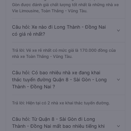
Gòn được đánh giá chất lượng tốt nhất là những nhà xe
Vie Limousine, Toàn Thắng - Vũng Tàu.
Câu hỏi: Xe nào đi Long Thành - Đồng Nai
có giá rẻ nhất?
Trả lời: Vé xe rẻ nhất có mức giá là 170.000 đồng của
nhà xe Toàn Thắng - Vũng Tàu.
Câu hỏi: Có bao nhiêu nhà xe đang khai
thác tuyến đường Quận 8 - Sài Gòn - Long
Thành - Đồng Nai ?
Trả lời: Hiện tại có 2 nhà xe khai thác tuyến đường.
Câu hỏi: Từ Quận 8 - Sài Gòn đi Long
Thành - Đồng Nai mất bao nhiêu tiếng khi