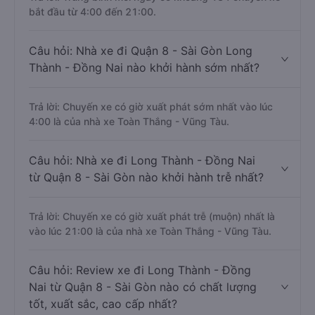
bắt đầu từ 4:00 đến 21:00.
Câu hỏi: Nhà xe đi Quận 8 - Sài Gòn Long
Thành - Đồng Nai nào khởi hành sớm nhất?
Trả lời: Chuyến xe có giờ xuất phát sớm nhất vào lúc
4:00 là của nhà xe Toàn Thắng - Vũng Tàu.
Câu hỏi: Nhà xe đi Long Thành - Đồng Nai
từ Quận 8 - Sài Gòn nào khởi hành trễ nhất?
Trả lời: Chuyến xe có giờ xuất phát trễ (muộn) nhất là
vào lúc 21:00 là của nhà xe Toàn Thắng - Vũng Tàu.
Câu hỏi: Review xe đi Long Thành - Đồng
Nai từ Quận 8 - Sài Gòn nào có chất lượng
tốt, xuất sắc, cao cấp nhất?