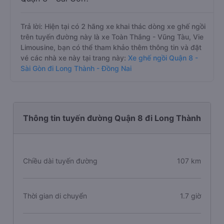
Trả lời: Hiện tại có 2 hãng xe khai thác dòng xe ghế ngồi
trên tuyến đường này là xe Toàn Thắng - Vũng Tàu, Vie
Limousine, bạn có thể tham khảo thêm thông tin và đặt
vé các nhà xe này tại trang này:
Xe ghế ngồi Quận 8 -
Sài Gòn đi Long Thành - Đồng Nai
Thông tin tuyến đường Quận 8 đi Long Thành
Chiều dài tuyến đường
107 km
Thời gian di chuyển
1.7 giờ