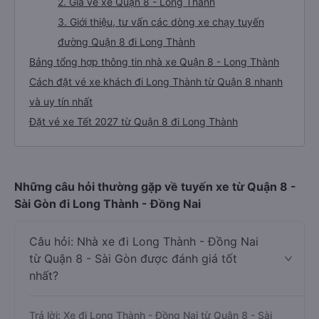
2. Giá vé xe Quận 8 - Long Thành
3. Giới thiệu, tư vấn các dòng xe chạy tuyến
đường Quận 8 đi Long Thành
Bảng tổng hợp thông tin nhà xe Quận 8 - Long Thành
Cách đặt vé xe khách đi Long Thành từ Quận 8 nhanh
và uy tín nhất
Đặt vé xe Tết 2027 từ Quận 8 đi Long Thành
Những câu hỏi thường gặp về tuyến xe từ Quận 8 -
Sài Gòn đi Long Thành - Đồng Nai
Câu hỏi: Nhà xe đi Long Thành - Đồng Nai
từ Quận 8 - Sài Gòn được đánh giá tốt
nhất?
Trả lời: Xe đi Long Thành - Đồng Nai từ Quận 8 - Sài