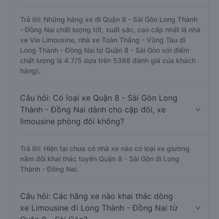
Trả lời: Những hãng xe đi Quận 8 - Sài Gòn Long Thành
- Đồng Nai chất lượng tốt, xuất sắc, cao cấp nhất là nhà
xe Vie Limousine, nhà xe Toàn Thắng - Vũng Tàu đi
Long Thành - Đồng Nai từ Quận 8 - Sài Gòn với điểm
chất lượng là 4.7/5 dựa trên 5386 đánh giá của khách
hàng).
Câu hỏi: Có loại xe Quận 8 - Sài Gòn Long
Thành - Đồng Nai dành cho cặp đôi, xe
limousine phòng đôi không?
Trả lời: Hiện tại chưa có nhà xe nào có loại xe giường
nằm đôi khai thác tuyến Quận 8 - Sài Gòn đi Long
Thành - Đồng Nai.
Câu hỏi: Các hãng xe nào khai thác dòng
xe Limousine đi Long Thành - Đồng Nai từ