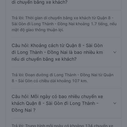
di chuyển bằng xe khách?
Trả lời: Thời gian di chuyển bằng xe khách từ Quận 8 -
Sài Gòn đi Long Thành - Đồng Nai khoảng 1.7 tiếng, nếu
mật độ giao thông thuận lợi.
Câu hỏi: Khoảng cách từ Quận 8 - Sài Gòn
đi Long Thành - Đồng Nai là bao nhiêu km
nếu di chuyển bằng xe khách?
Trả lời: Đoạn đường đi Long Thành - Đồng Nai từ Quận
8 - Sài Gòn có chiều dài khoảng 107 km.
Câu hỏi: Mỗi ngày có bao nhiêu chuyến xe
khách Quận 8 - Sài Gòn đi Long Thành -
Đồng Nai ?
Trả lời: Trung bình mỗi ngày có khoảng 134 chuyến xe