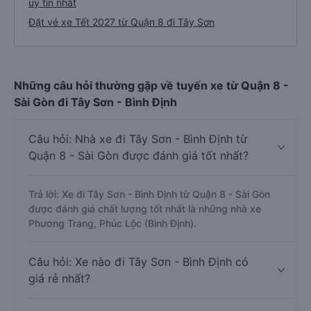
uy tín nhất
Đặt vé xe Tết 2027 từ Quận 8 đi Tây Sơn
Những câu hỏi thường gặp về tuyến xe từ Quận 8 -
Sài Gòn đi Tây Sơn - Bình Định
Câu hỏi: Nhà xe đi Tây Sơn - Bình Định từ
Quận 8 - Sài Gòn được đánh giá tốt nhất?
Trả lời: Xe đi Tây Sơn - Bình Định từ Quận 8 - Sài Gòn
được đánh giá chất lượng tốt nhất là những nhà xe
Phương Trang, Phúc Lộc (Bình Định).
Câu hỏi: Xe nào đi Tây Sơn - Bình Định có
giá rẻ nhất?