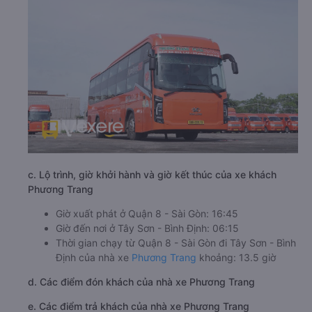
c. Lộ trình, giờ khởi hành và giờ kết thúc của xe khách
Phương Trang
Giờ xuất phát ở Quận 8 - Sài Gòn: 16:45
Giờ đến nơi ở Tây Sơn - Bình Định: 06:15
Thời gian chạy từ Quận 8 - Sài Gòn đi Tây Sơn - Bình
Định của nhà xe
Phương Trang
khoảng: 13.5 giờ
d. Các điểm đón khách của nhà xe Phương Trang
e. Các điểm trả khách của nhà xe Phương Trang