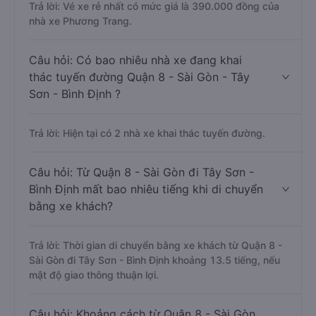
Trả lời: Vé xe rẻ nhất có mức giá là 390.000 đồng của
nhà xe Phương Trang.
Câu hỏi: Có bao nhiêu nhà xe đang khai
thác tuyến đường Quận 8 - Sài Gòn - Tây
Sơn - Bình Định ?
Trả lời: Hiện tại có 2 nhà xe khai thác tuyến đường.
Câu hỏi: Từ Quận 8 - Sài Gòn đi Tây Sơn -
Bình Định mất bao nhiêu tiếng khi di chuyển
bằng xe khách?
Trả lời: Thời gian di chuyển bằng xe khách từ Quận 8 -
Sài Gòn đi Tây Sơn - Bình Định khoảng 13.5 tiếng, nếu
mật độ giao thông thuận lợi.
Câu hỏi: Khoảng cách từ Quận 8 - Sài Gòn