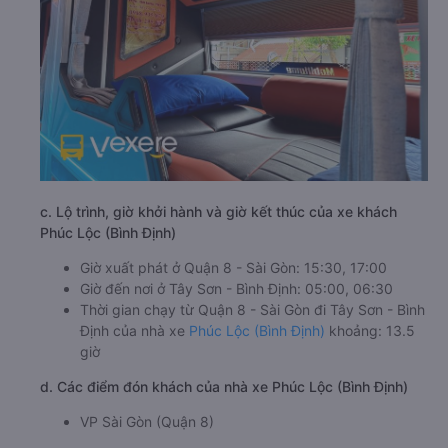
c. Lộ trình, giờ khởi hành và giờ kết thúc của xe khách
Phúc Lộc (Bình Định)
Giờ xuất phát ở Quận 8 - Sài Gòn: 15:30, 17:00
Giờ đến nơi ở Tây Sơn - Bình Định: 05:00, 06:30
Thời gian chạy từ Quận 8 - Sài Gòn đi Tây Sơn - Bình
Định của nhà xe
Phúc Lộc (Bình Định)
khoảng: 13.5
giờ
d. Các điểm đón khách của nhà xe Phúc Lộc (Bình Định)
VP Sài Gòn (Quận 8)