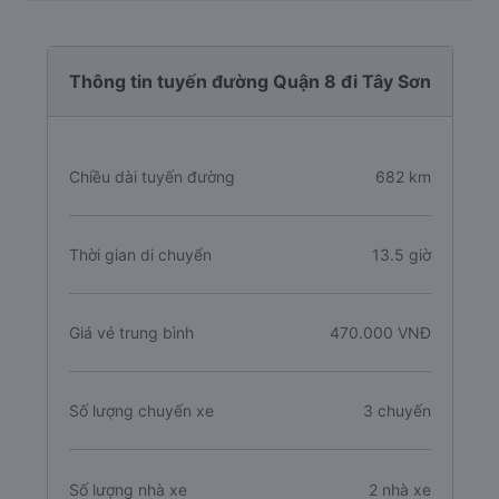
Thông tin tuyến đường Quận 8 đi Tây Sơn
Chiều dài tuyến đường
682 km
Thời gian di chuyển
13.5 giờ
Giá vé trung bình
470.000 VNĐ
Số lượng chuyến xe
3 chuyến
Số lượng nhà xe
2 nhà xe