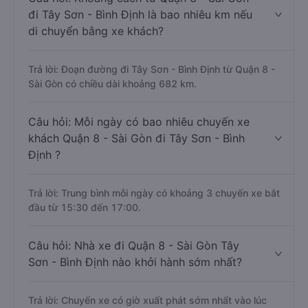
đi Tây Sơn - Bình Định là bao nhiêu km nếu
di chuyển bằng xe khách?
Trả lời: Đoạn đường đi Tây Sơn - Bình Định từ Quận 8 -
Sài Gòn có chiều dài khoảng 682 km.
Câu hỏi: Mỗi ngày có bao nhiêu chuyến xe
khách Quận 8 - Sài Gòn đi Tây Sơn - Bình
Định ?
Trả lời: Trung bình mỗi ngày có khoảng 3 chuyến xe bắt
đầu từ 15:30 đến 17:00.
Câu hỏi: Nhà xe đi Quận 8 - Sài Gòn Tây
Sơn - Bình Định nào khởi hành sớm nhất?
Trả lời: Chuyến xe có giờ xuất phát sớm nhất vào lúc