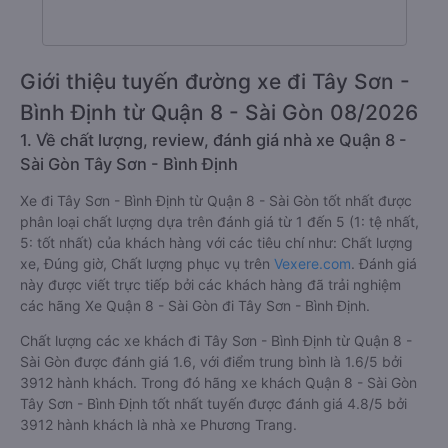
Giới thiệu tuyến đường xe đi Tây Sơn -
Bình Định từ Quận 8 - Sài Gòn 08/2026
1. Về chất lượng, review, đánh giá nhà xe Quận 8 -
Sài Gòn Tây Sơn - Bình Định
Xe đi Tây Sơn - Bình Định từ Quận 8 - Sài Gòn tốt nhất được
phân loại chất lượng dựa trên đánh giá từ 1 đến 5 (1: tệ nhất,
5: tốt nhất) của khách hàng với các tiêu chí như: Chất lượng
xe, Đúng giờ, Chất lượng phục vụ trên
Vexere.com
. Đánh giá
này được viết trực tiếp bởi các khách hàng đã trải nghiệm
các hãng Xe Quận 8 - Sài Gòn đi Tây Sơn - Bình Định.
Chất lượng các xe khách đi Tây Sơn - Bình Định từ Quận 8 -
Sài Gòn được đánh giá 1.6, với điểm trung bình là 1.6/5 bởi
3912 hành khách. Trong đó hãng xe khách Quận 8 - Sài Gòn
Tây Sơn - Bình Định tốt nhất tuyến được đánh giá 4.8/5 bởi
3912 hành khách là nhà xe Phương Trang.