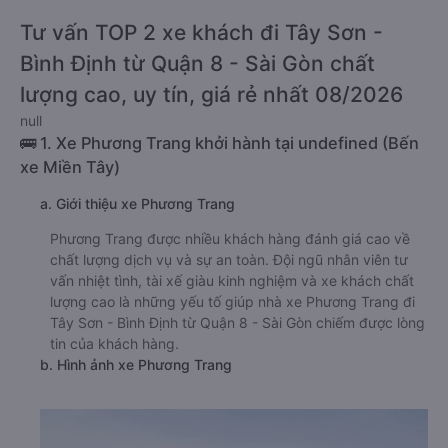
Tư vấn TOP 2 xe khách đi Tây Sơn -
Bình Định từ Quận 8 - Sài Gòn chất
lượng cao, uy tín, giá rẻ nhất 08/2026
null
🚌 1. Xe Phương Trang khởi hành tại undefined (Bến
xe Miền Tây)
a. Giới thiệu xe Phương Trang
Phương Trang được nhiều khách hàng đánh giá cao về
chất lượng dịch vụ và sự an toàn. Đội ngũ nhân viên tư
vấn nhiệt tình, tài xế giàu kinh nghiệm và xe khách chất
lượng cao là những yếu tố giúp nhà xe Phương Trang đi
Tây Sơn - Bình Định từ Quận 8 - Sài Gòn chiếm được lòng
tin của khách hàng.
b. Hình ảnh xe Phương Trang