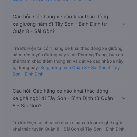
Câu hỏi: Các hãng xe nào khai thác dòng
xe giường nằm đi Tây Sơn - Bình Định từ
Quận 8 - Sài Gòn?
Trả lời: Hiện tại có 1 hãng xe khai thác dòng xe giường
nằm trên tuyến đường này là xe Phương Trang, bạn có
thể tham khảo thêm thông tin và đặt vé các nhà xe này
tại trang này:
Xe giường nằm Quận 8 - Sài Gòn đi Tây
Sơn - Bình Định
Câu hỏi: Các hãng xe nào khai thác dòng
xe ghế ngồi đi Tây Sơn - Bình Định từ Quận
8 - Sài Gòn?
Trả lời: Hiện tại chưa có nhà xe nào có loại xe ghế ngồi
khai thác tuyến Quận 8 - Sài Gòn đi Tây Sơn - Bình Định