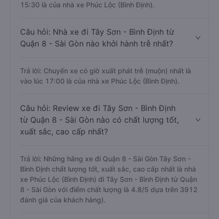
15:30 là của nhà xe Phúc Lộc (Bình Định).
Câu hỏi: Nhà xe đi Tây Sơn - Bình Định từ
Quận 8 - Sài Gòn nào khởi hành trễ nhất?
Trả lời: Chuyến xe có giờ xuất phát trễ (muộn) nhất là
vào lúc 17:00 là của nhà xe Phúc Lộc (Bình Định).
Câu hỏi: Review xe đi Tây Sơn - Bình Định
từ Quận 8 - Sài Gòn nào có chất lượng tốt,
xuất sắc, cao cấp nhất?
Trả lời: Những hãng xe đi Quận 8 - Sài Gòn Tây Sơn -
Bình Định chất lượng tốt, xuất sắc, cao cấp nhất là nhà
xe Phúc Lộc (Bình Định) đi Tây Sơn - Bình Định từ Quận
8 - Sài Gòn với điểm chất lượng là 4.8/5 dựa trên 3912
đánh giá của khách hàng).