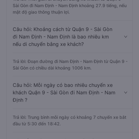
Sài Gòn đi Nam Định - Nam Định khoảng 27.9 tiếng, nếu
mật độ giao thông thuận lợi.
Câu hỏi: Khoảng cách từ Quận 9 - Sài Gòn
đi Nam Định - Nam Định là bao nhiêu km
nếu di chuyển bằng xe khách?
Trả lời: Đoạn đường đi Nam Định - Nam Định từ Quận 9 -
Sài Gòn có chiều dài khoảng 1006 km.
Câu hỏi: Mỗi ngày có bao nhiêu chuyến xe
khách Quận 9 - Sài Gòn đi Nam Định - Nam
Định ?
Trả lời: Trung bình mỗi ngày có khoảng 7 chuyến xe bắt
đầu từ 5:30 đến 18:42.