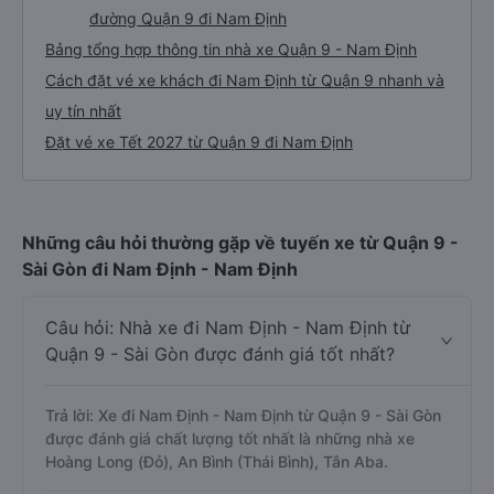
đường Quận 9 đi Nam Định
Bảng tổng hợp thông tin nhà xe Quận 9 - Nam Định
Cách đặt vé xe khách đi Nam Định từ Quận 9 nhanh và
uy tín nhất
Đặt vé xe Tết 2027 từ Quận 9 đi Nam Định
Những câu hỏi thường gặp về tuyến xe từ Quận 9 -
Sài Gòn đi Nam Định - Nam Định
Câu hỏi: Nhà xe đi Nam Định - Nam Định từ
Quận 9 - Sài Gòn được đánh giá tốt nhất?
Trả lời: Xe đi Nam Định - Nam Định từ Quận 9 - Sài Gòn
được đánh giá chất lượng tốt nhất là những nhà xe
Hoàng Long (Đỏ), An Bình (Thái Bình), Tân Aba.