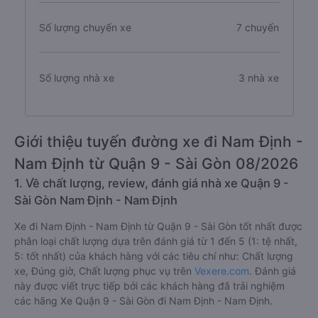
Số lượng chuyến xe
7 chuyến
Số lượng nhà xe
3 nhà xe
Giới thiệu tuyến đường xe đi Nam Định -
Nam Định từ Quận 9 - Sài Gòn 08/2026
1. Về chất lượng, review, đánh giá nhà xe Quận 9 -
Sài Gòn Nam Định - Nam Định
Xe đi Nam Định - Nam Định từ Quận 9 - Sài Gòn tốt nhất được
phân loại chất lượng dựa trên đánh giá từ 1 đến 5 (1: tệ nhất,
5: tốt nhất) của khách hàng với các tiêu chí như: Chất lượng
xe, Đúng giờ, Chất lượng phục vụ trên
Vexere.com
. Đánh giá
này được viết trực tiếp bởi các khách hàng đã trải nghiệm
các hãng Xe Quận 9 - Sài Gòn đi Nam Định - Nam Định.