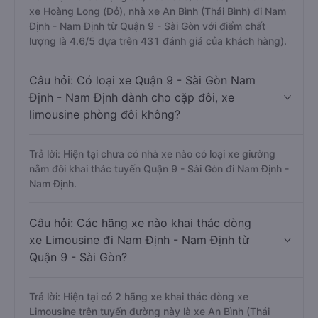
xe Hoàng Long (Đỏ), nhà xe An Bình (Thái Bình) đi Nam
Định - Nam Định từ Quận 9 - Sài Gòn với điểm chất
lượng là 4.6/5 dựa trên 431 đánh giá của khách hàng).
Câu hỏi: Có loại xe Quận 9 - Sài Gòn Nam
Định - Nam Định dành cho cặp đôi, xe
limousine phòng đôi không?
Trả lời: Hiện tại chưa có nhà xe nào có loại xe giường
nằm đôi khai thác tuyến Quận 9 - Sài Gòn đi Nam Định -
Nam Định.
Câu hỏi: Các hãng xe nào khai thác dòng
xe Limousine đi Nam Định - Nam Định từ
Quận 9 - Sài Gòn?
Trả lời: Hiện tại có 2 hãng xe khai thác dòng xe
Limousine trên tuyến đường này là xe An Bình (Thái