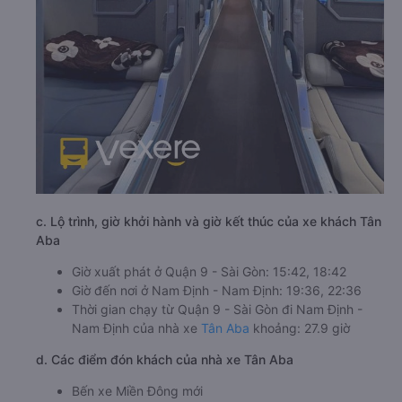
c. Lộ trình, giờ khởi hành và giờ kết thúc của xe khách Tân
Aba
Giờ xuất phát ở Quận 9 - Sài Gòn: 15:42, 18:42
Giờ đến nơi ở Nam Định - Nam Định: 19:36, 22:36
Thời gian chạy từ Quận 9 - Sài Gòn đi Nam Định -
Nam Định của nhà xe
Tân Aba
khoảng: 27.9 giờ
d. Các điểm đón khách của nhà xe Tân Aba
Bến xe Miền Đông mới