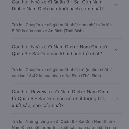
Câu hỏi: Nhà xe đi Quận 9 - Sài Gòn Nam
Định - Nam Định nào khởi hành sớm nhất?
Trả lời: Chuyến xe có giờ xuất phát sớm nhất vào lúc
5:30 là của nhà xe An Bình (Thái Bình).
Câu hỏi: Nhà xe đi Nam Định - Nam Định từ
Quận 9 - Sài Gòn nào khởi hành trễ nhất?
Trả lời: Chuyến xe có giờ xuất phát trễ (muộn) nhất là
vào lúc 18:42 là của nhà xe An Bình (Thái Bình).
Câu hỏi: Review xe đi Nam Định - Nam Định
từ Quận 9 - Sài Gòn nào có chất lượng tốt,
xuất sắc, cao cấp nhất?
Trả lời: Những hãng xe đi Quận 9 - Sài Gòn Nam Định -
Nam Định chất lượng tốt, xuất sắc, cao cấp nhất là nhà