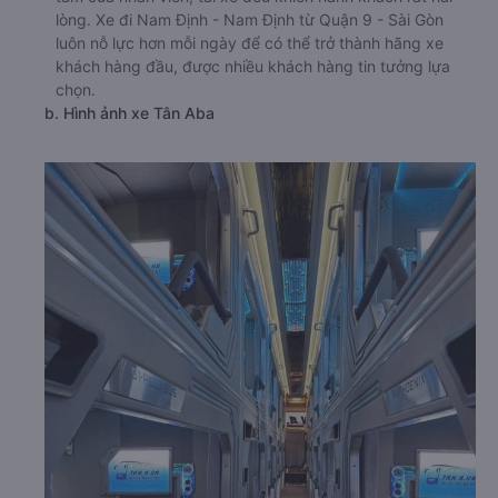
lòng. Xe đi Nam Định - Nam Định từ Quận 9 - Sài Gòn
luôn nỗ lực hơn mỗi ngày để có thể trở thành hãng xe
khách hàng đầu, được nhiều khách hàng tin tưởng lựa
chọn.
b. Hình ảnh xe Tân Aba