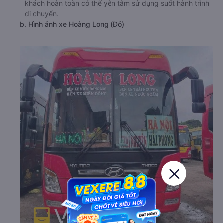
khách hoàn toàn có thể yên tâm sử dụng suốt hành trình
di chuyển.
b. Hình ảnh xe Hoàng Long (Đỏ)