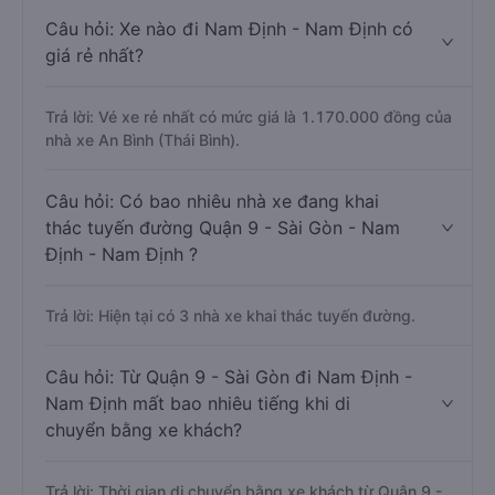
Câu hỏi: Xe nào đi Nam Định - Nam Định có
giá rẻ nhất?
Trả lời: Vé xe rẻ nhất có mức giá là 1.170.000 đồng của
nhà xe An Bình (Thái Bình).
Câu hỏi: Có bao nhiêu nhà xe đang khai
thác tuyến đường Quận 9 - Sài Gòn - Nam
Định - Nam Định ?
Trả lời: Hiện tại có 3 nhà xe khai thác tuyến đường.
Câu hỏi: Từ Quận 9 - Sài Gòn đi Nam Định -
Nam Định mất bao nhiêu tiếng khi di
chuyển bằng xe khách?
Trả lời: Thời gian di chuyển bằng xe khách từ Quận 9 -