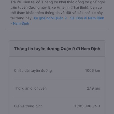
Trả lời: Hiện tại có 1 hãng xe khai thác dòng xe ghế ngồi
trên tuyến đường này là xe An Bình (Thái Bình), bạn có
thể tham khảo thêm thông tin và đặt vé các nhà xe này
tại trang này:
Xe ghế ngồi Quận 9 - Sài Gòn đi Nam Định
- Nam Định
Thông tin tuyến đường Quận 9 đi Nam Định
Chiều dài tuyến đường
1006 km
Thời gian di chuyển
27.9 giờ
Giá vé trung bình
1.785.000 VNĐ