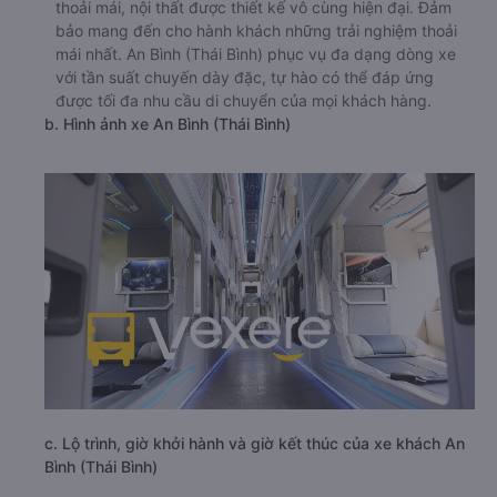
thoải mái, nội thất được thiết kế vô cùng hiện đại. Đảm
bảo mang đến cho hành khách những trải nghiệm thoải
mái nhất. An Bình (Thái Bình) phục vụ đa dạng dòng xe
với tần suất chuyến dày đặc, tự hào có thể đáp ứng
được tối đa nhu cầu di chuyển của mọi khách hàng.
b. Hình ảnh xe An Bình (Thái Bình)
c. Lộ trình, giờ khởi hành và giờ kết thúc của xe khách An
Bình (Thái Bình)