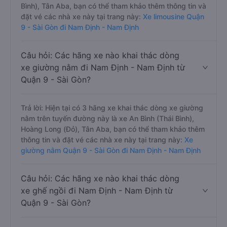
Bình), Tân Aba, bạn có thể tham khảo thêm thông tin và
đặt vé các nhà xe này tại trang này:
Xe limousine Quận
9 - Sài Gòn đi Nam Định - Nam Định
Câu hỏi: Các hãng xe nào khai thác dòng
xe giường nằm đi Nam Định - Nam Định từ
Quận 9 - Sài Gòn?
Trả lời: Hiện tại có 3 hãng xe khai thác dòng xe giường
nằm trên tuyến đường này là xe An Bình (Thái Bình),
Hoàng Long (Đỏ), Tân Aba, bạn có thể tham khảo thêm
thông tin và đặt vé các nhà xe này tại trang này:
Xe
giường nằm Quận 9 - Sài Gòn đi Nam Định - Nam Định
Câu hỏi: Các hãng xe nào khai thác dòng
xe ghế ngồi đi Nam Định - Nam Định từ
Quận 9 - Sài Gòn?