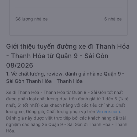
Số lượng nhà xe
6 nhà xe
Giới thiệu tuyến đường xe đi Thanh Hóa
- Thanh Hóa từ Quận 9 - Sài Gòn
08/2026
1. Về chất lượng, review, đánh giá nhà xe Quận 9 -
Sài Gòn Thanh Hóa - Thanh Hóa
Xe đi Thanh Hóa - Thanh Hóa từ Quận 9 - Sài Gòn tốt nhất
được phân loại chất lượng dựa trên đánh giá từ 1 đến 5 (1: tệ
nhất, 5: tốt nhất) của khách hàng với các tiêu chí như: Chất
lượng xe, Đúng giờ, Chất lượng phục vụ trên
Vexere.com
.
Đánh giá này được viết trực tiếp bởi các khách hàng đã trải
nghiệm các hãng Xe Quận 9 - Sài Gòn đi Thanh Hóa - Thanh
Hóa.