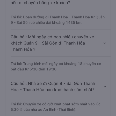
nếu di chuyển bằng xe khách?
Trả lời: Đoạn đường đi Thanh Hóa - Thanh Hóa từ Quận
9 - Sài Gòn có chiều dài khoảng 1435 km.
Câu hỏi: Mỗi ngày có bao nhiêu chuyến xe
khách Quận 9 - Sài Gòn đi Thanh Hóa -
Thanh Hóa ?
Trả lời: Trung bình mỗi ngày có khoảng 18 chuyến xe
bắt đầu từ 5:30 đến 19:30.
Câu hỏi: Nhà xe đi Quận 9 - Sài Gòn Thanh
Hóa - Thanh Hóa nào khởi hành sớm nhất?
Trả lời: Chuyến xe có giờ xuất phát sớm nhất vào lúc
5:30 là của nhà xe An Bình (Thái Bình).