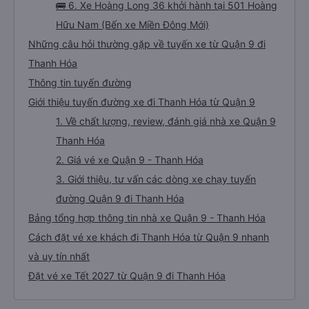
🚌 6. Xe Hoàng Long 36 khởi hành tại 501 Hoàng
Hữu Nam (Bến xe Miền Đông Mới)
Những câu hỏi thường gặp về tuyến xe từ Quận 9 đi
Thanh Hóa
Thông tin tuyến đường
Giới thiệu tuyến đường xe đi Thanh Hóa từ Quận 9
1. Về chất lượng, review, đánh giá nhà xe Quận 9
Thanh Hóa
2. Giá vé xe Quận 9 - Thanh Hóa
3. Giới thiệu, tư vấn các dòng xe chạy tuyến
đường Quận 9 đi Thanh Hóa
Bảng tổng hợp thông tin nhà xe Quận 9 - Thanh Hóa
Cách đặt vé xe khách đi Thanh Hóa từ Quận 9 nhanh
và uy tín nhất
Đặt vé xe Tết 2027 từ Quận 9 đi Thanh Hóa