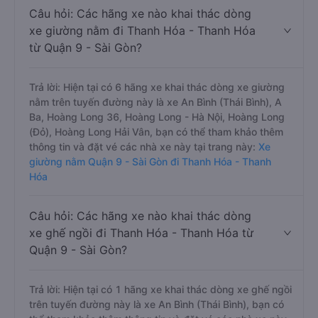
Câu hỏi: Các hãng xe nào khai thác dòng
xe giường nằm đi Thanh Hóa - Thanh Hóa
từ Quận 9 - Sài Gòn?
Trả lời: Hiện tại có 6 hãng xe khai thác dòng xe giường
nằm trên tuyến đường này là xe An Bình (Thái Bình), A
Ba, Hoàng Long 36, Hoàng Long - Hà Nội, Hoàng Long
(Đỏ), Hoàng Long Hải Vân, bạn có thể tham khảo thêm
thông tin và đặt vé các nhà xe này tại trang này:
Xe
giường nằm Quận 9 - Sài Gòn đi Thanh Hóa - Thanh
Hóa
Câu hỏi: Các hãng xe nào khai thác dòng
xe ghế ngồi đi Thanh Hóa - Thanh Hóa từ
Quận 9 - Sài Gòn?
Trả lời: Hiện tại có 1 hãng xe khai thác dòng xe ghế ngồi
trên tuyến đường này là xe An Bình (Thái Bình), bạn có