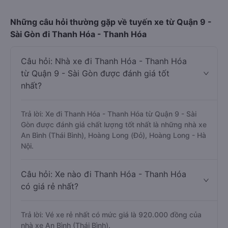
Những câu hỏi thường gặp về tuyến xe từ Quận 9 -
Sài Gòn đi Thanh Hóa - Thanh Hóa
Câu hỏi: Nhà xe đi Thanh Hóa - Thanh Hóa
từ Quận 9 - Sài Gòn được đánh giá tốt
nhất?
Trả lời: Xe đi Thanh Hóa - Thanh Hóa từ Quận 9 - Sài
Gòn được đánh giá chất lượng tốt nhất là những nhà xe
An Bình (Thái Bình), Hoàng Long (Đỏ), Hoàng Long - Hà
Nội.
Câu hỏi: Xe nào đi Thanh Hóa - Thanh Hóa
có giá rẻ nhất?
Trả lời: Vé xe rẻ nhất có mức giá là 920.000 đồng của
nhà xe An Bình (Thái Bình).