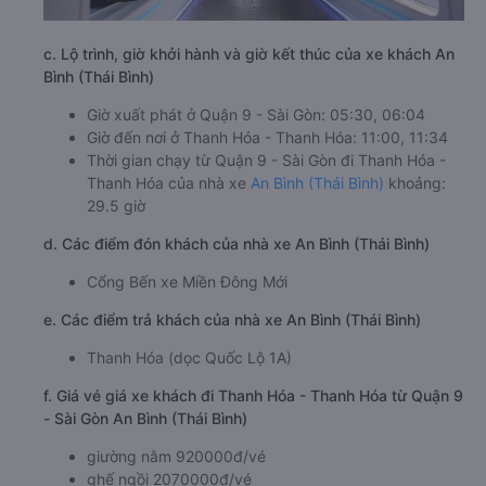
c. Lộ trình, giờ khởi hành và giờ kết thúc của xe khách An
Bình (Thái Bình)
Giờ xuất phát ở Quận 9 - Sài Gòn: 05:30, 06:04
Giờ đến nơi ở Thanh Hóa - Thanh Hóa: 11:00, 11:34
Thời gian chạy từ Quận 9 - Sài Gòn đi Thanh Hóa -
Thanh Hóa của nhà xe
An Bình (Thái Bình)
khoảng:
29.5 giờ
d. Các điểm đón khách của nhà xe An Bình (Thái Bình)
Cổng Bến xe Miền Đông Mới
e. Các điểm trả khách của nhà xe An Bình (Thái Bình)
Thanh Hóa (dọc Quốc Lộ 1A)
f. Giá vé giá xe khách đi Thanh Hóa - Thanh Hóa từ Quận 9
- Sài Gòn An Bình (Thái Bình)
giường nằm 920000đ/vé
ghế ngồi 2070000đ/vé