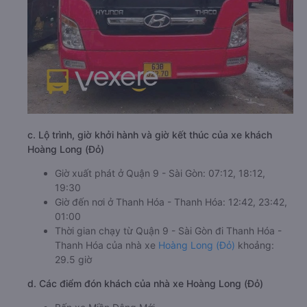
c. Lộ trình, giờ khởi hành và giờ kết thúc của xe khách
Hoàng Long (Đỏ)
Giờ xuất phát ở Quận 9 - Sài Gòn: 07:12, 18:12,
19:30
Giờ đến nơi ở Thanh Hóa - Thanh Hóa: 12:42, 23:42,
01:00
Thời gian chạy từ Quận 9 - Sài Gòn đi Thanh Hóa -
Thanh Hóa của nhà xe
Hoàng Long (Đỏ)
khoảng:
29.5 giờ
d. Các điểm đón khách của nhà xe Hoàng Long (Đỏ)