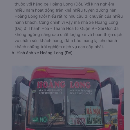
thuộc với hãng xe Hoàng Long (Đỏ). Với kinh nghiệm
nhiều năm hoạt động trên khá nhiều tuyến đường nên
Hoàng Long (Đỏ) hiểu rất rõ nhu cầu di chuyển của nhiều
hành khách. Cũng chính vì vậy mà nhà xe Hoàng Long
(Đỏ) đi Thanh Hóa - Thanh Hóa từ Quận 9 - Sài Gòn đã
không ngừng nâng cao chất lượng xe và hoàn thiện dịch
vụ chăm sóc khách hàng, đảm bảo mang lại cho hành
khách những trải nghiệm dịch vụ cao cấp nhất.
b. Hình ảnh xe Hoàng Long (Đỏ)