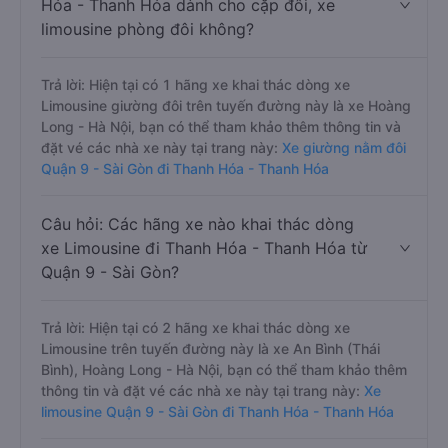
Hóa - Thanh Hóa dành cho cặp đôi, xe
limousine phòng đôi không?
Trả lời: Hiện tại có 1 hãng xe khai thác dòng xe
Limousine giường đôi trên tuyến đường này là xe Hoàng
Long - Hà Nội, bạn có thể tham khảo thêm thông tin và
đặt vé các nhà xe này tại trang này:
Xe giường nằm đôi
Quận 9 - Sài Gòn đi Thanh Hóa - Thanh Hóa
Câu hỏi: Các hãng xe nào khai thác dòng
xe Limousine đi Thanh Hóa - Thanh Hóa từ
Quận 9 - Sài Gòn?
Trả lời: Hiện tại có 2 hãng xe khai thác dòng xe
Limousine trên tuyến đường này là xe An Bình (Thái
Bình), Hoàng Long - Hà Nội, bạn có thể tham khảo thêm
thông tin và đặt vé các nhà xe này tại trang này:
Xe
limousine Quận 9 - Sài Gòn đi Thanh Hóa - Thanh Hóa