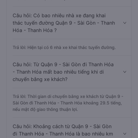
Câu hỏi: Có bao nhiêu nhà xe đang khai
thác tuyến đường Quận 9 - Sài Gòn - Thanh
Hóa - Thanh Hóa ?
Trả lời: Hiện tại có 6 nhà xe khai thác tuyến đường.
Câu hỏi: Từ Quận 9 - Sài Gòn đi Thanh Hóa
- Thanh Hóa mất bao nhiêu tiếng khi di
chuyển bằng xe khách?
Trả lời: Thời gian di chuyển bằng xe khách từ Quận 9 -
Sài Gòn đi Thanh Hóa - Thanh Hóa khoảng 29.5 tiếng,
nếu mật độ giao thông thuận lợi.
Câu hỏi: Khoảng cách từ Quận 9 - Sài Gòn
đi Thanh Hóa - Thanh Hóa là bao nhiêu km