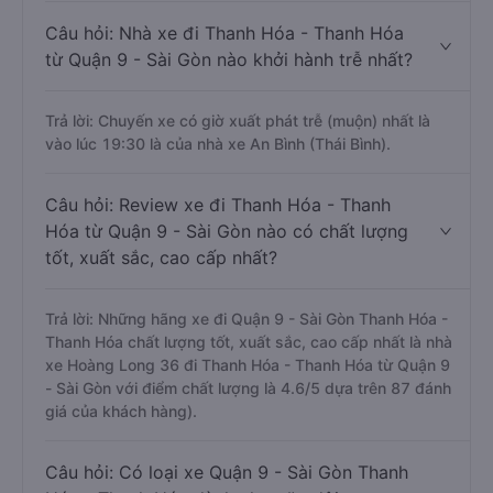
Câu hỏi: Nhà xe đi Thanh Hóa - Thanh Hóa
từ Quận 9 - Sài Gòn nào khởi hành trễ nhất?
Trả lời: Chuyến xe có giờ xuất phát trễ (muộn) nhất là
vào lúc 19:30 là của nhà xe An Bình (Thái Bình).
Câu hỏi: Review xe đi Thanh Hóa - Thanh
Hóa từ Quận 9 - Sài Gòn nào có chất lượng
tốt, xuất sắc, cao cấp nhất?
Trả lời: Những hãng xe đi Quận 9 - Sài Gòn Thanh Hóa -
Thanh Hóa chất lượng tốt, xuất sắc, cao cấp nhất là nhà
xe Hoàng Long 36 đi Thanh Hóa - Thanh Hóa từ Quận 9
- Sài Gòn với điểm chất lượng là 4.6/5 dựa trên 87 đánh
giá của khách hàng).
Câu hỏi: Có loại xe Quận 9 - Sài Gòn Thanh