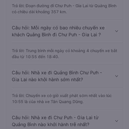
Trả lời: Đoạn đường đi Chư Pưh - Gia Lai từ Quảng Bình
có chiều dài khoảng 357 km.
Câu hỏi: Mỗi ngày có bao nhiêu chuyến xe
khách Quảng Bình đi Chư Pưh - Gia Lai ?
Trả lời: Trung bình mỗi ngày có khoảng 4 chuyến xe bắt
đầu từ 10:55 đến 18:40.
Câu hỏi: Nhà xe đi Quảng Bình Chư Pưh -
Gia Lai nào khởi hành sớm nhất?
Trả lời: Chuyến xe có giờ xuất phát sớm nhất vào lúc
10:55 là của nhà xe Tân Quang Dũng.
Câu hỏi: Nhà xe đi Chư Pưh - Gia Lai từ
Quảng Bình nào khởi hành trễ nhất?