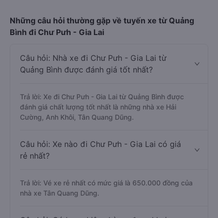
Những câu hỏi thường gặp về tuyến xe từ Quảng
Bình đi Chư Pưh - Gia Lai
Câu hỏi: Nhà xe đi Chư Pưh - Gia Lai từ
Quảng Bình được đánh giá tốt nhất?
Trả lời: Xe đi Chư Pưh - Gia Lai từ Quảng Bình được
đánh giá chất lượng tốt nhất là những nhà xe Hải
Cường, Anh Khôi, Tân Quang Dũng.
Câu hỏi: Xe nào đi Chư Pưh - Gia Lai có giá
rẻ nhất?
Trả lời: Vé xe rẻ nhất có mức giá là 650.000 đồng của
nhà xe Tân Quang Dũng.