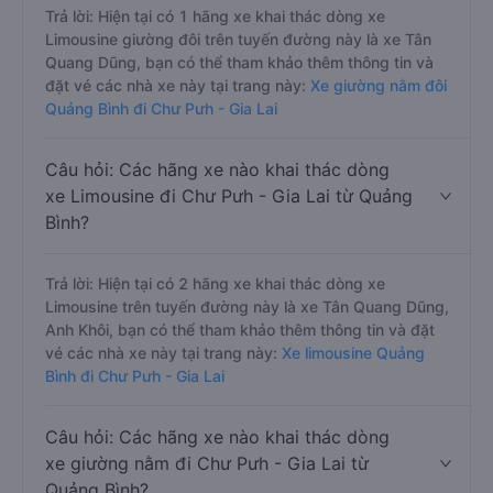
Trả lời: Hiện tại có 1 hãng xe khai thác dòng xe
Limousine giường đôi trên tuyến đường này là xe Tân
Quang Dũng, bạn có thể tham khảo thêm thông tin và
đặt vé các nhà xe này tại trang này:
Xe giường nằm đôi
Quảng Bình đi Chư Pưh - Gia Lai
Câu hỏi: Các hãng xe nào khai thác dòng
xe Limousine đi Chư Pưh - Gia Lai từ Quảng
Bình?
Trả lời: Hiện tại có 2 hãng xe khai thác dòng xe
Limousine trên tuyến đường này là xe Tân Quang Dũng,
Anh Khôi, bạn có thể tham khảo thêm thông tin và đặt
vé các nhà xe này tại trang này:
Xe limousine Quảng
Bình đi Chư Pưh - Gia Lai
Câu hỏi: Các hãng xe nào khai thác dòng
xe giường nằm đi Chư Pưh - Gia Lai từ
Quảng Bình?