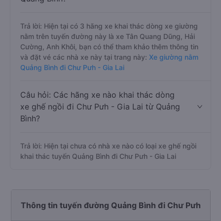
Trả lời: Hiện tại có 3 hãng xe khai thác dòng xe giường
nằm trên tuyến đường này là xe Tân Quang Dũng, Hải
Cường, Anh Khôi, bạn có thể tham khảo thêm thông tin
và đặt vé các nhà xe này tại trang này:
Xe giường nằm
Quảng Bình đi Chư Pưh - Gia Lai
Câu hỏi: Các hãng xe nào khai thác dòng
xe ghế ngồi đi Chư Pưh - Gia Lai từ Quảng
Bình?
Trả lời: Hiện tại chưa có nhà xe nào có loại xe ghế ngồi
khai thác tuyến Quảng Bình đi Chư Pưh - Gia Lai
Thông tin tuyến đường Quảng Bình đi Chư Pưh