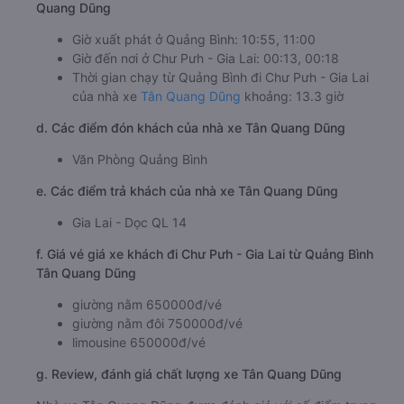
c. Lộ trình, giờ khởi hành và giờ kết thúc của xe khách Tân
Quang Dũng
Giờ xuất phát ở Quảng Bình: 10:55, 11:00
Giờ đến nơi ở Chư Pưh - Gia Lai: 00:13, 00:18
Thời gian chạy từ Quảng Bình đi Chư Pưh - Gia Lai
của nhà xe
Tân Quang Dũng
khoảng: 13.3 giờ
d. Các điểm đón khách của nhà xe Tân Quang Dũng
Văn Phòng Quảng Bình