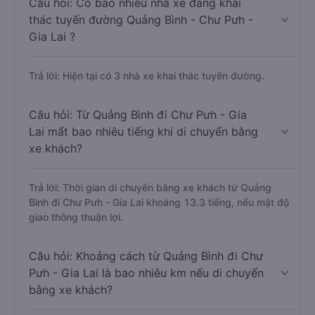
Câu hỏi: Có bao nhiêu nhà xe đang khai
thác tuyến đường Quảng Bình - Chư Pưh -
Gia Lai ?
Trả lời: Hiện tại có 3 nhà xe khai thác tuyến đường.
Câu hỏi: Từ Quảng Bình đi Chư Pưh - Gia
Lai mất bao nhiêu tiếng khi di chuyển bằng
xe khách?
Trả lời: Thời gian di chuyển bằng xe khách từ Quảng
Bình đi Chư Pưh - Gia Lai khoảng 13.3 tiếng, nếu mật độ
giao thông thuận lợi.
Câu hỏi: Khoảng cách từ Quảng Bình đi Chư
Pưh - Gia Lai là bao nhiêu km nếu di chuyển
bằng xe khách?