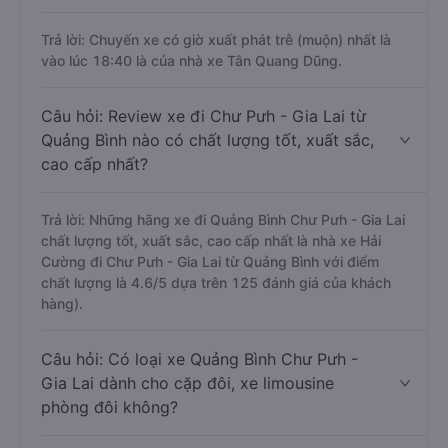
Trả lời: Chuyến xe có giờ xuất phát trễ (muộn) nhất là
vào lúc 18:40 là của nhà xe Tân Quang Dũng.
Câu hỏi: Review xe đi Chư Pưh - Gia Lai từ
Quảng Bình nào có chất lượng tốt, xuất sắc,
cao cấp nhất?
Trả lời: Những hãng xe đi Quảng Bình Chư Pưh - Gia Lai
chất lượng tốt, xuất sắc, cao cấp nhất là nhà xe Hải
Cường đi Chư Pưh - Gia Lai từ Quảng Bình với điểm
chất lượng là 4.6/5 dựa trên 125 đánh giá của khách
hàng).
Câu hỏi: Có loại xe Quảng Bình Chư Pưh -
Gia Lai dành cho cặp đôi, xe limousine
phòng đôi không?