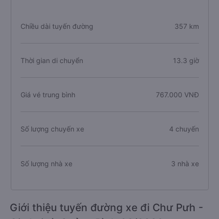
Chiều dài tuyến đường
357 km
Thời gian di chuyển
13.3 giờ
Giá vé trung bình
767.000 VNĐ
Số lượng chuyến xe
4 chuyến
Số lượng nhà xe
3 nhà xe
Giới thiệu tuyến đường xe đi Chư Pưh -