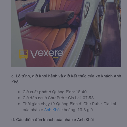
c. Lộ trình, giờ khởi hành và giờ kết thúc của xe khách Anh
Khôi
Giờ xuất phát ở Quảng Bình: 18:40
Giờ đến nơi ở Chư Pưh - Gia Lai: 07:58
Thời gian chạy từ Quảng Bình đi Chư Pưh - Gia Lai
của nhà xe
Anh Khôi
khoảng: 13.3 giờ
d. Các điểm đón khách của nhà xe Anh Khôi