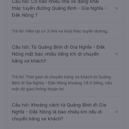
Câu hỏi: Có bao nhiêu nhà xe đang khai
thác tuyến đường Quảng Bình - Gia Nghĩa -
Đắk Nông ?
Trả lời: Hiện tại có 3 nhà xe khai thác tuyến đường.
Câu hỏi: Từ Quảng Bình đi Gia Nghĩa - Đắk
Nông mất bao nhiêu tiếng khi di chuyển
bằng xe khách?
Trả lời: Thời gian di chuyển bằng xe khách từ Quảng
Bình đi Gia Nghĩa - Đắk Nông khoảng 18.5 tiếng, nếu
mật độ giao thông thuận lợi.
Câu hỏi: Khoảng cách từ Quảng Bình đi Gia
Nghĩa - Đắk Nông là bao nhiêu km nếu di
chuyển bằng xe khách?