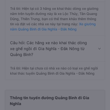
Trả lời: Hiện tại có 3 hãng xe khai thác dòng xe giường
nằm trên tuyến đường này là xe Lộc Thủy, Tân Quang
Dũng, Thiên Trung, bạn có thể tham khảo thêm thông
tin và đặt vé các nhà xe này tại trang này:
Xe giường
nằm Quảng Bình đi Gia Nghĩa - Đắk Nông
Câu hỏi: Các hãng xe nào khai thác dòng
xe ghế ngồi đi Gia Nghĩa - Đắk Nông từ
Quảng Bình?
Trả lời: Hiện tại chưa có nhà xe nào có loại xe ghế ngồi
khai thác tuyến Quảng Bình đi Gia Nghĩa - Đắk Nông
Thông tin tuyến đường Quảng Bình đi Gia
Nghĩa