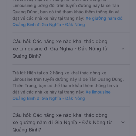
Limousine giường đôi trên tuyến đường này là xe Tân
Quang Dũng, bạn có thể tham khảo thêm thông tin và
đặt vé các nhà xe này tại trang này:
Xe giường nằm đôi
Quảng Bình đi Gia Nghĩa - Đắk Nông
Câu hỏi: Các hãng xe nào khai thác dòng
xe Limousine đi Gia Nghĩa - Đắk Nông từ
Quảng Bình?
Trả lời: Hiện tại có 2 hãng xe khai thác dòng xe
Limousine trên tuyến đường này là xe Tân Quang Dũng,
Thiên Trung, bạn có thể tham khảo thêm thông tin và
đặt vé các nhà xe này tại trang này:
Xe limousine
Quảng Bình đi Gia Nghĩa - Đắk Nông
Câu hỏi: Các hãng xe nào khai thác dòng
xe giường nằm đi Gia Nghĩa - Đắk Nông từ
Quảng Bình?