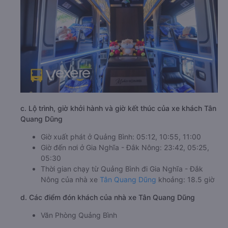
c. Lộ trình, giờ khởi hành và giờ kết thúc của xe khách Tân
Quang Dũng
Giờ xuất phát ở Quảng Bình: 05:12, 10:55, 11:00
Giờ đến nơi ở Gia Nghĩa - Đắk Nông: 23:42, 05:25,
05:30
Thời gian chạy từ Quảng Bình đi Gia Nghĩa - Đắk
Nông của nhà xe
Tân Quang Dũng
khoảng: 18.5 giờ
d. Các điểm đón khách của nhà xe Tân Quang Dũng
Văn Phòng Quảng Bình