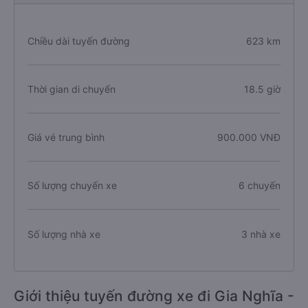
Chiều dài tuyến đường
623 km
Thời gian di chuyển
18.5 giờ
Giá vé trung bình
900.000 VNĐ
Số lượng chuyến xe
6 chuyến
Số lượng nhà xe
3 nhà xe
Giới thiệu tuyến đường xe đi Gia Nghĩa -