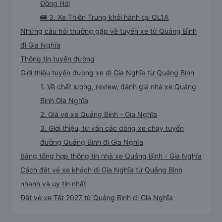
Đồng Hới
🚌 3. Xe Thiên Trung khởi hành tại QL1A
Những câu hỏi thường gặp về tuyến xe từ Quảng Bình
đi Gia Nghĩa
Thông tin tuyến đường
Giới thiệu tuyến đường xe đi Gia Nghĩa từ Quảng Bình
1. Về chất lượng, review, đánh giá nhà xe Quảng
Bình Gia Nghĩa
2. Giá vé xe Quảng Bình - Gia Nghĩa
3. Giới thiệu, tư vấn các dòng xe chạy tuyến
đường Quảng Bình đi Gia Nghĩa
Bảng tổng hợp thông tin nhà xe Quảng Bình - Gia Nghĩa
Cách đặt vé xe khách đi Gia Nghĩa từ Quảng Bình
nhanh và uy tín nhất
Đặt vé xe Tết 2027 từ Quảng Bình đi Gia Nghĩa