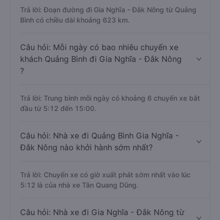
Trả lời: Đoạn đường đi Gia Nghĩa - Đắk Nông từ Quảng
Bình có chiều dài khoảng 623 km.
Câu hỏi: Mỗi ngày có bao nhiêu chuyến xe
khách Quảng Bình đi Gia Nghĩa - Đắk Nông
?
Trả lời: Trung bình mỗi ngày có khoảng 6 chuyến xe bắt
đầu từ 5:12 đến 15:00.
Câu hỏi: Nhà xe đi Quảng Bình Gia Nghĩa -
Đắk Nông nào khởi hành sớm nhất?
Trả lời: Chuyến xe có giờ xuất phát sớm nhất vào lúc
5:12 là của nhà xe Tân Quang Dũng.
Câu hỏi: Nhà xe đi Gia Nghĩa - Đắk Nông từ