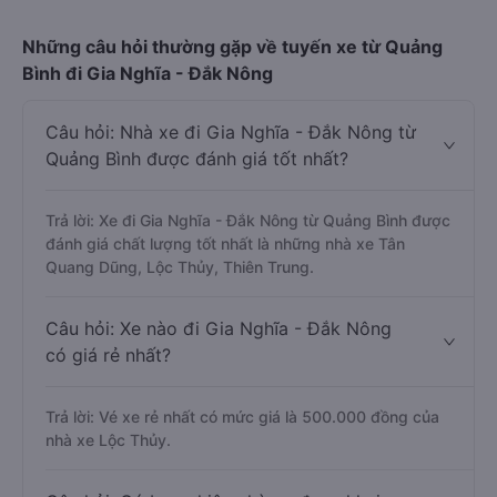
Những câu hỏi thường gặp về tuyến xe từ Quảng
Bình đi Gia Nghĩa - Đắk Nông
Câu hỏi: Nhà xe đi Gia Nghĩa - Đắk Nông từ
Quảng Bình được đánh giá tốt nhất?
Trả lời: Xe đi Gia Nghĩa - Đắk Nông từ Quảng Bình được
đánh giá chất lượng tốt nhất là những nhà xe Tân
Quang Dũng, Lộc Thủy, Thiên Trung.
Câu hỏi: Xe nào đi Gia Nghĩa - Đắk Nông
có giá rẻ nhất?
Trả lời: Vé xe rẻ nhất có mức giá là 500.000 đồng của
nhà xe Lộc Thủy.