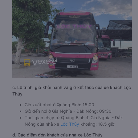
c. Lộ trình, giờ khởi hành và giờ kết thúc của xe khách Lộc
Thủy
Giờ xuất phát ở Quảng Bình: 15:00
Giờ đến nơi ở Gia Nghĩa - Đắk Nông: 09:30
Thời gian chạy từ Quảng Bình đi Gia Nghĩa - Đắk
Nông của nhà xe
Lộc Thủy
khoảng: 18.5 giờ
d. Các điểm đón khách của nhà xe Lộc Thủy