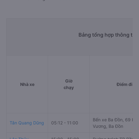
Bảng tổng hợp thông tin 
Giờ
Nhà xe
Điểm đi
chạy
Bến xe Ba Đồn, 69 Hù
Tân Quang Dũng
05:12 - 11:00
Vương, Ba Đồn