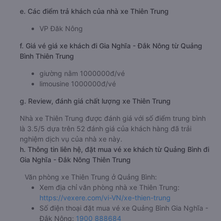
e. Các điểm trả khách của nhà xe Thiên Trung
VP Đăk Nông
f. Giá vé giá xe khách đi Gia Nghĩa - Đắk Nông từ Quảng
Bình Thiên Trung
giường nằm 1000000đ/vé
limousine 1000000đ/vé
g. Review, đánh giá chất lượng xe Thiên Trung
Nhà xe Thiên Trung được đánh giá với số điểm trung bình
là 3.5/5 dựa trên 52 đánh giá của khách hàng đã trải
nghiệm dịch vụ của nhà xe này.
h. Thông tin liên hệ, đặt mua vé xe khách từ Quảng Bình đi
Gia Nghĩa - Đắk Nông Thiên Trung
Văn phòng xe Thiên Trung ở Quảng Bình:
Xem địa chỉ văn phòng nhà xe Thiên Trung:
https://vexere.com/vi-VN/xe-thien-trung
Số điện thoại đặt mua vé xe Quảng Bình Gia Nghĩa -
Đắk Nông:
1900 888684