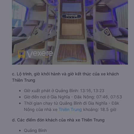
c. Lộ trình, giờ khởi hành và giờ kết thúc của xe khách
Thiên Trung
Giờ xuất phát ở Quảng Bình: 13:16, 13:23
Giờ đến nơi ở Gia Nghĩa - Đắk Nông: 07:46, 07:53
Thời gian chạy từ Quảng Bình đi Gia Nghĩa - Đắk
Nông của nhà xe
Thiên Trung
khoảng: 18.5 giờ
d. Các điểm đón khách của nhà xe Thiên Trung
Quảng Bình