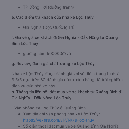
TP Đồng Hới (đường tránh)
e. Các điểm trả khách của nhà xe Lộc Thủy
Gia Nghĩa (Dọc Quốc lộ 14)
f. Giá vé giá xe khách đi Gia Nghĩa - Đắk Nông từ Quảng
Bình Lộc Thủy
giường nằm 500000đ/vé
g. Review, đánh giá chất lượng xe Lộc Thủy
Nhà xe Lộc Thủy được đánh giá với số điểm trung bình là
3.5/5 dựa trên 30 đánh giá của khách hàng đã trải nghiệm
dịch vụ của nhà xe này.
h. Thông tin liên hệ, đặt mua vé xe khách từ Quảng Bình đi
Gia Nghĩa - Đắk Nông Lộc Thủy
Văn phòng xe Lộc Thủy ở Quảng Bình:
Xem địa chỉ văn phòng nhà xe Lộc Thủy:
https://vexere.com/vi-VN/xe-loc-thuy
Số điện thoại đặt mua vé xe Quảng Bình Gia Nghĩa -