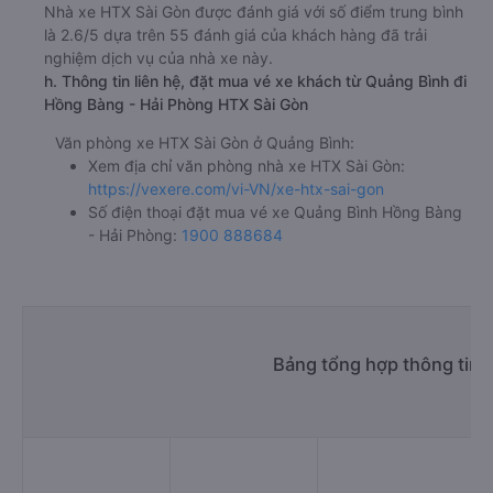
Nhà xe HTX Sài Gòn được đánh giá với số điểm trung bình
là 2.6/5 dựa trên 55 đánh giá của khách hàng đã trải
nghiệm dịch vụ của nhà xe này.
h. Thông tin liên hệ, đặt mua vé xe khách từ Quảng Bình đi
Hồng Bàng - Hải Phòng HTX Sài Gòn
Văn phòng xe HTX Sài Gòn ở Quảng Bình:
Xem địa chỉ văn phòng nhà xe HTX Sài Gòn:
https://vexere.com/vi-VN/xe-htx-sai-gon
Số điện thoại đặt mua vé xe Quảng Bình Hồng Bàng
- Hải Phòng:
1900 888684
Bảng tổng hợp thông tin 