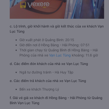
c. Lộ trình, giờ khởi hành và giờ kết thúc của xe khách Vạn
Lục Tùng
Giờ xuất phát ở Quảng Bình: 20:15
Giờ đến nơi ở Hồng Bàng - Hải Phòng: 07:51
Thời gian chạy từ Quảng Bình đi Hồng Bàng - Hải
Phòng của nhà xe
Vạn Lục Tùng
khoảng: 11.6 giờ
d. Các điểm đón khách của nhà xe Vạn Lục Tùng
Ngã tư đường tránh - Hà Huy Tập
e. Các điểm trả khách của nhà xe Vạn Lục Tùng
Bến xe khách Thượng Lý
f. Giá vé giá xe khách đi Hồng Bàng - Hải Phòng từ Quảng
Bình Vạn Lục Tùng