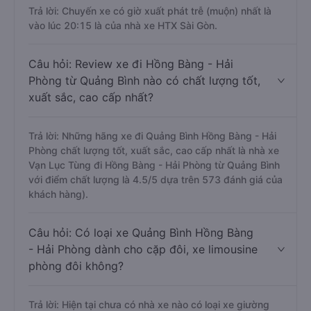
Trả lời: Chuyến xe có giờ xuất phát trễ (muộn) nhất là
vào lúc 20:15 là của nhà xe HTX Sài Gòn.
Câu hỏi: Review xe đi Hồng Bàng - Hải
Phòng từ Quảng Bình nào có chất lượng tốt,
xuất sắc, cao cấp nhất?
Trả lời: Những hãng xe đi Quảng Bình Hồng Bàng - Hải
Phòng chất lượng tốt, xuất sắc, cao cấp nhất là nhà xe
Vạn Lục Tùng đi Hồng Bàng - Hải Phòng từ Quảng Bình
với điểm chất lượng là 4.5/5 dựa trên 573 đánh giá của
khách hàng).
Câu hỏi: Có loại xe Quảng Bình Hồng Bàng
- Hải Phòng dành cho cặp đôi, xe limousine
phòng đôi không?
Trả lời: Hiện tại chưa có nhà xe nào có loại xe giường