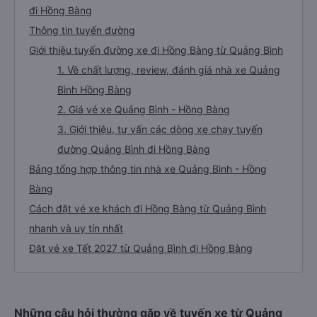
đi Hồng Bàng
Thông tin tuyến đường
Giới thiệu tuyến đường xe đi Hồng Bàng từ Quảng Bình
1. Về chất lượng, review, đánh giá nhà xe Quảng
Bình Hồng Bàng
2. Giá vé xe Quảng Bình - Hồng Bàng
3. Giới thiệu, tư vấn các dòng xe chạy tuyến
đường Quảng Bình đi Hồng Bàng
Bảng tổng hợp thông tin nhà xe Quảng Bình - Hồng
Bàng
Cách đặt vé xe khách đi Hồng Bàng từ Quảng Bình
nhanh và uy tín nhất
Đặt vé xe Tết 2027 từ Quảng Bình đi Hồng Bàng
Những câu hỏi thường gặp về tuyến xe từ Quảng