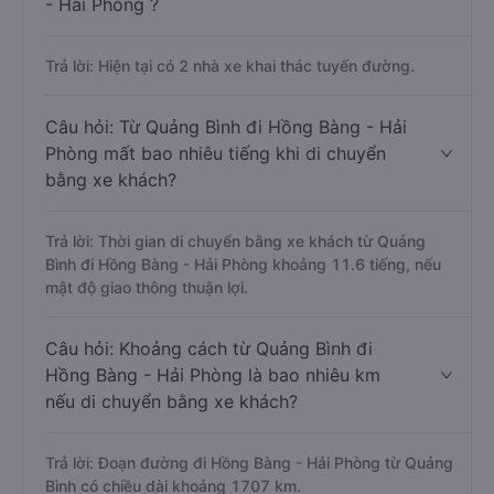
- Hải Phòng ?
Trả lời: Hiện tại có 2 nhà xe khai thác tuyến đường.
Câu hỏi: Từ Quảng Bình đi Hồng Bàng - Hải
Phòng mất bao nhiêu tiếng khi di chuyển
bằng xe khách?
Trả lời: Thời gian di chuyển bằng xe khách từ Quảng
Bình đi Hồng Bàng - Hải Phòng khoảng 11.6 tiếng, nếu
mật độ giao thông thuận lợi.
Câu hỏi: Khoảng cách từ Quảng Bình đi
Hồng Bàng - Hải Phòng là bao nhiêu km
nếu di chuyển bằng xe khách?
Trả lời: Đoạn đường đi Hồng Bàng - Hải Phòng từ Quảng
Bình có chiều dài khoảng 1707 km.