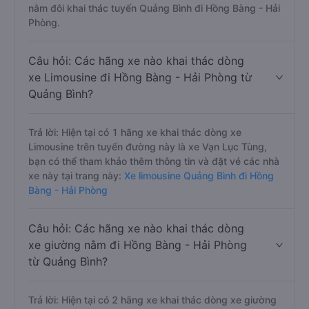
nằm đôi khai thác tuyến Quảng Bình đi Hồng Bàng - Hải
Phòng.
Câu hỏi: Các hãng xe nào khai thác dòng
xe Limousine đi Hồng Bàng - Hải Phòng từ
Quảng Bình?
Trả lời: Hiện tại có 1 hãng xe khai thác dòng xe
Limousine trên tuyến đường này là xe Vạn Lục Tùng,
bạn có thể tham khảo thêm thông tin và đặt vé các nhà
xe này tại trang này:
Xe limousine Quảng Bình đi Hồng
Bàng - Hải Phòng
Câu hỏi: Các hãng xe nào khai thác dòng
xe giường nằm đi Hồng Bàng - Hải Phòng
từ Quảng Bình?
Trả lời: Hiện tại có 2 hãng xe khai thác dòng xe giường