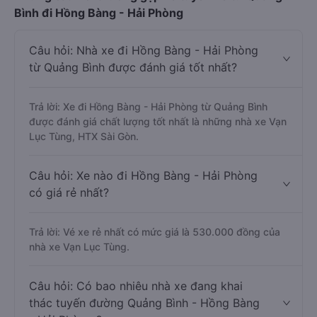
Bình đi Hồng Bàng - Hải Phòng
Câu hỏi: Nhà xe đi Hồng Bàng - Hải Phòng
từ Quảng Bình được đánh giá tốt nhất?
Trả lời: Xe đi Hồng Bàng - Hải Phòng từ Quảng Bình
được đánh giá chất lượng tốt nhất là những nhà xe Vạn
Lục Tùng, HTX Sài Gòn.
Câu hỏi: Xe nào đi Hồng Bàng - Hải Phòng
có giá rẻ nhất?
Trả lời: Vé xe rẻ nhất có mức giá là 530.000 đồng của
nhà xe Vạn Lục Tùng.
Câu hỏi: Có bao nhiêu nhà xe đang khai
thác tuyến đường Quảng Bình - Hồng Bàng