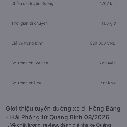
Chiều dài tuyến đường
1707 km
Thời gian di chuyển
11.6 giờ
Giá vé trung bình
620.000 VNĐ
Số lượng chuyến xe
3 chuyến
Số lượng nhà xe
2 nhà xe
Giới thiệu tuyến đường xe đi Hồng Bàng
- Hải Phòng từ Quảng Bình 08/2026
1. Về chất lượng, review, đánh giá nhà xe Quảng