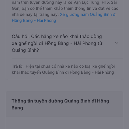
nằm trên tuyến đường này là xe Vạn Lục Tùng, HTX Sài
Gòn, bạn có thể tham khảo thêm thông tin và đặt vé các
nhà xe này tại trang này:
Xe giường nằm Quảng Bình đi
Hồng Bàng - Hải Phòng
Câu hỏi: Các hãng xe nào khai thác dòng
xe ghế ngồi đi Hồng Bàng - Hải Phòng từ
Quảng Bình?
Trả lời: Hiện tại chưa có nhà xe nào có loại xe ghế ngồi
khai thác tuyến Quảng Bình đi Hồng Bàng - Hải Phòng
Thông tin tuyến đường Quảng Bình đi Hồng
Bàng