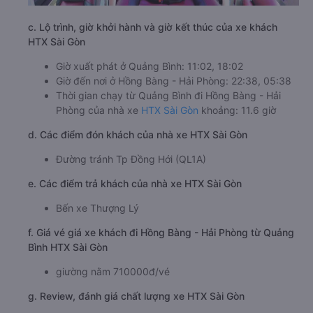
c. Lộ trình, giờ khởi hành và giờ kết thúc của xe khách
HTX Sài Gòn
Giờ xuất phát ở Quảng Bình: 11:02, 18:02
Giờ đến nơi ở Hồng Bàng - Hải Phòng: 22:38, 05:38
Thời gian chạy từ Quảng Bình đi Hồng Bàng - Hải
Phòng của nhà xe
HTX Sài Gòn
khoảng: 11.6 giờ
d. Các điểm đón khách của nhà xe HTX Sài Gòn
Đường tránh Tp Đồng Hới (QL1A)
e. Các điểm trả khách của nhà xe HTX Sài Gòn
Bến xe Thượng Lý
f. Giá vé giá xe khách đi Hồng Bàng - Hải Phòng từ Quảng
Bình HTX Sài Gòn
giường nằm 710000đ/vé
g. Review, đánh giá chất lượng xe HTX Sài Gòn