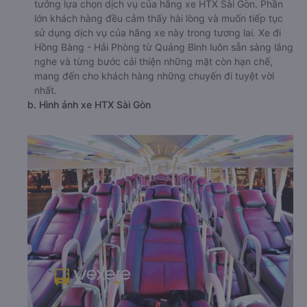
tưởng lựa chọn dịch vụ của hãng xe HTX Sài Gòn. Phần
lớn khách hàng đều cảm thấy hài lòng và muốn tiếp tục
sử dụng dịch vụ của hãng xe này trong tương lai. Xe đi
Hồng Bàng - Hải Phòng từ Quảng Bình luôn sẵn sàng lắng
nghe và từng bước cải thiện những mặt còn hạn chế,
mang đến cho khách hàng những chuyến đi tuyệt vời
nhất.
b. Hình ảnh xe HTX Sài Gòn