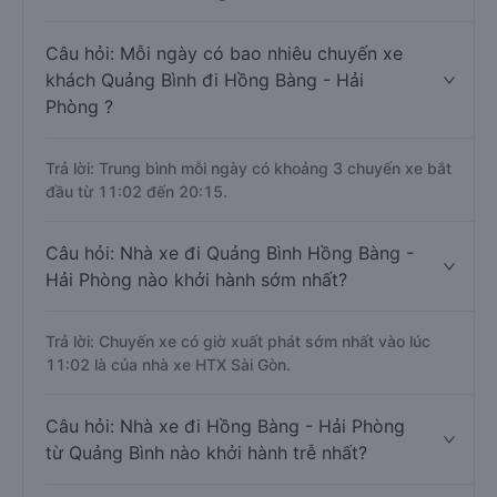
Câu hỏi: Mỗi ngày có bao nhiêu chuyến xe
khách Quảng Bình đi Hồng Bàng - Hải
Phòng ?
Trả lời: Trung bình mỗi ngày có khoảng 3 chuyến xe bắt
đầu từ 11:02 đến 20:15.
Câu hỏi: Nhà xe đi Quảng Bình Hồng Bàng -
Hải Phòng nào khởi hành sớm nhất?
Trả lời: Chuyến xe có giờ xuất phát sớm nhất vào lúc
11:02 là của nhà xe HTX Sài Gòn.
Câu hỏi: Nhà xe đi Hồng Bàng - Hải Phòng
từ Quảng Bình nào khởi hành trễ nhất?