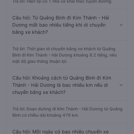
Trả lời: Hiện tại có 1 nhà xe khai thác tuyến đường.
Câu hỏi: Từ Quảng Bình đi Kim Thành - Hải
Dương mất bao nhiêu tiếng khi di chuyển
bằng xe khách?
Trả lời: Thời gian di chuyển bằng xe khách từ Quảng
Bình đi Kim Thành - Hải Dương khoảng 8.2 tiếng, nếu
mật độ giao thông thuận lợi.
Câu hỏi: Khoảng cách từ Quảng Bình đi Kim
Thành - Hải Dương là bao nhiêu km nếu di
chuyển bằng xe khách?
Trả lời: Đoạn đường đi Kim Thành - Hải Dương từ Quảng
Bình có chiều dài khoảng 479 km.
Câu hỏi: Mỗi ngày có bao nhiêu chuyến xe