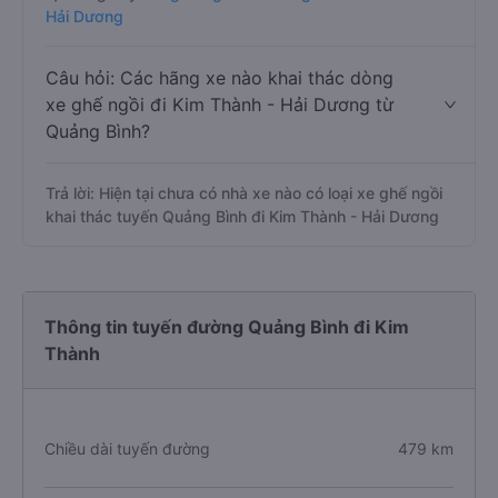
Hải Dương
Câu hỏi: Các hãng xe nào khai thác dòng
xe ghế ngồi đi Kim Thành - Hải Dương từ
Quảng Bình?
Trả lời: Hiện tại chưa có nhà xe nào có loại xe ghế ngồi
khai thác tuyến Quảng Bình đi Kim Thành - Hải Dương
Thông tin tuyến đường Quảng Bình đi Kim
Thành
Chiều dài tuyến đường
479 km