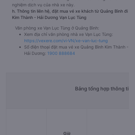
nghiệm dịch vụ của nhà xe này.
h. Thông tin liên hệ, đặt mua vé xe khách từ Quảng Bình đi
Kim Thành - Hải Dương Vạn Lục Tùng
Văn phòng xe Vạn Lục Tùng ở Quảng Bình:
Xem địa chỉ văn phòng nhà xe Vạn Lục Tùng:
https://vexere.com/vi-VN/xe-van-luc-tung
Số điện thoại đặt mua vé xe Quảng Bình Kim Thành -
Hải Dương:
1900 888684
Bảng tổng hợp thông tin 
Giờ