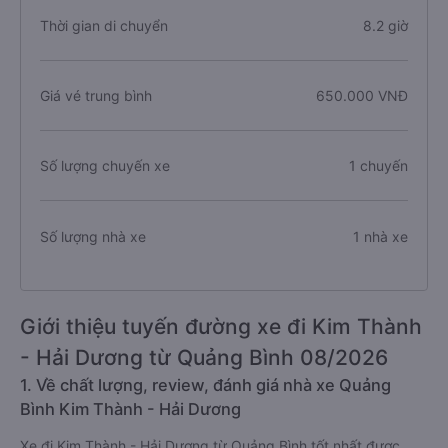
Thời gian di chuyển
8.2 giờ
Giá vé trung bình
650.000 VNĐ
Số lượng chuyến xe
1 chuyến
Số lượng nhà xe
1 nhà xe
Giới thiệu tuyến đường xe đi Kim Thành
- Hải Dương từ Quảng Bình 08/2026
1. Về chất lượng, review, đánh giá nhà xe Quảng
Bình Kim Thành - Hải Dương
Xe đi Kim Thành - Hải Dương từ Quảng Bình tốt nhất được