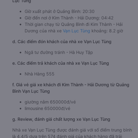
Lục Tùng
Giờ xuất phát ở Quảng Bình: 20:30
Giờ đến nơi ở Kim Thành - Hải Dương: 04:42
Thời gian chạy từ Quảng Bình đi Kim Thành - Hải
Dương của nhà xe
Vạn Lục Tùng
khoảng: 8.2 giờ
d. Các điểm đón khách của nhà xe Vạn Lục Tùng
Ngã tư đường tránh - Hà Huy Tập
e. Các điểm trả khách của nhà xe Vạn Lục Tùng
Nhà Hàng 555
f. Giá vé giá xe khách đi Kim Thành - Hải Dương từ Quảng
Bình Vạn Lục Tùng
giường nằm 650000đ/vé
limousine 650000đ/vé
g. Review, đánh giá chất lượng xe Vạn Lục Tùng
Nhà xe Vạn Lục Tùng được đánh giá với số điểm trung bình
là 4.4/5 dựa trên 574 đánh giá của khách hàng đã trải