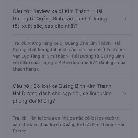
Câu hỏi: Review xe đi Kim Thành - Hải
Dương từ Quảng Bình nào có chất lượng
tốt, xuất sắc, cao cấp nhất?
Trả lời: Những hãng xe đi Quảng Bình Kim Thành - Hải
Dương chất lượng tốt, xuất sắc, cao cấp nhất là nhà xe
Vạn Lục Tùng đi Kim Thành - Hải Dương từ Quảng Bình
với điểm chất lượng là 4.4/5 dựa trên 574 đánh giá của
khách hàng).
Câu hỏi: Có loại xe Quảng Bình Kim Thành -
Hải Dương dành cho cặp đôi, xe limousine
phòng đôi không?
Trả lời: Hiện tại chưa có nhà xe nào có loại xe giường
nằm đôi khai thác tuyến Quảng Bình đi Kim Thành - Hải
Dương.