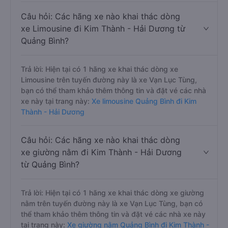
Câu hỏi: Các hãng xe nào khai thác dòng
xe Limousine đi Kim Thành - Hải Dương từ
Quảng Bình?
Trả lời: Hiện tại có 1 hãng xe khai thác dòng xe
Limousine trên tuyến đường này là xe Vạn Lục Tùng,
bạn có thể tham khảo thêm thông tin và đặt vé các nhà
xe này tại trang này:
Xe limousine Quảng Bình đi Kim
Thành - Hải Dương
Câu hỏi: Các hãng xe nào khai thác dòng
xe giường nằm đi Kim Thành - Hải Dương
từ Quảng Bình?
Trả lời: Hiện tại có 1 hãng xe khai thác dòng xe giường
nằm trên tuyến đường này là xe Vạn Lục Tùng, bạn có
thể tham khảo thêm thông tin và đặt vé các nhà xe này
tại trang này:
Xe giường nằm Quảng Bình đi Kim Thành -