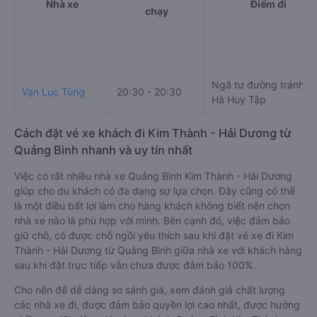
Nhà xe
Điểm đi
chạy
Ngã tư đường tránh -
Vạn Lục Tùng
20:30 - 20:30
Hà Huy Tập
Cách đặt vé xe khách đi Kim Thành - Hải Dương từ
Quảng Bình nhanh và uy tín nhất
Việc có rất nhiều nhà xe Quảng Bình Kim Thành - Hải Dương
giúp cho du khách có đa dạng sự lựa chọn. Đây cũng có thể
là một điều bất lợi làm cho hàng khách không biết nên chọn
nhà xe nào là phù hợp với mình. Bên cạnh đó, việc đảm bảo
giữ chỗ, có được chỗ ngồi yêu thích sau khi đặt vé xe đi Kim
Thành - Hải Dương từ Quảng Bình giữa nhà xe với khách hàng
sau khi đặt trực tiếp vẫn chưa được đảm bảo 100%.
Cho nên để dễ dàng so sánh giá, xem đánh giá chất lượng
các nhà xe đi, được đảm bảo quyền lợi cao nhất, được hưởng