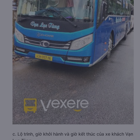
c. Lộ trình, giờ khởi hành và giờ kết thúc của xe khách Vạn