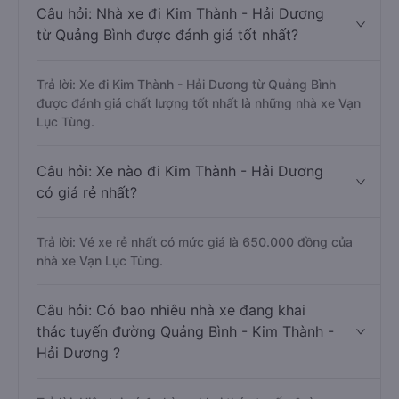
Câu hỏi: Nhà xe đi Kim Thành - Hải Dương
từ Quảng Bình được đánh giá tốt nhất?
Trả lời: Xe đi Kim Thành - Hải Dương từ Quảng Bình
được đánh giá chất lượng tốt nhất là những nhà xe Vạn
Lục Tùng.
Câu hỏi: Xe nào đi Kim Thành - Hải Dương
có giá rẻ nhất?
Trả lời: Vé xe rẻ nhất có mức giá là 650.000 đồng của
nhà xe Vạn Lục Tùng.
Câu hỏi: Có bao nhiêu nhà xe đang khai
thác tuyến đường Quảng Bình - Kim Thành -
Hải Dương ?