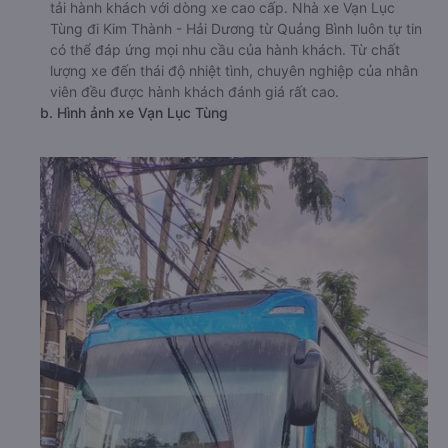
tải hành khách với dòng xe cao cấp. Nhà xe Vạn Lục
Tùng đi Kim Thành - Hải Dương từ Quảng Bình luôn tự tin
có thể đáp ứng mọi nhu cầu của hành khách. Từ chất
lượng xe đến thái độ nhiệt tình, chuyên nghiệp của nhân
viên đều được hành khách đánh giá rất cao.
b. Hình ảnh xe Vạn Lục Tùng