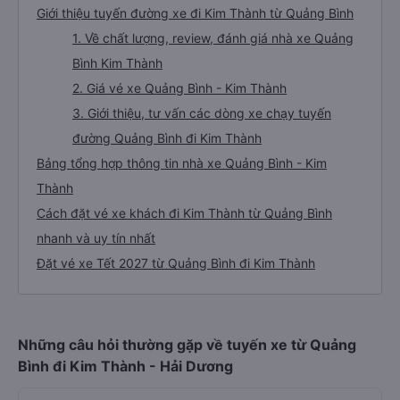
Giới thiệu tuyến đường xe đi Kim Thành từ Quảng Bình
1. Về chất lượng, review, đánh giá nhà xe Quảng
Bình Kim Thành
2. Giá vé xe Quảng Bình - Kim Thành
3. Giới thiệu, tư vấn các dòng xe chạy tuyến
đường Quảng Bình đi Kim Thành
Bảng tổng hợp thông tin nhà xe Quảng Bình - Kim
Thành
Cách đặt vé xe khách đi Kim Thành từ Quảng Bình
nhanh và uy tín nhất
Đặt vé xe Tết 2027 từ Quảng Bình đi Kim Thành
Những câu hỏi thường gặp về tuyến xe từ Quảng
Bình đi Kim Thành - Hải Dương