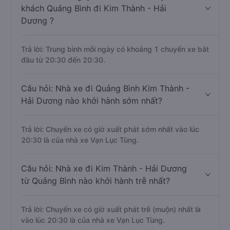
khách Quảng Bình đi Kim Thành - Hải
Dương ?
Trả lời: Trung bình mỗi ngày có khoảng 1 chuyến xe bắt
đầu từ 20:30 đến 20:30.
Câu hỏi: Nhà xe đi Quảng Bình Kim Thành -
Hải Dương nào khởi hành sớm nhất?
Trả lời: Chuyến xe có giờ xuất phát sớm nhất vào lúc
20:30 là của nhà xe Vạn Lục Tùng.
Câu hỏi: Nhà xe đi Kim Thành - Hải Dương
từ Quảng Bình nào khởi hành trễ nhất?
Trả lời: Chuyến xe có giờ xuất phát trễ (muộn) nhất là
vào lúc 20:30 là của nhà xe Vạn Lục Tùng.